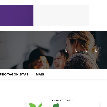
PROTAGONISTAS
MAIS