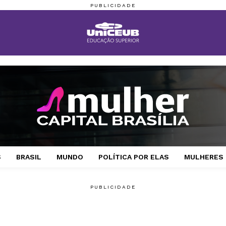
S
BRASIL
MUNDO
POLÍTICA POR ELAS
MULHERES 