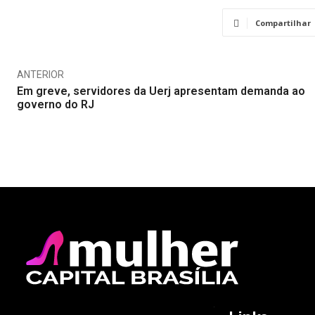
Compartilhar
ANTERIOR
Em greve, servidores da Uerj apresentam demanda ao
governo do RJ