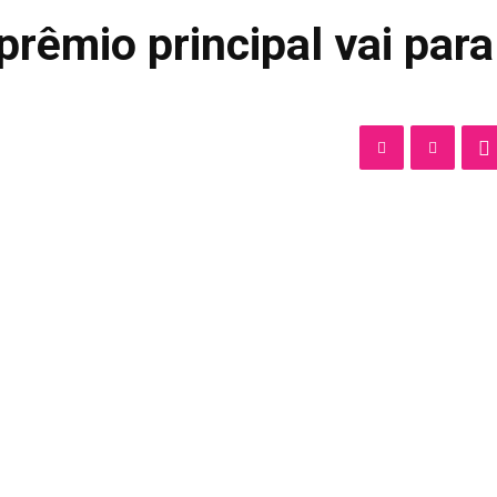
rêmio principal vai para