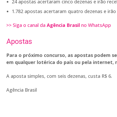
24 apostas acertaram cinco dezenas e irão rece
1.782 apostas acertaram quatro dezenas e irão 
>> Siga o canal da
Agência Brasil
no WhatsApp
Apostas
Para o próximo concurso, as apostas podem ser f
em qualquer lotérica do país ou pela internet,
A aposta simples, com seis dezenas, custa R$ 6.
Agência Brasil