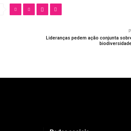
Lideranças pedem ação conjunta sobre
biodiversidade