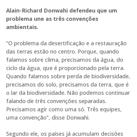
Alain-Richard Donwahi defendeu que um
problema une as três convenções
ambientais.
“O problema da desertificação e a restauração
das terras estão no centro. Porque, quando
falamos sobre clima, precisamos da água, do
ciclo da água, que é proporcionado pela terra.
Quando falamos sobre perda de biodiversidade,
precisamos do solo, precisamos da terra, que é
o lar da biodiversidade. Não podemos continuar
falando de três convenções separadas.
Precisamos agir como uma só. Três equipes,
uma convenção”, disse Donwahi.
Segundo ele, os países já acumulam decisões