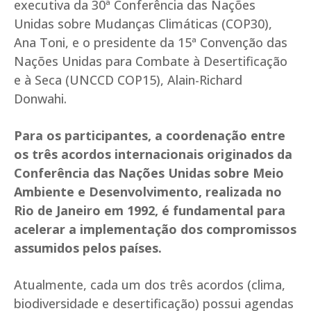
executiva da 30ª Conferência das Nações
Unidas sobre Mudanças Climáticas (COP30),
Ana Toni, e o presidente da 15ª Convenção das
Nações Unidas para Combate à Desertificação
e à Seca (UNCCD COP15), Alain-Richard
Donwahi.
Para os participantes, a coordenação entre
os três acordos internacionais originados da
Conferência das Nações Unidas sobre Meio
Ambiente e Desenvolvimento, realizada no
Rio de Janeiro em 1992, é fundamental para
acelerar a implementação dos compromissos
assumidos pelos países.
Atualmente, cada um dos três acordos (clima,
biodiversidade e desertificação) possui agendas