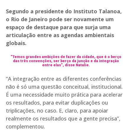
Segundo a presidente do Instituto Talanoa,
o Rio de Janeiro pode ser novamente um
espaço de destaque para que surja uma
articulação entre as agendas ambientais
globais.
“Temos grandes ambições de fazer da cidade, que é o berço
das três convenções, ser berço da junção e da integração
entre elas”, disse Natalie.
“A integração entre as diferentes conferências
não é só uma questão conceitual, institucional.
É uma necessidade muito prática para acelerar
os resultados, para evitar duplicações ou
triplicações, no caso. E, claro, para apoiar
realmente os resultados que a gente precisa”,
complementou.