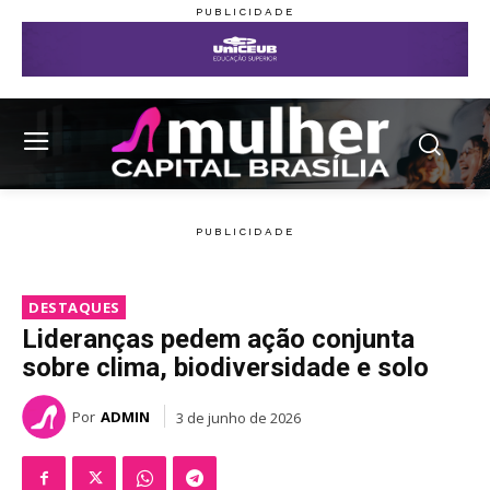
DESTAQUES
Lideranças pedem ação conjunta
sobre clima, biodiversidade e solo
Por
ADMIN
3 de junho de 2026