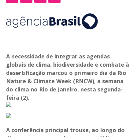
A necessidade de integrar as agendas
globais de clima, biodiversidade e combate à
desertificação marcou o primeiro dia da Rio
Nature & Climate Week (RNCW)
,
a semana
do clima no Rio de Janeiro, nesta segunda-
feira (2).
A conferência principal trouxe, ao longo do