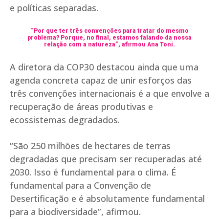
e políticas separadas.
“Por que ter três convenções para tratar do mesmo
problema? Porque, no final, estamos falando da nossa
relação com a natureza”, afirmou Ana Toni.
A diretora da COP30 destacou ainda que uma
agenda concreta capaz de unir esforços das
três convenções internacionais é a que envolve a
recuperação de áreas produtivas e
ecossistemas degradados.
“São 250 milhões de hectares de terras
degradadas que precisam ser recuperadas até
2030. Isso é fundamental para o clima. É
fundamental para a Convenção de
Desertificação e é absolutamente fundamental
para a biodiversidade”, afirmou.