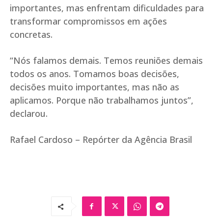
importantes, mas enfrentam dificuldades para
transformar compromissos em ações
concretas.
“Nós falamos demais. Temos reuniões demais
todos os anos. Tomamos boas decisões,
decisões muito importantes, mas não as
aplicamos. Porque não trabalhamos juntos”,
declarou.
Rafael Cardoso – Repórter da Agência Brasil