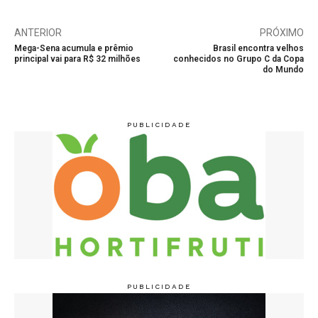
ANTERIOR
PRÓXIMO
Mega-Sena acumula e prêmio
Brasil encontra velhos
principal vai para R$ 32 milhões
conhecidos no Grupo C da Copa
do Mundo