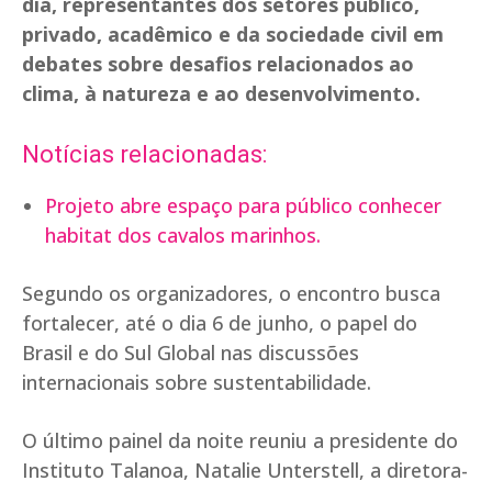
dia, representantes dos setores público,
privado, acadêmico e da sociedade civil em
debates sobre desafios relacionados ao
clima, à natureza e ao desenvolvimento.
Notícias relacionadas:
Projeto abre espaço para público conhecer
habitat dos cavalos marinhos.
Segundo os organizadores, o encontro busca
fortalecer, até o dia 6 de junho, o papel do
Brasil e do Sul Global nas discussões
internacionais sobre sustentabilidade.
O último painel da noite reuniu a presidente do
Instituto Talanoa, Natalie Unterstell, a diretora-