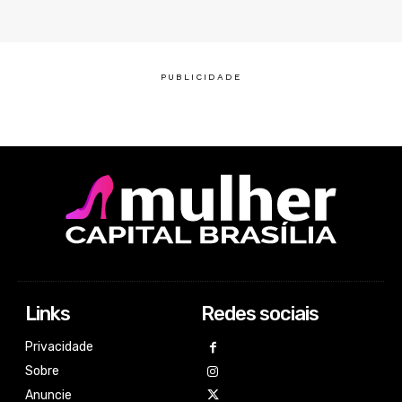
Links
Redes sociais
Privacidade
Sobre
Anuncie