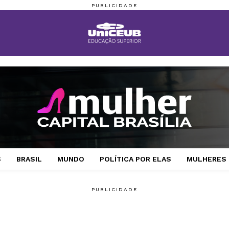
S
BRASIL
MUNDO
POLÍTICA POR ELAS
MULHERES 