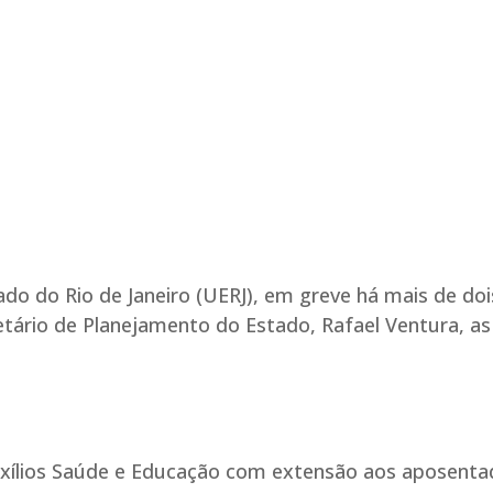
do do Rio de Janeiro (UERJ), em greve há mais de doi
etário de Planejamento do Estado, Rafael Ventura, as
ílios Saúde e Educação com extensão aos aposenta