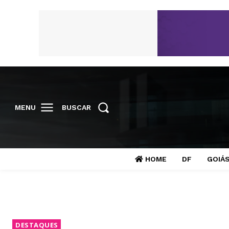
MENU
BUSCAR
HOME
DF
GOIÁ
DESTAQUES