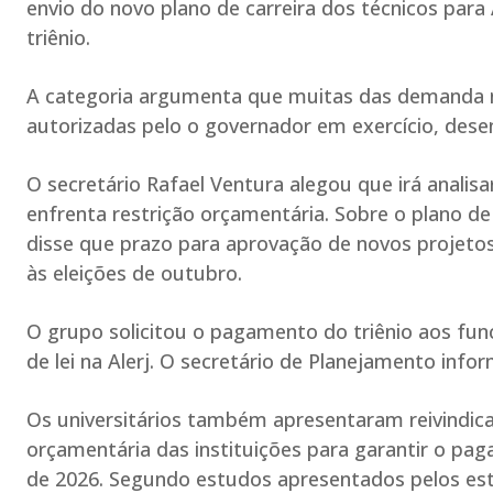
envio do novo plano de carreira dos técnicos para
triênio.
A categoria argumenta que muitas das demanda 
autorizadas pelo o governador em exercício, des
O secretário Rafael Ventura alegou que irá analis
enfrenta restrição orçamentária. Sobre o plano de 
disse que prazo para aprovação de novos projetos 
às eleições de outubro.
O grupo solicitou o pagamento do triênio aos fun
de lei na Alerj. O secretário de Planejamento inform
Os universitários também apresentaram reivindica
orçamentária das instituições para garantir o pag
de 2026. Segundo estudos apresentados pelos estu