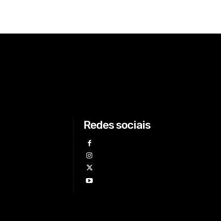
Redes sociais