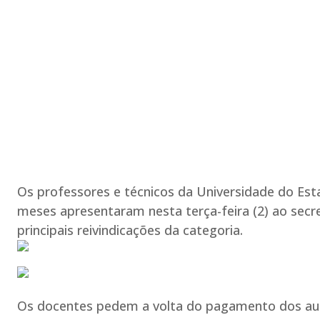
Os professores e técnicos da Universidade do Esta
meses apresentaram nesta terça-feira (2) ao secr
principais reivindicações da categoria.
Os docentes pedem a volta do pagamento dos aux