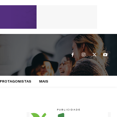
PROTAGONISTAS
MAIS