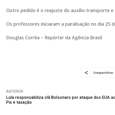
Outro pedido é o reajuste do auxílio-transporte e
Os professores iniciaram a paralisação no dia 25 d
Douglas Corrêa – Repórter da Agência Brasil
Compartilhar
ANTERIOR
Lula responsabiliza clã Bolsonaro por ataque dos EUA a
Pix e taxação