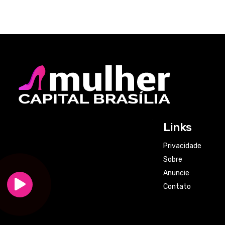
Links
Privacidade
Sobre
Anuncie
Contato