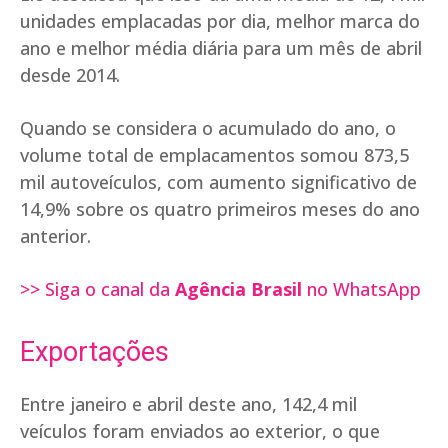
unidades emplacadas por dia, melhor marca do
ano e melhor média diária para um mês de abril
desde 2014.
Quando se considera o acumulado do ano, o
volume total de emplacamentos somou 873,5
mil autoveículos, com aumento significativo de
14,9% sobre os quatro primeiros meses do ano
anterior.
>> Siga o canal da
Agência Brasil
no WhatsApp
Exportações
Entre janeiro e abril deste ano, 142,4 mil
veículos foram enviados ao exterior, o que