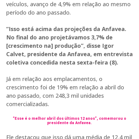
veículos, avanço de 4,9% em relação ao mesmo
período do ano passado.
“Isso está acima das projeções da Anfavea.
No final do ano projetávamos 3,7% de
[crescimento na] produção”, disse Igor
Calvet, presidente da Anfavea, em entrevista
coletiva concedida nesta sexta-feira (8).
Já em relação aos emplacamentos, o
crescimento foi de 19% em relação a abril do
ano passado, com 248,3 mil unidades
comercializadas.
“Esse é o melhor abril dos últimos 12 anos”, comemorou o
presidente da Anfavea.
Ele destacou que isso dá uma média de 12,4 mil