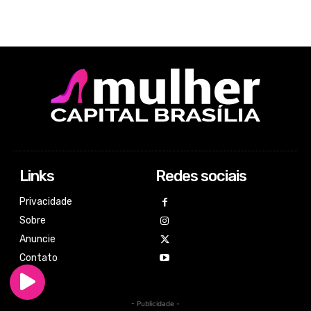
Links
Redes sociais
Privacidade
Sobre
Anuncie
Contato
- Publicidade -