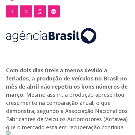
Com dois dias úteis a menos devido a
feriados, a produção de veículos no Brasil no
mês de abril não repetiu os bons números de
março.
Mesmo assim, a produção apresentou
crescimento na comparação anual, o que
demonstra, segundo a Associação Nacional dos
Fabricantes de Veículos Automotores (Anfavea)
que o mercado está em recuperação contínua.