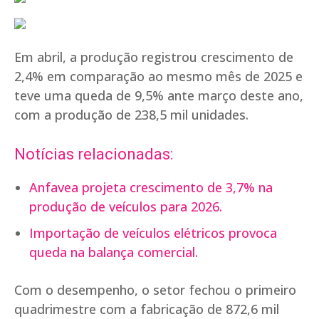
Em abril, a produção registrou crescimento de
2,4% em comparação ao mesmo mês de 2025 e
teve uma queda de 9,5% ante março deste ano,
com a produção de 238,5 mil unidades.
Notícias relacionadas:
Anfavea projeta crescimento de 3,7% na
produção de veículos para 2026.
Importação de veículos elétricos provoca
queda na balança comercial.
Com o desempenho, o setor fechou o primeiro
quadrimestre com a fabricação de 872,6 mil