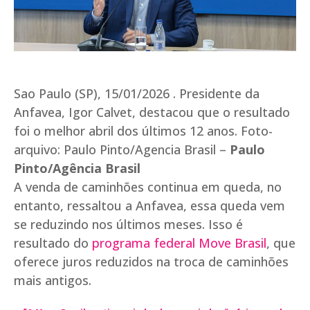
Sao Paulo (SP), 15/01/2026 . Presidente da
Anfavea, Igor Calvet, destacou que o resultado
foi o melhor abril dos últimos 12 anos. Foto-
arquivo: Paulo Pinto/Agencia Brasil –
Paulo
Pinto/Agência Brasil
A venda de caminhões continua em queda, no
entanto, ressaltou a Anfavea, essa queda vem
se reduzindo nos últimos meses. Isso é
resultado do
programa federal Move Brasil
, que
oferece juros reduzidos na troca de caminhões
mais antigos.