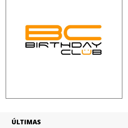
ÚLTIMAS