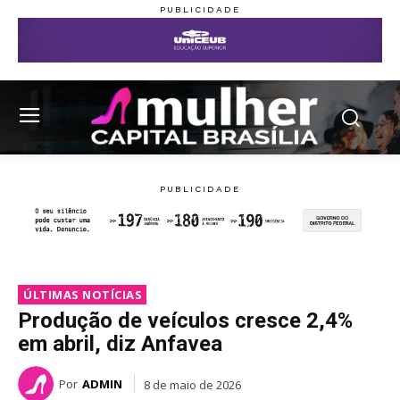
ÚLTIMAS NOTÍCIAS
Produção de veículos cresce 2,4%
em abril, diz Anfavea
Por
ADMIN
8 de maio de 2026