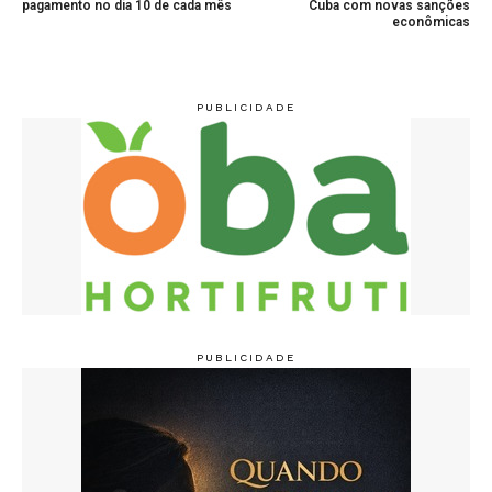
pagamento no dia 10 de cada mês
Cuba com novas sanções
econômicas