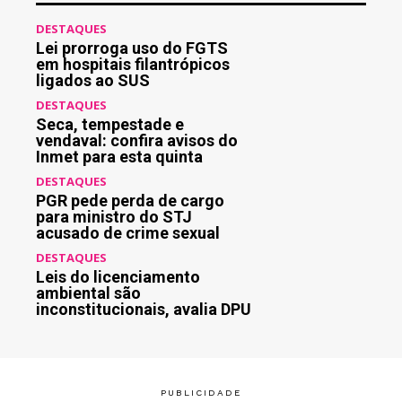
DESTAQUES
Lei prorroga uso do FGTS
em hospitais filantrópicos
ligados ao SUS
DESTAQUES
Seca, tempestade e
vendaval: confira avisos do
Inmet para esta quinta
DESTAQUES
PGR pede perda de cargo
para ministro do STJ
acusado de crime sexual
DESTAQUES
Leis do licenciamento
ambiental são
inconstitucionais, avalia DPU