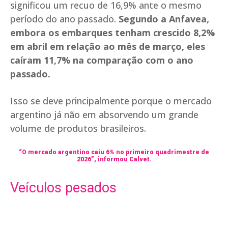
significou um recuo de 16,9% ante o mesmo
período do ano passado.
Segundo a Anfavea,
embora os embarques tenham crescido 8,2%
em abril em relação ao mês de março, eles
caíram 11,7% na comparação com o ano
passado.
Isso se deve principalmente porque o mercado
argentino já não em absorvendo um grande
volume de produtos brasileiros.
“O mercado argentino caiu 6% no primeiro quadrimestre de
2026”, informou Calvet.
Veículos pesados