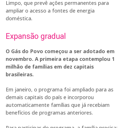
Limpo, que prevê ações permanentes para
ampliar o acesso a fontes de energia
doméstica.
Expansão gradual
O Gás do Povo começou a ser adotado em
novembro. A primeira etapa contemplou 1
milhão de famílias em dez capitais
brasileiras.
Em janeiro, o programa foi ampliado para as
demais capitais do país e incorporou
automaticamente famílias que já recebiam
benefícios de programas anteriores.
Para participar do programa, a família precisa: