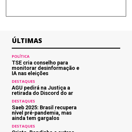
ÚLTIMAS
POLÍTICA
TSE cria conselho para
monitorar desinformação e
IA nas eleições
DESTAQUES
AGU pedirá na Justiça a
retirada do Discord do ar
DESTAQUES
Saeb 2025: Brasil recupera
nível pré-pandemia, mas
ainda tem gargalos
DESTAQUES