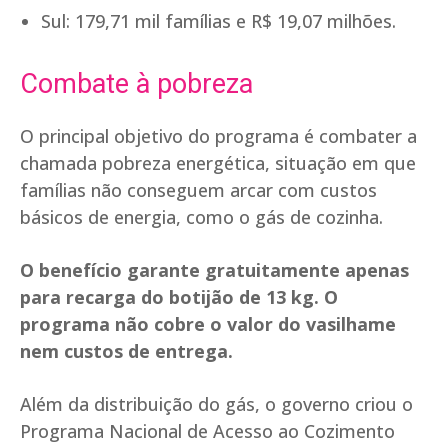
Sul: 179,71 mil famílias e R$ 19,07 milhões.
Combate à pobreza
O principal objetivo do programa é combater a
chamada pobreza energética, situação em que
famílias não conseguem arcar com custos
básicos de energia, como o gás de cozinha.
O benefício garante gratuitamente apenas
para recarga do botijão de 13 kg. O
programa não cobre o valor do vasilhame
nem custos de entrega.
Além da distribuição do gás, o governo criou o
Programa Nacional de Acesso ao Cozimento