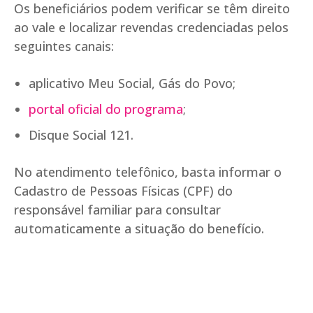
Os beneficiários podem verificar se têm direito
ao vale e localizar revendas credenciadas pelos
seguintes canais:
aplicativo Meu Social, Gás do Povo;
portal oficial do programa
;
Disque Social 121.
No atendimento telefônico, basta informar o
Cadastro de Pessoas Físicas (CPF) do
responsável familiar para consultar
automaticamente a situação do benefício.