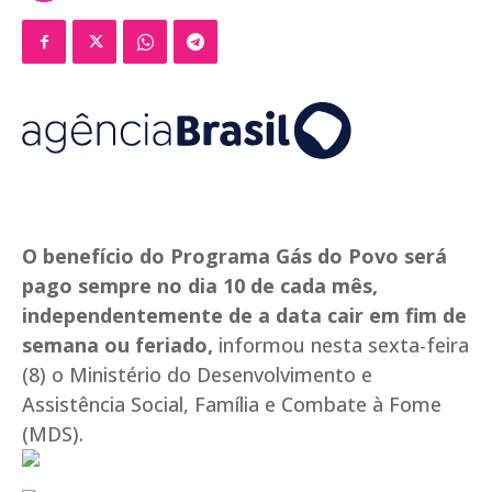
O benefício do Programa Gás do Povo será
pago sempre no dia 10 de cada mês,
independentemente de a data cair em fim de
semana ou feriado,
informou nesta sexta-feira
(8) o Ministério do Desenvolvimento e
Assistência Social, Família e Combate à Fome
(MDS).