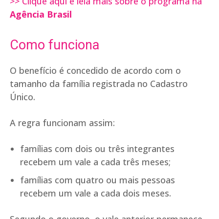
>> Clique aqui e leia mais sobre o programa na
Agência Brasil
Como funciona
O benefício é concedido de acordo com o
tamanho da família registrada no Cadastro
Único.
A regra funcionam assim:
famílias com dois ou três integrantes
recebem um vale a cada três meses;
famílias com quatro ou mais pessoas
recebem um vale a cada dois meses.