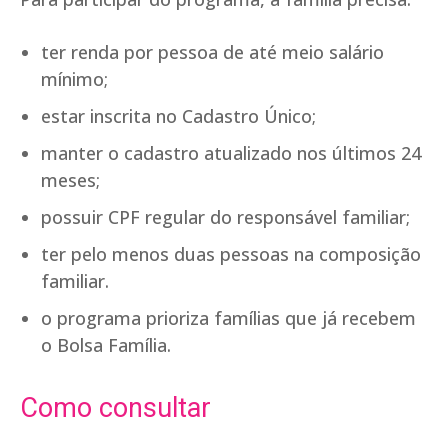
ter renda por pessoa de até meio salário
mínimo;
estar inscrita no Cadastro Único;
manter o cadastro atualizado nos últimos 24
meses;
possuir CPF regular do responsável familiar;
ter pelo menos duas pessoas na composição
familiar.
o programa prioriza famílias que já recebem
o Bolsa Família.
Como consultar