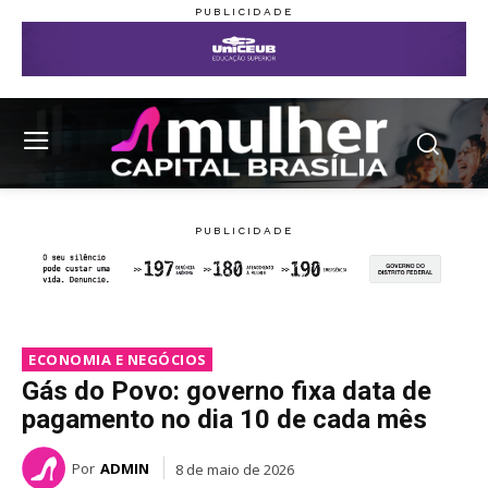
ECONOMIA E NEGÓCIOS
Gás do Povo: governo fixa data de
pagamento no dia 10 de cada mês
Por
ADMIN
8 de maio de 2026