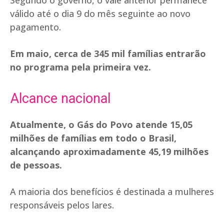
Segundo o governo, o vale anterior permanece
válido até o dia 9 do mês seguinte ao novo
pagamento.
Em maio, cerca de 345 mil famílias entrarão
no programa pela primeira vez.
Alcance nacional
Atualmente, o Gás do Povo atende 15,05
milhões de famílias em todo o Brasil,
alcançando aproximadamente 45,19 milhões
de pessoas.
A maioria dos benefícios é destinada a mulheres
responsáveis pelos lares.