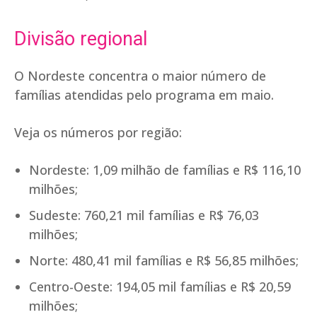
Divisão regional
O Nordeste concentra o maior número de
famílias atendidas pelo programa em maio.
Veja os números por região:
Nordeste: 1,09 milhão de famílias e R$ 116,10
milhões;
Sudeste: 760,21 mil famílias e R$ 76,03
milhões;
Norte: 480,41 mil famílias e R$ 56,85 milhões;
Centro-Oeste: 194,05 mil famílias e R$ 20,59
milhões;