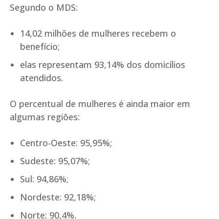
Segundo o MDS:
14,02 milhões de mulheres recebem o
benefício;
elas representam 93,14% dos domicílios
atendidos.
O percentual de mulheres é ainda maior em
algumas regiões:
Centro-Oeste: 95,95%;
Sudeste: 95,07%;
Sul: 94,86%;
Nordeste: 92,18%;
Norte: 90,4%.