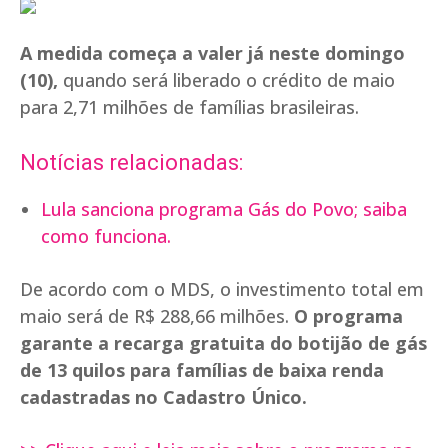
A medida começa a valer já neste domingo
(10),
quando será liberado o crédito de maio
para 2,71 milhões de famílias brasileiras.
Notícias relacionadas:
Lula sanciona programa Gás do Povo; saiba
como funciona.
De acordo com o MDS, o investimento total em
maio será de R$ 288,66 milhões.
O programa
garante a recarga gratuita do botijão de gás
de 13 quilos para famílias de baixa renda
cadastradas no Cadastro Único.