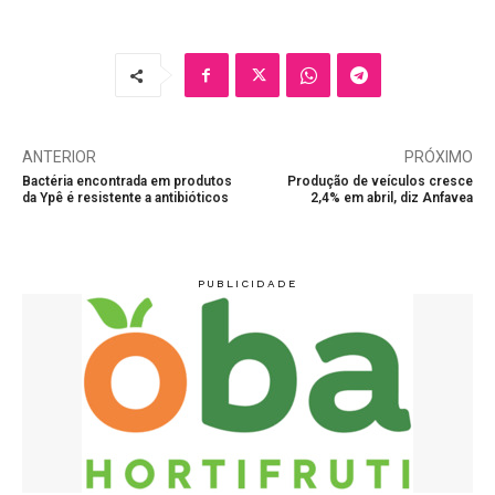
ANTERIOR
PRÓXIMO
Bactéria encontrada em produtos
Produção de veículos cresce
da Ypê é resistente a antibióticos
2,4% em abril, diz Anfavea