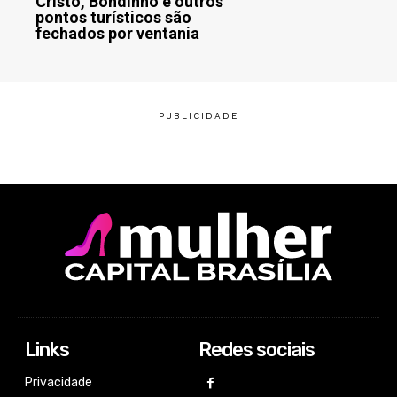
Cristo, Bondinho e outros
pontos turísticos são
fechados por ventania
Links
Redes sociais
Privacidade