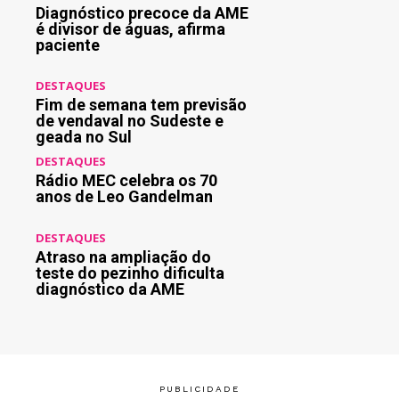
Diagnóstico precoce da AME
é divisor de águas, afirma
paciente
DESTAQUES
Fim de semana tem previsão
de vendaval no Sudeste e
geada no Sul
DESTAQUES
Rádio MEC celebra os 70
anos de Leo Gandelman
DESTAQUES
Atraso na ampliação do
teste do pezinho dificulta
diagnóstico da AME