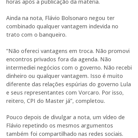
horas após a publicação da matéria.
Ainda na nota, Flávio Bolsonaro negou ter
combinado qualquer vantagem indevida no
trato com o banqueiro.
“Não ofereci vantagens em troca. Não promovi
encontros privados fora da agenda. Não
intermediei negócios com o governo. Não recebi
dinheiro ou qualquer vantagem. Isso é muito
diferente das relações espúrias do governo Lula
e seus representantes com Vorcaro. Por isso,
reitero, CPI do Master já”, completou.
Pouco depois de divulgar a nota, um vídeo de
Flávio repetindo os mesmos argumentos
também foi compartilhado nas redes sociais.