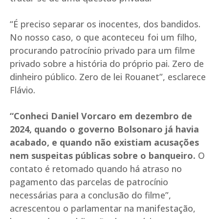
“É preciso separar os inocentes, dos bandidos.
No nosso caso, o que aconteceu foi um filho,
procurando patrocínio privado para um filme
privado sobre a história do próprio pai. Zero de
dinheiro público. Zero de lei Rouanet”, esclarece
Flávio.
“Conheci Daniel Vorcaro em dezembro de
2024, quando o governo Bolsonaro já havia
acabado, e quando não existiam acusações
nem suspeitas públicas sobre o banqueiro.
O
contato é retomado quando há atraso no
pagamento das parcelas de patrocínio
necessárias para a conclusão do filme”,
acrescentou o parlamentar na manifestação,