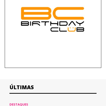
ÚLTIMAS
DESTAQUES