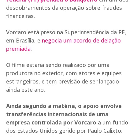
desdobramentos da operação sobre fraudes
financeiras.
Vorcaro está preso na Superintendência da PF,
em Brasília, e
negocia um acordo de delação
premiada
.
O filme estaria sendo realizado por uma
produtora no exterior, com atores e equipes
estrangeiros, e tem previsão de ser lançado
ainda este ano.
Ainda segundo a matéria, o apoio envolve
transferências internacionais de uma
empresa controlada por Vorcaro
a um fundo
dos Estados Unidos gerido por Paulo Calixto,