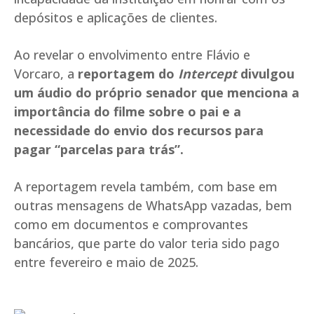
depósitos e aplicações de clientes.
Ao revelar o envolvimento entre Flávio e
Vorcaro, a
reportagem do
Intercept
divulgou
um áudio do próprio senador que menciona a
importância do filme sobre o pai e a
necessidade do envio dos recursos para
pagar “parcelas para trás”.
A reportagem revela também, com base em
outras mensagens de WhatsApp vazadas, bem
como em documentos e comprovantes
bancários, que parte do valor teria sido pago
entre fevereiro e maio de 2025.