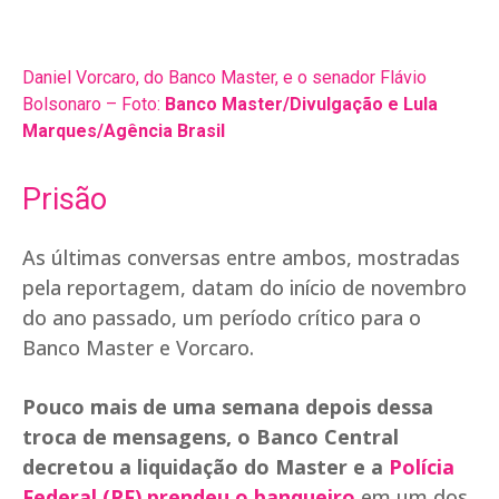
Daniel Vorcaro, do Banco Master, e o senador Flávio
Bolsonaro – Foto:
Banco Master/Divulgação e Lula
Marques/Agência Brasil
Prisão
As últimas conversas entre ambos, mostradas
pela reportagem, datam do início de novembro
do ano passado, um período crítico para o
Banco Master e Vorcaro.
Pouco mais de uma semana depois dessa
troca de mensagens, o Banco Central
decretou a liquidação do Master e a
Polícia
Federal (PF) prendeu o banqueiro
em um dos