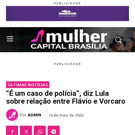
ÚLTIMAS NOTÍCIAS
“É um caso de polícia”, diz Lula
sobre relação entre Flávio e Vorcaro
Por
ADMIN
14 de maio de 2026