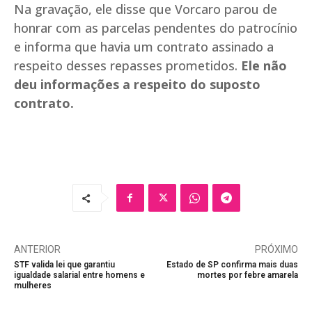
Na gravação, ele disse que Vorcaro parou de
honrar com as parcelas pendentes do patrocínio
e informa que havia um contrato assinado a
respeito desses repasses prometidos.
Ele não
deu informações a respeito do suposto
contrato.
ANTERIOR
PRÓXIMO
STF valida lei que garantiu
Estado de SP confirma mais duas
igualdade salarial entre homens e
mortes por febre amarela
mulheres