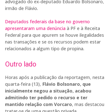
advogado do ex-deputado Eduardo Bolsonaro,
irmão de Flávio.
Deputados federais da base no governo
apresentaram uma denúncia
à PF e à Receita
Federal para que apurem se houve ilegalidades
nas transações e se os recursos podem estar
relacionados a algum tipo de propina.
Outro lado
Horas após a publicação da reportagem, nesta
quarta-feira (13),
Flávio Bolsonaro, que
inicialmente negou a situação, acabou
admitindo ter pedido o recurso e ter
mantido relação com Vorcaro
, mas destacou
tratar-se de uma questão privada.