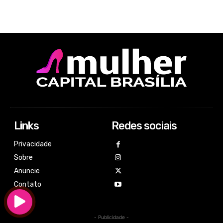
Links
Redes sociais
Privacidade
Sobre
Anuncie
Contato
- Publicidade -