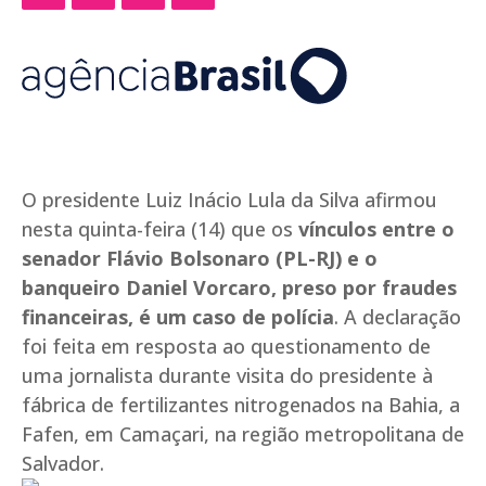
O presidente Luiz Inácio Lula da Silva afirmou
nesta quinta-feira (14) que os
vínculos entre o
senador Flávio Bolsonaro (PL-RJ) e o
banqueiro Daniel Vorcaro, preso por fraudes
financeiras, é um caso de polícia
. A declaração
foi feita em resposta ao questionamento de
uma jornalista durante visita do presidente à
fábrica de fertilizantes nitrogenados na Bahia, a
Fafen, em Camaçari, na região metropolitana de
Salvador.