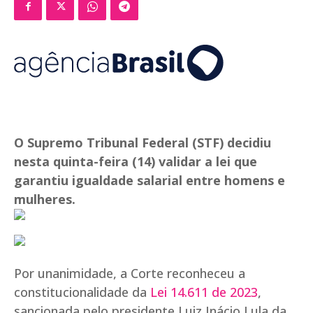
O Supremo Tribunal Federal (STF) decidiu
nesta quinta-feira (14) validar a lei que
garantiu igualdade salarial entre homens e
mulheres.
Por unanimidade, a Corte reconheceu a
constitucionalidade da
Lei 14.611 de 2023
,
sancionada pelo presidente Luiz Inácio Lula da