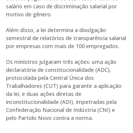
salário em caso de discriminação salarial por
motivo de gênero.
Além disso, a lei determina a divulgação
semestral de relatórios de transparência salarial
por empresas com mais de 100 empregados.
Os ministros julgaram três ações: uma ação
declaratória de constitucionalidade (ADC),
protocolada pela Central Única dos
Trabalhadores (CUT) para garantir a aplicação
da lei, e duas ações diretas de
inconstitucionalidade (ADI), impetradas pela
Confederação Nacional de Indústria (CNI) e
pelo Partido Novo contra a norma.