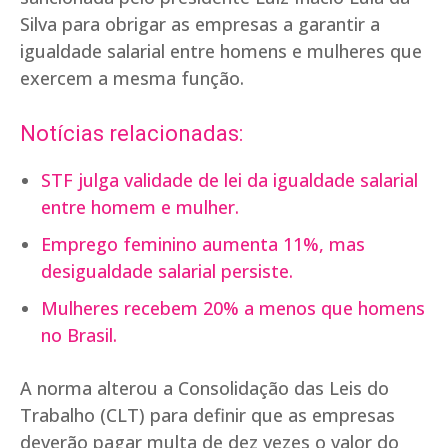
Silva para obrigar as empresas a garantir a
igualdade salarial entre homens e mulheres que
exercem a mesma função.
Notícias relacionadas:
STF julga validade de lei da igualdade salarial
entre homem e mulher.
Emprego feminino aumenta 11%, mas
desigualdade salarial persiste.
Mulheres recebem 20% a menos que homens
no Brasil.
A norma alterou a Consolidação das Leis do
Trabalho (CLT) para definir que as empresas
deverão pagar multa de dez vezes o valor do