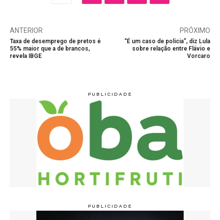
ANTERIOR
PRÓXIMO
Taxa de desemprego de pretos é
“É um caso de polícia”, diz Lula
55% maior que a de brancos,
sobre relação entre Flávio e
revela IBGE
Vorcaro