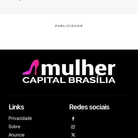
Links
Redes sociais
Privacidade
Sobre
Anuncie