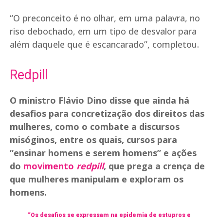
“O preconceito é no olhar, em uma palavra, no
riso debochado, em um tipo de desvalor para
além daquele que é escancarado”, completou.
Redpill
O ministro Flávio Dino disse que ainda há
desafios para concretização dos direitos das
mulheres, como o combate a discursos
misóginos, entre os quais, cursos para
“ensinar homens e serem homens” e ações
do
movimento
redpill
, que prega a crença de
que mulheres manipulam e exploram os
homens.
“Os desafios se expressam na epidemia de estupros e