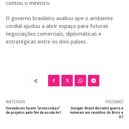
contou o ministro.
O governo brasileiro avaliou que o ambiente
cordial ajudou a abrir espaço para futuras
negociações comerciais, diplomáticas e
estratégicas entre os dois países.
ANTERIOR
PRÓXIMO
Vereadores fazem “protocolaço”
Durigan: Brasil discutirá guerra e
de projetos pelo fim da escala 6×1
minerais em reuniões do Brics e
G7