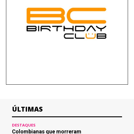
ÚLTIMAS
DESTAQUES
Colombianas que morreram