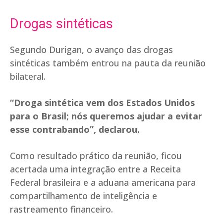
Drogas sintéticas
Segundo Durigan, o avanço das drogas
sintéticas também entrou na pauta da reunião
bilateral.
“Droga sintética vem dos Estados Unidos
para o Brasil; nós queremos ajudar a evitar
esse contrabando”, declarou.
Como resultado prático da reunião, ficou
acertada uma integração entre a Receita
Federal brasileira e a aduana americana para
compartilhamento de inteligência e
rastreamento financeiro.