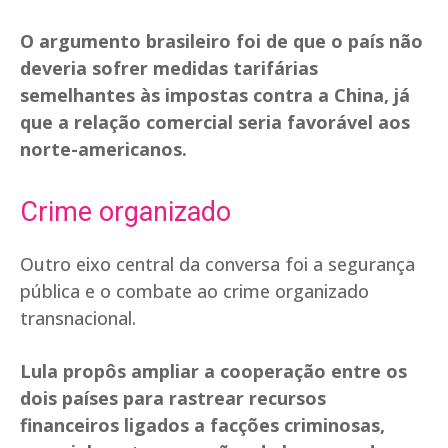
O argumento brasileiro foi de que o país não
deveria sofrer medidas tarifárias
semelhantes às impostas contra a China, já
que a relação comercial seria favorável aos
norte-americanos.
Crime organizado
Outro eixo central da conversa foi a segurança
pública e o combate ao crime organizado
transnacional.
Lula propôs ampliar a cooperação entre os
dois países para rastrear recursos
financeiros ligados a facções criminosas,