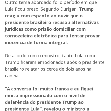
Outro tema abordado foi o período em que
Lula ficou preso. Segundo Durigan,
Trump
reagiu com espanto ao ouvir que o
presidente brasileiro recusou alternativas
jurídicas como prisão domiciliar com
tornozeleira eletrônica para tentar provar
inocência de forma integral.
De acordo com o ministro, tanto Lula como
Trump ficaram emocionados após o presidente
brasileiro relatar os cerca de dois anos na
cadeia.
“A conversa foi muito franca e eu fiquei
muito impressionado com o nível de
deferência do presidente Trump ao
presidente Lula”, revelou o ministro a