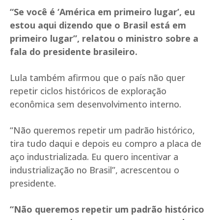
“Se você é ‘América em primeiro lugar’, eu
estou aqui dizendo que o Brasil está em
primeiro lugar”, relatou o ministro sobre a
fala do presidente brasileiro.
Lula também afirmou que o país não quer
repetir ciclos históricos de exploração
econômica sem desenvolvimento interno.
“Não queremos repetir um padrão histórico,
tira tudo daqui e depois eu compro a placa de
aço industrializada. Eu quero incentivar a
industrialização no Brasil”, acrescentou o
presidente.
“Não queremos repetir um padrão histórico