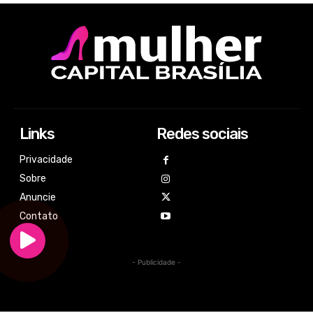
Links
Redes sociais
Privacidade
Sobre
Anuncie
Contato
- Publicidade -