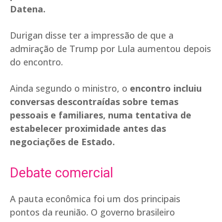
Datena.
Durigan disse ter a impressão de que a
admiração de Trump por Lula aumentou depois
do encontro.
Ainda segundo o ministro, o
encontro incluiu
conversas descontraídas sobre temas
pessoais e familiares, numa tentativa de
estabelecer proximidade antes das
negociações de Estado.
Debate comercial
A pauta econômica foi um dos principais
pontos da reunião. O governo brasileiro