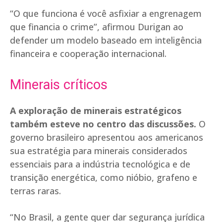
“O que funciona é você asfixiar a engrenagem
que financia o crime”, afirmou Durigan ao
defender um modelo baseado em inteligência
financeira e cooperação internacional.
Minerais críticos
A exploração de minerais estratégicos
também esteve no centro das discussões.
O
governo brasileiro apresentou aos americanos
sua estratégia para minerais considerados
essenciais para a indústria tecnológica e de
transição energética, como nióbio, grafeno e
terras raras.
“No Brasil, a gente quer dar segurança jurídica