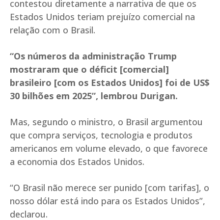
contestou diretamente a narrativa de que os
Estados Unidos teriam prejuízo comercial na
relação com o Brasil.
“Os números da administração Trump
mostraram que o déficit [comercial]
brasileiro [com os Estados Unidos] foi de US$
30 bilhões em 2025”, lembrou Durigan.
Mas, segundo o ministro, o Brasil argumentou
que compra serviços, tecnologia e produtos
americanos em volume elevado, o que favorece
a economia dos Estados Unidos.
“O Brasil não merece ser punido [com tarifas], o
nosso dólar está indo para os Estados Unidos”,
declarou.