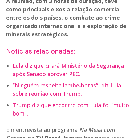
A reunião, com 3 horas de duração, teve
como principais eixos a relação comercial
entre os dois países, o combate ao crime
organizado internacional e a exploração de
minerais estratégicos.
Notícias relacionadas:
Lula diz que criará Ministério da Segurança
após Senado aprovar PEC.
“Ninguém respeita lambe-botas”, diz Lula
sobre reunião com Trump.
Trump diz que encontro com Lula foi “muito
bom”.
Em entrevista ao programa
Na Mesa com