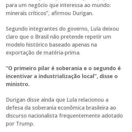
para um negócio que interessa ao mundo:
minerais críticos”, afirmou Durigan.
Segundo integrantes do governo, Lula deixou
claro que o Brasil não pretende repetir um
modelo histórico baseado apenas na
exportação de matéria-prima.
“O primeiro pilar é soberania e o segundo é
incentivar a industrialização local”, disse o
ministro.
Durigan disse ainda que Lula relacionou a
defesa da soberania econômica brasileira ao
discurso nacionalista frequentemente adotado
por Trump.