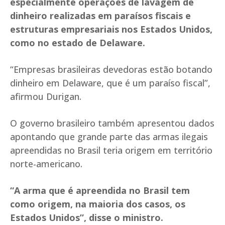
especialmente operações de lavagem de
dinheiro realizadas em paraísos fiscais e
estruturas empresariais nos Estados Unidos,
como no estado de Delaware.
“Empresas brasileiras devedoras estão botando
dinheiro em Delaware, que é um paraíso fiscal”,
afirmou Durigan.
O governo brasileiro também apresentou dados
apontando que grande parte das armas ilegais
apreendidas no Brasil teria origem em território
norte-americano.
“A arma que é apreendida no Brasil tem
como origem, na maioria dos casos, os
Estados Unidos”, disse o ministro.