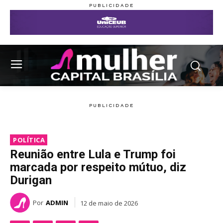
POLÍTICA
Reunião entre Lula e Trump foi
marcada por respeito mútuo, diz
Durigan
Por
ADMIN
12 de maio de 2026