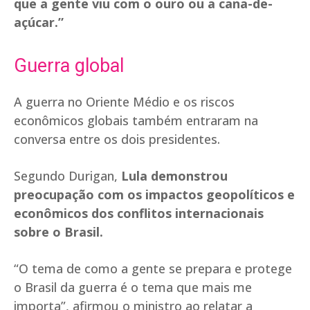
que a gente viu com o ouro ou a cana-de-
açúcar.”
Guerra global
A guerra no Oriente Médio e os riscos
econômicos globais também entraram na
conversa entre os dois presidentes.
Segundo Durigan,
Lula demonstrou
preocupação com os impactos geopolíticos e
econômicos dos conflitos internacionais
sobre o Brasil.
“O tema de como a gente se prepara e protege
o Brasil da guerra é o tema que mais me
importa”, afirmou o ministro ao relatar a