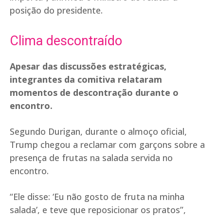
posição do presidente.
Clima descontraído
Apesar das discussões estratégicas,
integrantes da comitiva relataram
momentos de descontração durante o
encontro.
Segundo Durigan, durante o almoço oficial,
Trump chegou a reclamar com garçons sobre a
presença de frutas na salada servida no
encontro.
“Ele disse: ‘Eu não gosto de fruta na minha
salada’, e teve que reposicionar os pratos”,