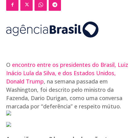
O
encontro entre os presidentes do Brasil, Luiz
Inácio Lula da Silva, e dos Estados Unidos,
Donald Trump
, na semana passada em
Washington, foi descrito pelo ministro da
Fazenda, Dario Durigan, como uma conversa
marcada por “deferência” e respeito mútuo.