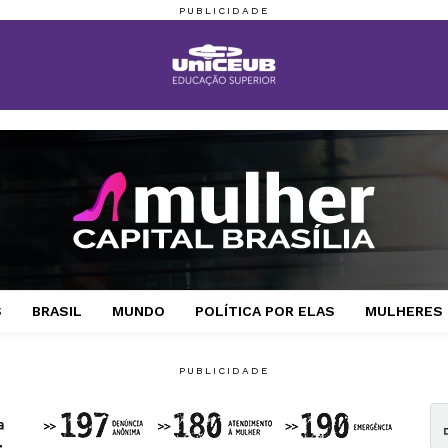
S
BRASIL
MUNDO
POLÍTICA POR ELAS
MULHERES 