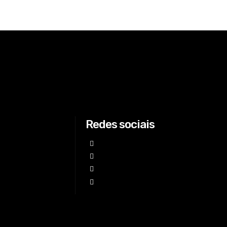
Redes sociais