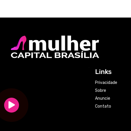
Links
Privacidade
Sobre
Anuncie
Contato