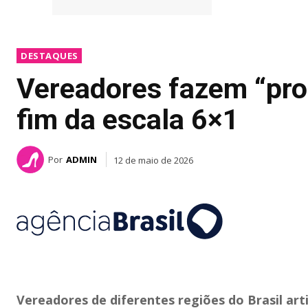
DESTAQUES
Vereadores fazem “prot
fim da escala 6×1
Por
ADMIN
12 de maio de 2026
Vereadores de diferentes regiões do Brasil arti