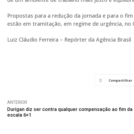
Propostas para a redução da jornada e para o fim
estão em tramitação, em regime de urgência, no 
Luiz Cláudio Ferreira – Repórter da Agência Brasil
Compartilhar
ANTERIOR
Durigan diz ser contra qualquer compensação ao fim da
escala 6×1