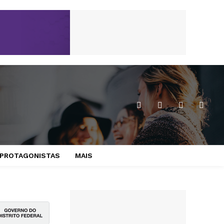
PROTAGONISTAS
MAIS