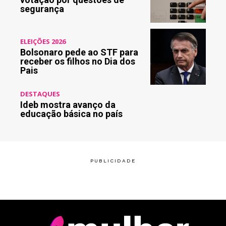
segurança
ELEIÇÕES 2026
Bolsonaro pede ao STF para
receber os filhos no Dia dos
Pais
DESTAQUES
Ideb mostra avanço da
educação básica no país