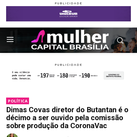
POLÍTICA
Dimas Covas diretor do Butantan é o
décimo a ser ouvido pela comissão
sobre produção da CoronaVac