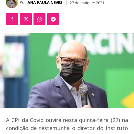
Por
ANA PAULA NEVES
27 de maio de 2021
A CPI da Covid ouvirá nesta quinta-feira (27) na
condição de testemunha o diretor do Instituto