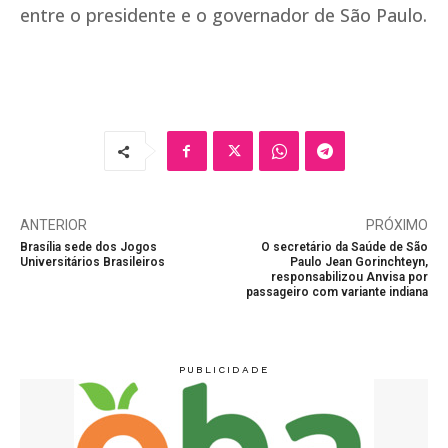
entre o presidente e o governador de São Paulo.
ANTERIOR
PRÓXIMO
Brasília sede dos Jogos
O secretário da Saúde de São
Universitários Brasileiros
Paulo Jean Gorinchteyn,
responsabilizou Anvisa por
passageiro com variante indiana