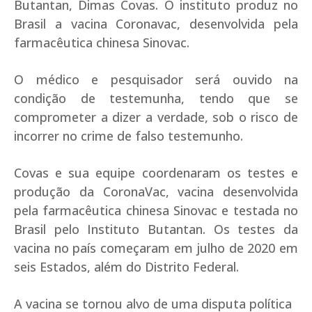
Butantan, Dimas Covas. O instituto produz no
Brasil a vacina Coronavac, desenvolvida pela
farmacêutica chinesa Sinovac.
O médico e pesquisador será ouvido na
condição de testemunha, tendo que se
comprometer a dizer a verdade, sob o risco de
incorrer no crime de falso testemunho.
Covas e sua equipe coordenaram os testes e
produção da CoronaVac, vacina desenvolvida
pela farmacêutica chinesa Sinovac e testada no
Brasil pelo Instituto Butantan. Os testes da
vacina no país começaram em julho de 2020 em
seis Estados, além do Distrito Federal.
A vacina se tornou alvo de uma disputa política