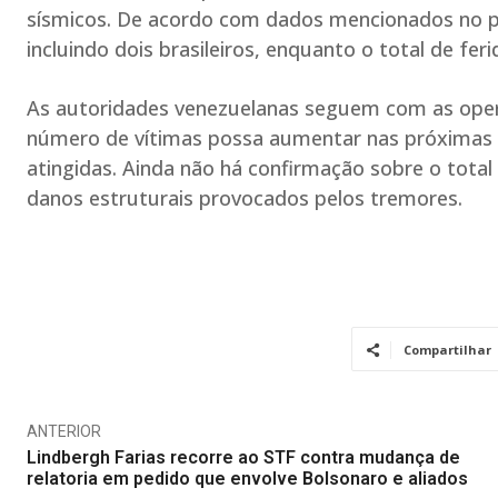
sísmicos. De acordo com dados mencionados no 
incluindo dois brasileiros, enquanto o total de fer
As autoridades venezuelanas seguem com as oper
número de vítimas possa aumentar nas próximas 
atingidas. Ainda não há confirmação sobre o tot
danos estruturais provocados pelos tremores.
Compartilhar
ANTERIOR
Lindbergh Farias recorre ao STF contra mudança de
relatoria em pedido que envolve Bolsonaro e aliados