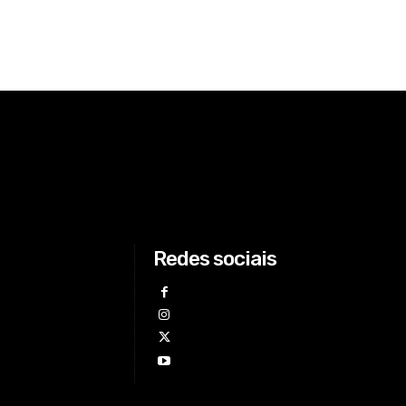
Redes sociais