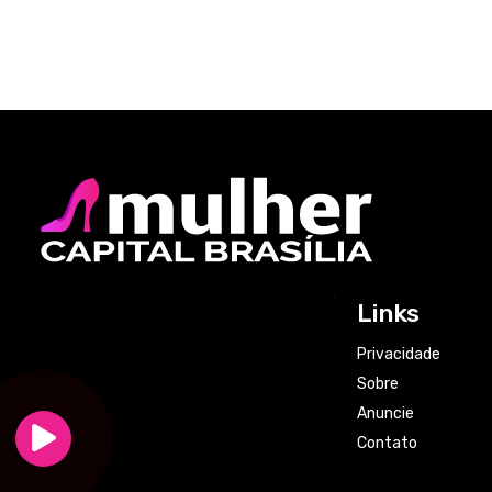
Links
Privacidade
Sobre
Anuncie
Contato