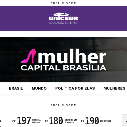
S
BRASIL
MUNDO
POLÍTICA POR ELAS
MULHERES 