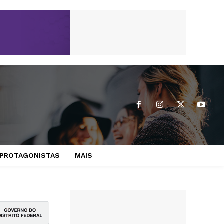
PROTAGONISTAS
MAIS