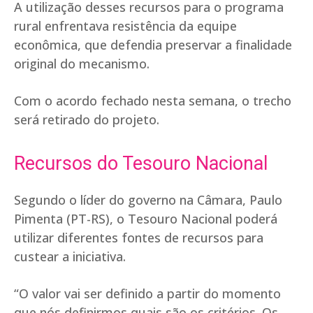
A utilização desses recursos para o programa
rural enfrentava resistência da equipe
econômica, que defendia preservar a finalidade
original do mecanismo.
Com o acordo fechado nesta semana, o trecho
será retirado do projeto.
Recursos do Tesouro Nacional
Segundo o líder do governo na Câmara, Paulo
Pimenta (PT-RS), o Tesouro Nacional poderá
utilizar diferentes fontes de recursos para
custear a iniciativa.
“O valor vai ser definido a partir do momento
que nós definirmos quais são os critérios. Os