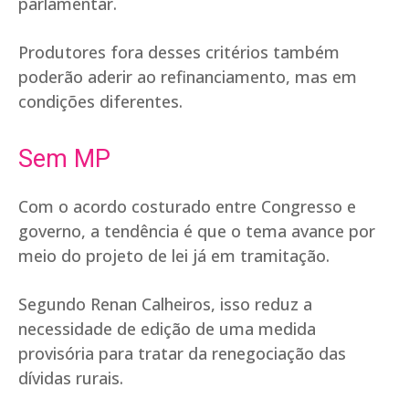
parlamentar.
Produtores fora desses critérios também
poderão aderir ao refinanciamento, mas em
condições diferentes.
Sem MP
Com o acordo costurado entre Congresso e
governo, a tendência é que o tema avance por
meio do projeto de lei já em tramitação.
Segundo Renan Calheiros, isso reduz a
necessidade de edição de uma medida
provisória para tratar da renegociação das
dívidas rurais.