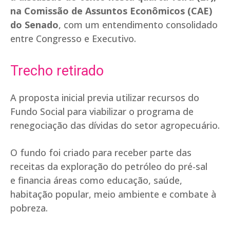
na Comissão de Assuntos Econômicos (CAE)
do Senado
, com um entendimento consolidado
entre Congresso e Executivo.
Trecho retirado
A proposta inicial previa utilizar recursos do
Fundo Social para viabilizar o programa de
renegociação das dívidas do setor agropecuário.
O fundo foi criado para receber parte das
receitas da exploração do petróleo do pré-sal
e financia áreas como educação, saúde,
habitação popular, meio ambiente e combate à
pobreza.