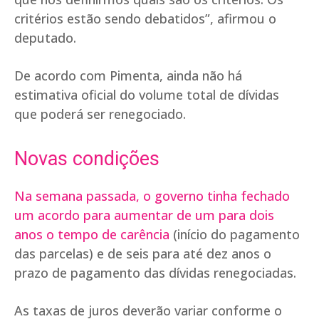
critérios estão sendo debatidos”, afirmou o
deputado.
De acordo com Pimenta, ainda não há
estimativa oficial do volume total de dívidas
que poderá ser renegociado.
Novas condições
Na semana passada, o governo tinha fechado
um acordo para aumentar de um para dois
anos o tempo de carência
(início do pagamento
das parcelas) e de seis para até dez anos o
prazo de pagamento das dívidas renegociadas.
As taxas de juros deverão variar conforme o