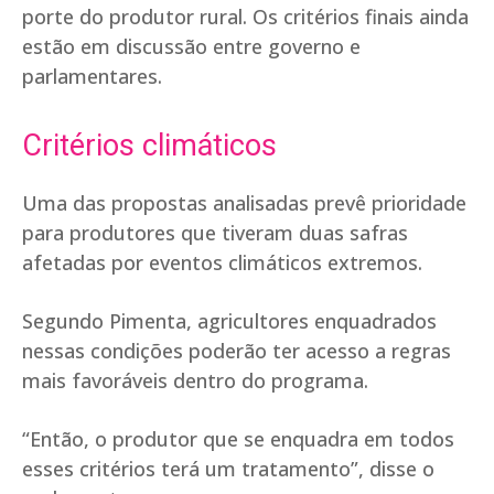
porte do produtor rural. Os critérios finais ainda
estão em discussão entre governo e
parlamentares.
Critérios climáticos
Uma das propostas analisadas prevê prioridade
para produtores que tiveram duas safras
afetadas por eventos climáticos extremos.
Segundo Pimenta, agricultores enquadrados
nessas condições poderão ter acesso a regras
mais favoráveis dentro do programa.
“Então, o produtor que se enquadra em todos
esses critérios terá um tratamento”, disse o