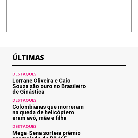
ÚLTIMAS
DESTAQUES
Lorrane Oliveira e Caio
Souza são ouro no Brasileiro
de Ginástica
DESTAQUES
Colombianas que morreram
na queda de helicóptero
eram avó, mãe e filha
DESTAQUES
Mega-Sena sorteia prêmio