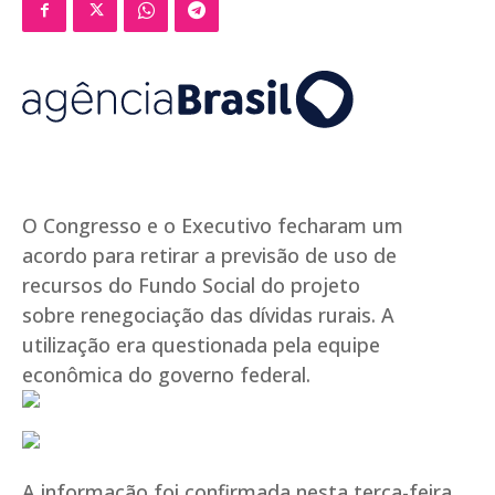
O Congresso e o Executivo fecharam um
acordo para retirar a previsão de uso de
recursos do Fundo Social do projeto
sobre renegociação das dívidas rurais. A
utilização era questionada pela equipe
econômica do governo federal.
A informação foi confirmada nesta terça-feira