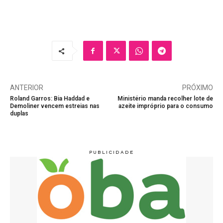
ANTERIOR
PRÓXIMO
Roland Garros: Bia Haddad e
Ministério manda recolher lote de
Demoliner vencem estreias nas
azeite impróprio para o consumo
duplas