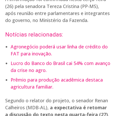
(26) pela senadora Tereza Cristina (PP-MS),
após reunião entre parlamentares e integrantes
do governo, no Ministério da Fazenda.
Notícias relacionadas:
Agronegócio poderá usar linha de crédito do
FAT para inovação.
Lucro do Banco do Brasil cai 54% com avanço
da crise no agro.
Prêmio para produção acadêmica destaca
agricultura familiar.
Segundo o relator do projeto, o senador Renan
Calheiros (MDB-AL),
a expectativa é retomar
a discussão do texto nesta quarta-feira (27),