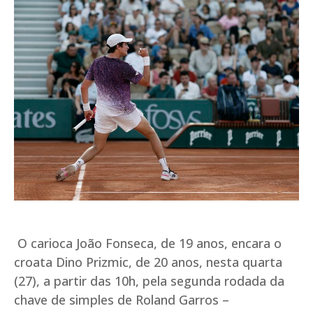
O carioca João Fonseca, de 19 anos, encara o
croata Dino Prizmic, de 20 anos, nesta quarta
(27), a partir das 10h, pela segunda rodada da
chave de simples de Roland Garros –