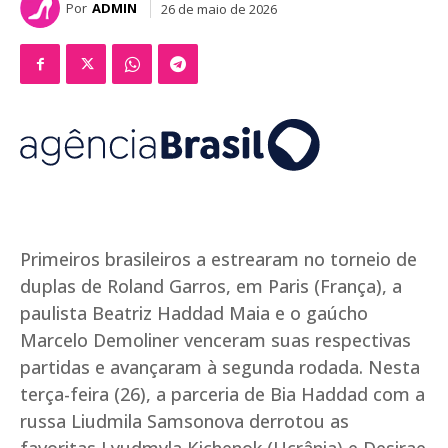
Por
ADMIN
26 de maio de 2026
Primeiros brasileiros a estrearam no torneio de
duplas de Roland Garros, em Paris (França), a
paulista Beatriz Haddad Maia e o gaúcho
Marcelo Demoliner venceram suas respectivas
partidas e avançaram à segunda rodada. Nesta
terça-feira (26), a parceria de Bia Haddad com a
russa Liudmila Samsonova derrotou as