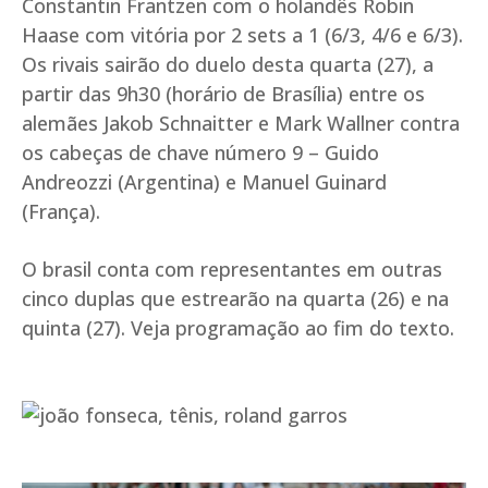
Constantin Frantzen com o holandês Robin
Haase com vitória por 2 sets a 1 (6/3, 4/6 e 6/3).
Os rivais sairão do duelo desta quarta (27), a
partir das 9h30 (horário de Brasília) entre os
alemães Jakob Schnaitter e Mark Wallner contra
os cabeças de chave número 9 – Guido
Andreozzi (Argentina) e Manuel Guinard
(França).
O brasil conta com representantes em outras
cinco duplas que estrearão na quarta (26) e na
quinta (27). Veja programação ao fim do texto.