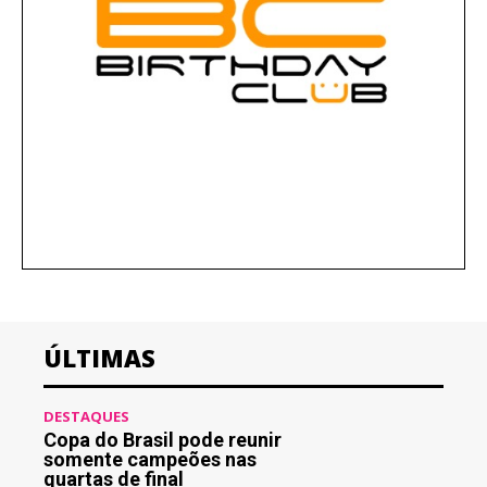
ÚLTIMAS
DESTAQUES
Copa do Brasil pode reunir
somente campeões nas
quartas de final