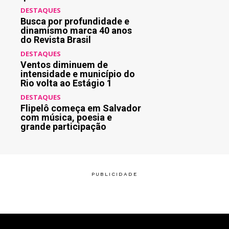
DESTAQUES
Busca por profundidade e
dinamismo marca 40 anos
do Revista Brasil
DESTAQUES
Ventos diminuem de
intensidade e município do
Rio volta ao Estágio 1
DESTAQUES
Flipelô começa em Salvador
com música, poesia e
grande participação