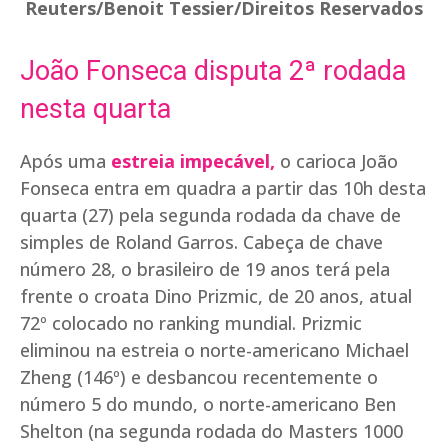
Reuters/Benoit Tessier/Direitos Reservados
João Fonseca disputa 2ª rodada
nesta quarta
Após uma
estreia impecável,
o carioca João
Fonseca entra em quadra a partir das 10h desta
quarta (27) pela segunda rodada da chave de
simples de Roland Garros. Cabeça de chave
número 28, o brasileiro de 19 anos terá pela
frente o croata Dino Prizmic, de 20 anos, atual
72º colocado no ranking mundial. Prizmic
eliminou na estreia o norte-americano Michael
Zheng (146º) e desbancou recentemente o
número 5 do mundo, o norte-americano Ben
Shelton (na segunda rodada do Masters 1000