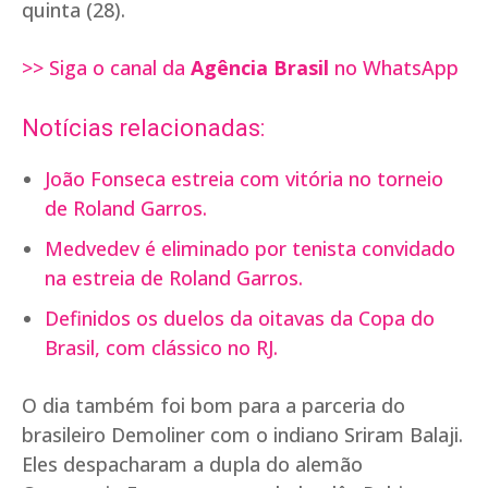
quinta (28).
>> Siga o canal da
Agência Brasil
no WhatsApp
Notícias relacionadas:
João Fonseca estreia com vitória no torneio
de Roland Garros.
Medvedev é eliminado por tenista convidado
na estreia de Roland Garros.
Definidos os duelos da oitavas da Copa do
Brasil, com clássico no RJ.
O dia também foi bom para a parceria do
brasileiro Demoliner com o indiano Sriram Balaji.
Eles despacharam a dupla do alemão