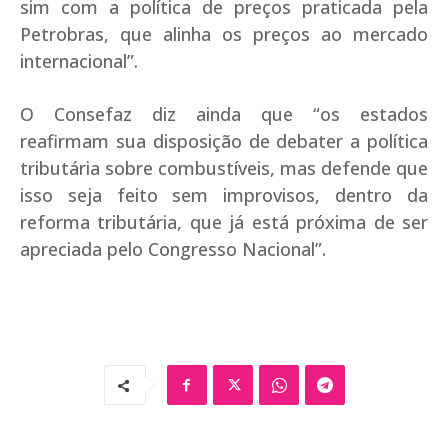
sim com a política de preços praticada pela
Petrobras, que alinha os preços ao mercado
internacional”.
O Consefaz diz ainda que “os estados
reafirmam sua disposição de debater a política
tributária sobre combustíveis, mas defende que
isso seja feito sem improvisos, dentro da
reforma tributária, que já está próxima de ser
apreciada pelo Congresso Nacional”.