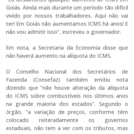
Goiás. Ainda mais durante um período tão difícil
vivido por nossos trabalhadores. Aqui não vai
ter! Em Goiás não aumentamos ICMS há anos! E
não vou admitir isso”, escreveu o governador.
Em nota, a Secretaria da Economia disse que
não haverá aumento na alíquota do ICMS.
O Conselho Nacional dos Secretários de
Fazenda (Consefaz) também emitiu nota
dizendo que “não houve alteração da alíquota
do ICMS sobre combustíveis nos últimos anos
na grande maioria dos estados”. Segundo o
órgão, “a variação de preços, conforme têm
colocado reiteradamente os governos
estaduais, não tem a ver com os tributos, mas