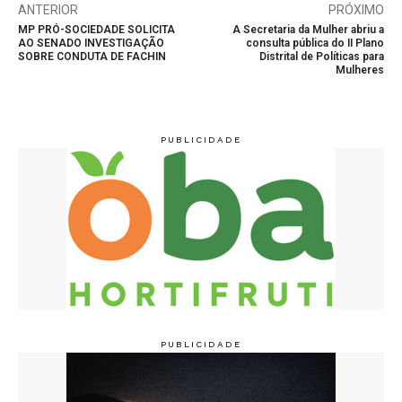
ANTERIOR
PRÓXIMO
MP PRÓ-SOCIEDADE SOLICITA
A Secretaria da Mulher abriu a
AO SENADO INVESTIGAÇÃO
consulta pública do II Plano
SOBRE CONDUTA DE FACHIN
Distrital de Políticas para
Mulheres