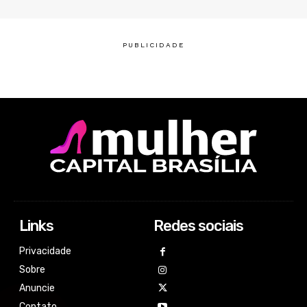
Links
Redes sociais
Privacidade
Sobre
Anuncie
Contato