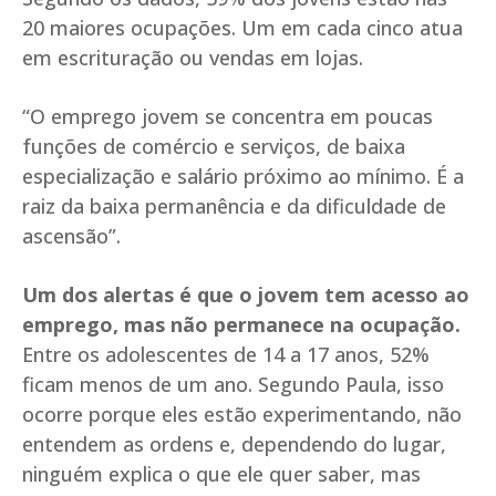
20 maiores ocupações. Um em cada cinco atua
em escrituração ou vendas em lojas.
“O emprego jovem se concentra em poucas
funções de comércio e serviços, de baixa
especialização e salário próximo ao mínimo. É a
raiz da baixa permanência e da dificuldade de
ascensão”.
Um dos alertas é que o jovem tem acesso ao
emprego, mas não permanece na ocupação.
Entre os adolescentes de 14 a 17 anos, 52%
ficam menos de um ano. Segundo Paula, isso
ocorre porque eles estão experimentando, não
entendem as ordens e, dependendo do lugar,
ninguém explica o que ele quer saber, mas