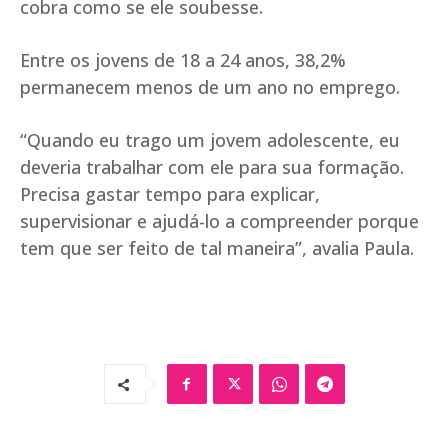
cobra como se ele soubesse.
Entre os jovens de 18 a 24 anos, 38,2%
permanecem menos de um ano no emprego.
“Quando eu trago um jovem adolescente, eu
deveria trabalhar com ele para sua formação.
Precisa gastar tempo para explicar,
supervisionar e ajudá-lo a compreender porque
tem que ser feito de tal maneira”, avalia Paula.