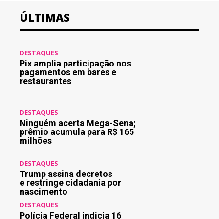
ÚLTIMAS
DESTAQUES
Pix amplia participação nos
pagamentos em bares e
restaurantes
DESTAQUES
Ninguém acerta Mega-Sena;
prêmio acumula para R$ 165
milhões
DESTAQUES
Trump assina decretos
e restringe cidadania por
nascimento
DESTAQUES
Polícia Federal indicia 16