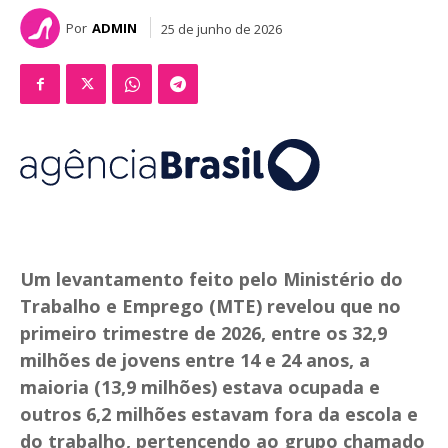
Por
ADMIN
25 de junho de 2026
Um levantamento feito pelo Ministério do
Trabalho e Emprego (MTE) revelou que no
primeiro trimestre de 2026, entre os 32,9
milhões de jovens entre 14 e 24 anos, a
maioria (13,9 milhões) estava ocupada e
outros 6,2 milhões estavam fora da escola e
do trabalho, pertencendo ao grupo chamado