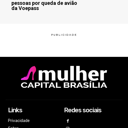
pessoas por queda de avião
da Voepass
Links
Redes sociais
Privacidade