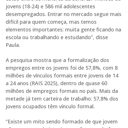
jovens (18-24) e 586 mil adolescentes
desempregados. Entrar no mercado segue mais
difícil para quem começa, mas temos
elementos importantes: muita gente ficando na
escola ou trabalhando e estudando”, disse
Paula.
A pesquisa mostra que a formalização dos
empregos entre os jovens foi de 57,8%, com 8
milhões de vínculos formais entre jovens de 14
a 24 anos (RAIS 2025), dentro de quase 60
milhões de empregos formais no país. Mais da
metade já tem carteira de trabalho: 57,8% dos
jovens ocupados têm vínculo formal.
“Existe um mito sendo formado de que jovem