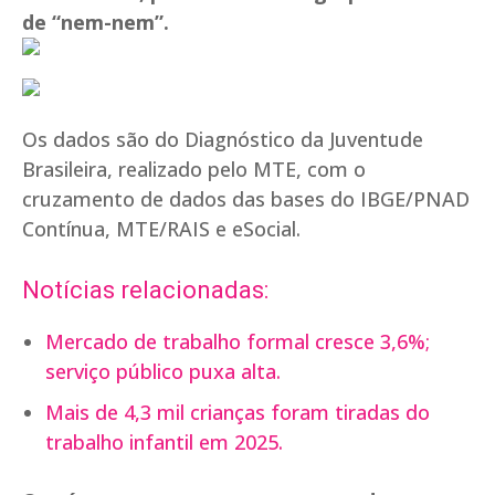
de “nem-nem”.
Os dados são do Diagnóstico da Juventude
Brasileira, realizado pelo MTE, com o
cruzamento de dados das bases do IBGE/PNAD
Contínua, MTE/RAIS e eSocial.
Notícias relacionadas:
Mercado de trabalho formal cresce 3,6%;
serviço público puxa alta.
Mais de 4,3 mil crianças foram tiradas do
trabalho infantil em 2025.