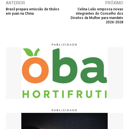
ANTERIOR
PRÓXIMO
Brasil prepara emissão de títulos
Celina Leão empossa novas
em yuan na China
integrantes do Conselho dos
Direitos da Mulher para mandato
2026-2028