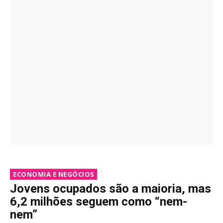
ECONOMIA E NEGÓCIOS
Jovens ocupados são a maioria, mas
6,2 milhões seguem como “nem-
nem”