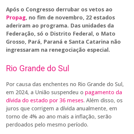
Após o Congresso derrubar os vetos ao
Propag
, no fim de novembro, 22 estados
aderiram ao programa. Das unidades da
Federação, só o Distrito Federal, o Mato
Grosso, Pará, Paraná e Santa Catarina não
ingressaram na renegociação especial.
Rio Grande do Sul
Por causa das enchentes no Rio Grande do Sul,
em 2024, a União suspendeu o
pagamento da
dívida do estado por 36 meses
. Além disso, os
juros que corrigem a dívida anualmente, em
torno de 4% ao ano mais a inflação, serão
perdoados pelo mesmo período.