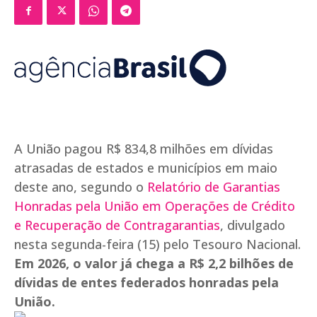
A União pagou R$ 834,8 milhões em dívidas
atrasadas de estados e municípios em maio
deste ano, segundo o
Relatório de Garantias
Honradas pela União em Operações de Crédito
e Recuperação de Contragarantias
, divulgado
nesta segunda-feira (15) pelo Tesouro Nacional.
Em 2026, o valor já chega a R$ 2,2 bilhões de
dívidas de entes federados honradas pela
União.