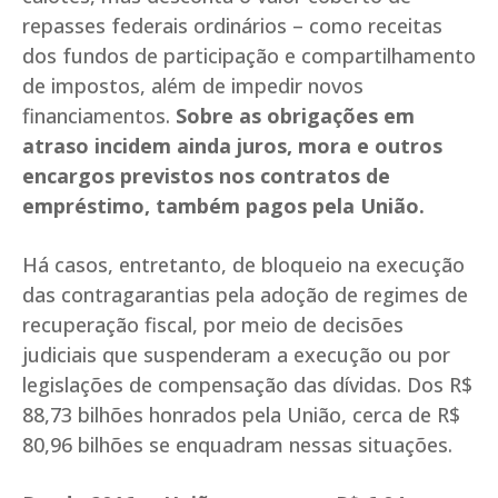
repasses federais ordinários – como receitas
dos fundos de participação e compartilhamento
de impostos, além de impedir novos
financiamentos.
Sobre as obrigações em
atraso incidem ainda juros, mora e outros
encargos previstos nos contratos de
empréstimo, também pagos pela União.
Há casos, entretanto, de bloqueio na execução
das contragarantias pela adoção de regimes de
recuperação fiscal, por meio de decisões
judiciais que suspenderam a execução ou por
legislações de compensação das dívidas. Dos R$
88,73 bilhões honrados pela União, cerca de R$
80,96 bilhões se enquadram nessas situações.