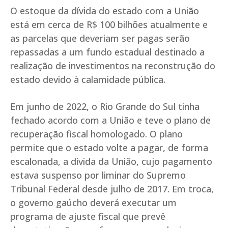
O estoque da dívida do estado com a União
está em cerca de R$ 100 bilhões atualmente e
as parcelas que deveriam ser pagas serão
repassadas a um fundo estadual destinado a
realização de investimentos na reconstrução do
estado devido à calamidade pública.
Em junho de 2022, o Rio Grande do Sul tinha
fechado acordo com a União e teve o plano de
recuperação fiscal homologado. O plano
permite que o estado volte a pagar, de forma
escalonada, a dívida da União, cujo pagamento
estava suspenso por liminar do Supremo
Tribunal Federal desde julho de 2017. Em troca,
o governo gaúcho deverá executar um
programa de ajuste fiscal que prevê