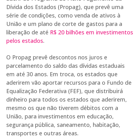
Dívida dos Estados (Propag), que prevê uma
série de condições, como venda de ativos à
União e um plano de corte de gastos para a
liberação de até
R$ 20 bilhões em investimentos
pelos estados
.
O Propag prevê descontos nos juros e
parcelamento do saldo das dívidas estaduais
em até 30 anos. Em troca, os estados que
aderirem vão aportar recursos para o Fundo de
Equalização Federativa (FEF), que distribuirá
dinheiro para todos os estados que aderirem,
mesmo os que não tiverem débitos com a
União, para investimentos em educação,
segurança pública, saneamento, habitação,
transportes e outras áreas.