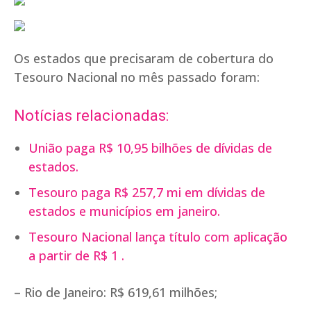
Os estados que precisaram de cobertura do
Tesouro Nacional no mês passado foram:
Notícias relacionadas:
União paga R$ 10,95 bilhões de dívidas de
estados.
Tesouro paga R$ 257,7 mi em dívidas de
estados e municípios em janeiro.
Tesouro Nacional lança título com aplicação
a partir de R$ 1 .
– Rio de Janeiro: R$ 619,61 milhões;