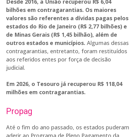
Desde 2016, a União recuperou R$ 6,04
bilhões em contragarantias. Os maiores
valores são referentes a dívidas pagas pelos
estados do Rio de Janeiro (R$ 2,77 bilhões) e
de Minas Gerais (R$ 1,45 bilhão), além de
outros estados e municípios.
Algumas dessas
contragarantias, entretanto, foram restituídos
aos referidos entes por força de decisão
judicial.
Em 2026, o Tesouro já recuperou R$ 118,04
milhões em contragarantias.
Propag
Até o fim do ano passado, os estados puderam
aderir ao Programa de Pleno Pagamento da