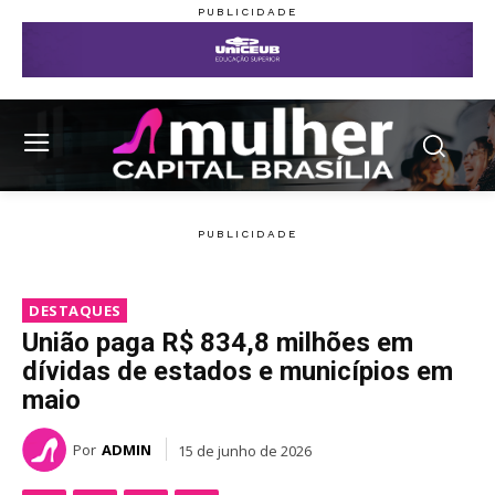
DESTAQUES
União paga R$ 834,8 milhões em
dívidas de estados e municípios em
maio
Por
ADMIN
15 de junho de 2026