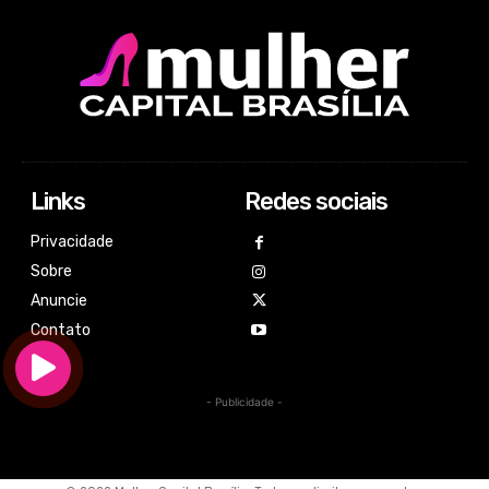
Links
Redes sociais
Privacidade
Sobre
Anuncie
Contato
- Publicidade -