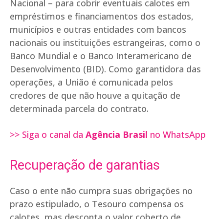
Nacional – para cobrir eventuais calotes em
empréstimos e financiamentos dos estados,
municípios e outras entidades com bancos
nacionais ou instituições estrangeiras, como o
Banco Mundial e o Banco Interamericano de
Desenvolvimento (BID). Como garantidora das
operações, a União é comunicada pelos
credores de que não houve a quitação de
determinada parcela do contrato.
>> Siga o canal da
Agência Brasil
no WhatsApp
Recuperação de garantias
Caso o ente não cumpra suas obrigações no
prazo estipulado, o Tesouro compensa os
calotes, mas desconta o valor coberto de