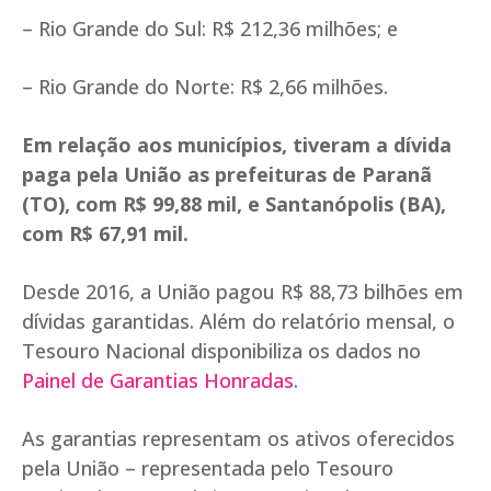
– Rio Grande do Sul: R$ 212,36 milhões; e
– Rio Grande do Norte: R$ 2,66 milhões.
Em relação aos municípios, tiveram a dívida
paga pela União as prefeituras de Paranã
(TO), com R$ 99,88 mil, e Santanópolis (BA),
com R$ 67,91 mil.
Desde 2016, a União pagou R$ 88,73 bilhões em
dívidas garantidas. Além do relatório mensal, o
Tesouro Nacional disponibiliza os dados no
Painel de Garantias Honradas
.
As garantias representam os ativos oferecidos
pela União – representada pelo Tesouro