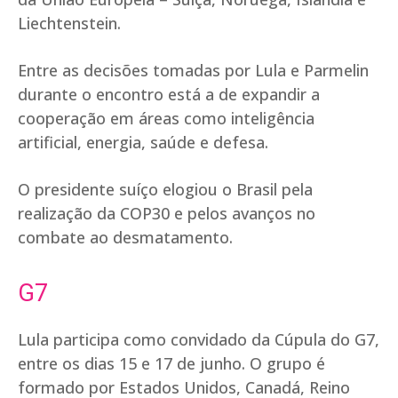
Liechtenstein.
Entre as decisões tomadas por Lula e Parmelin
durante o encontro está a de expandir a
cooperação em áreas como inteligência
artificial, energia, saúde e defesa.
O presidente suíço elogiou o Brasil pela
realização da COP30 e pelos avanços no
combate ao desmatamento.
G7
Lula participa como convidado da Cúpula do G7,
entre os dias 15 e 17 de junho. O grupo é
formado por Estados Unidos, Canadá, Reino