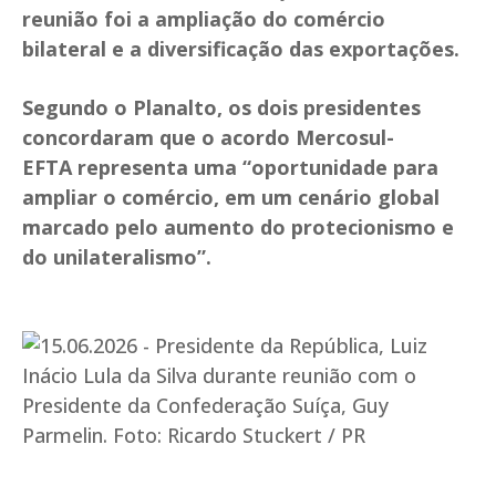
reunião foi a ampliação do comércio
bilateral e a diversificação das exportações.
Segundo o Planalto, os dois presidentes
concordaram que o acordo Mercosul-
EFTA representa uma “oportunidade para
ampliar o comércio, em um cenário global
marcado pelo aumento do protecionismo e
do unilateralismo”.