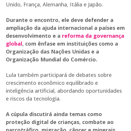
Unido, França, Alemanha, Itália e Japão.
Durante o encontro, ele deve defender a
ampliação da ajuda internacional a países em
desenvolvimento e a
reforma da governança
global
, com ênfase em instituições como a
Organização das Nações Unidas e a
Organização Mundial do Comércio.
Lula também participará de debates sobre
crescimento econômico equilibrado e
inteligência artificial, abordando oportunidades
e riscos da tecnologia.
A cúpula discutirá ainda temas como
proteção digital de crianças, combate ao
narcotráfico, migração, câncer e minerais