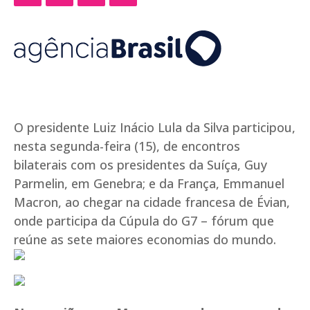
O presidente Luiz Inácio Lula da Silva participou,
nesta segunda-feira (15), de encontros
bilaterais com os presidentes da Suíça, Guy
Parmelin, em Genebra; e da França, Emmanuel
Macron, ao chegar na cidade francesa de Évian,
onde participa da Cúpula do G7 – fórum que
reúne as sete maiores economias do mundo.