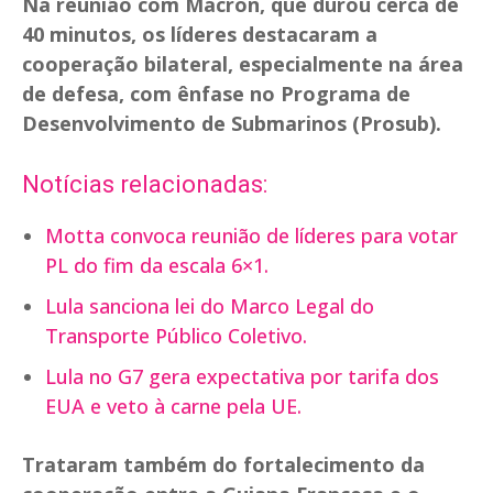
Na reunião com Macron, que durou cerca de
40 minutos, os líderes destacaram a
cooperação bilateral, especialmente na área
de defesa, com ênfase no Programa de
Desenvolvimento de Submarinos (Prosub).
Notícias relacionadas:
Motta convoca reunião de líderes para votar
PL do fim da escala 6×1.
Lula sanciona lei do Marco Legal do
Transporte Público Coletivo.
Lula no G7 gera expectativa por tarifa dos
EUA e veto à carne pela UE.
Trataram também do fortalecimento da