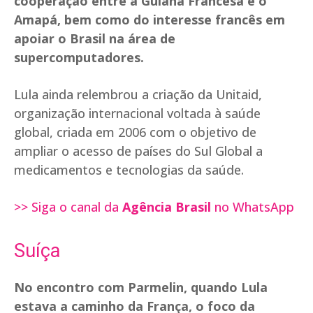
cooperação entre a Guiana Francesa e o
Amapá, bem como do interesse francês em
apoiar o Brasil na área de
supercomputadores.
Lula ainda relembrou a criação da Unitaid,
organização internacional voltada à saúde
global, criada em 2006 com o objetivo de
ampliar o acesso de países do Sul Global a
medicamentos e tecnologias da saúde.
>> Siga o canal da
Agência Brasil
no WhatsApp
Suíça
No encontro com Parmelin, quando Lula
estava a caminho da França, o foco da