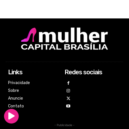
Links
Redes sociais
Privacidade
Sobre
Anuncie
Contato
- Publicidade -