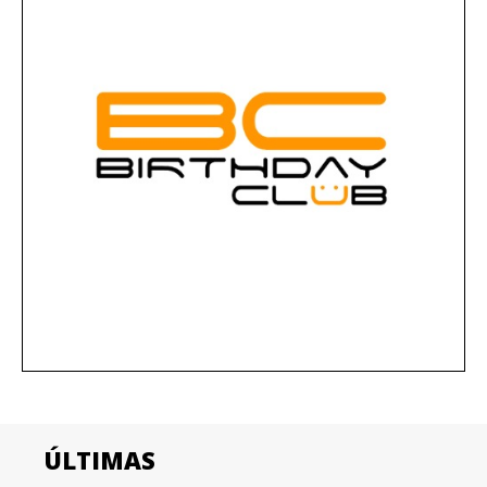
ÚLTIMAS