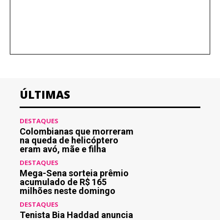
ÚLTIMAS
DESTAQUES
Colombianas que morreram
na queda de helicóptero
eram avó, mãe e filha
DESTAQUES
Mega-Sena sorteia prêmio
acumulado de R$ 165
milhões neste domingo
DESTAQUES
Tenista Bia Haddad anuncia