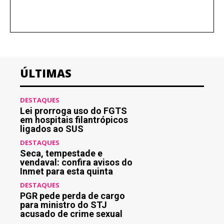
ÚLTIMAS
DESTAQUES
Lei prorroga uso do FGTS
em hospitais filantrópicos
ligados ao SUS
DESTAQUES
Seca, tempestade e
vendaval: confira avisos do
Inmet para esta quinta
DESTAQUES
PGR pede perda de cargo
para ministro do STJ
acusado de crime sexual