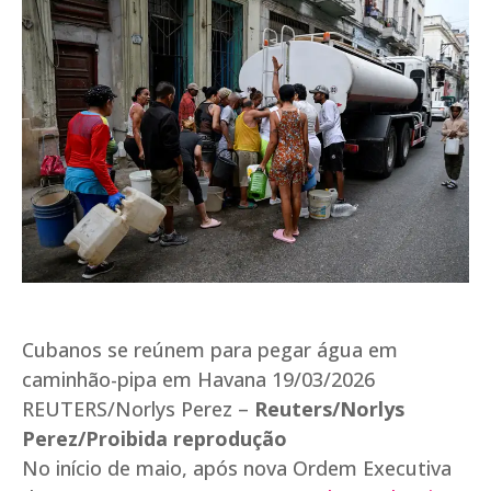
Cubanos se reúnem para pegar água em
caminhão-pipa em Havana 19/03/2026
REUTERS/Norlys Perez –
Reuters/Norlys
Perez/Proibida reprodução
No início de maio, após nova Ordem Executiva