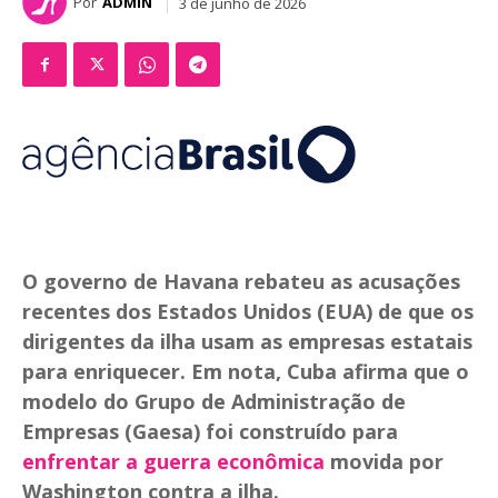
Por
ADMIN
3 de junho de 2026
O governo de Havana rebateu as acusações
recentes dos Estados Unidos (EUA) de que os
dirigentes da ilha usam as empresas estatais
para enriquecer. Em nota, Cuba afirma que o
modelo do Grupo de Administração de
Empresas (Gaesa) foi construído para
enfrentar a guerra econômica
movida por
Washington contra a ilha.