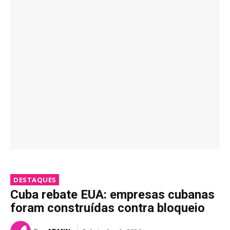
DESTAQUES
Cuba rebate EUA: empresas cubanas
foram construídas contra bloqueio