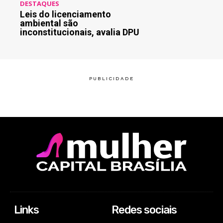
DESTAQUES
Leis do licenciamento
ambiental são
inconstitucionais, avalia DPU
Links
Redes sociais