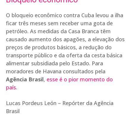
O bloqueio econômico contra Cuba levou a ilha
ficar três meses sem receber uma gota de
petróleo. As medidas da Casa Branca têm
causado aumento dos apagões, a elevação dos
preços de produtos básicos, a redução do
transporte público e da oferta da cesta básica
alimentar subsidiada pelo Estado. Para
moradores de Havana consultados pela
Agência Brasil
,
esse é o pior momento do
país
.
Lucas Pordeus León – Repórter da Agência
Brasil