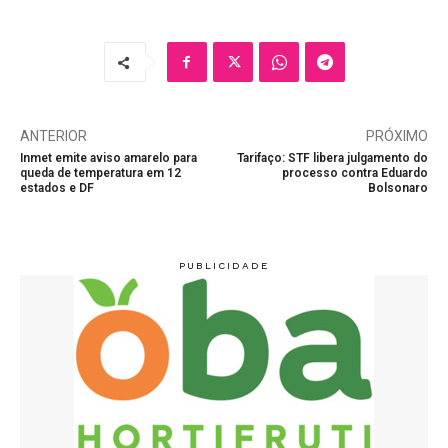
ANTERIOR
PRÓXIMO
Inmet emite aviso amarelo para
Tarifaço: STF libera julgamento do
queda de temperatura em 12
processo contra Eduardo
estados e DF
Bolsonaro