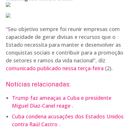
“Seu objetivo sempre foi reunir empresas com
capacidade de gerar divisas e recursos que o
Estado necessita para manter e desenvolver as
conquistas sociais e contribuir para a promoção
de setores e ramos da vida nacional”, diz
comunicado publicado nessa terça-feira
(2).
Notícias relacionadas:
Trump faz ameaças a Cuba e presidente
Miguel Diaz-Canel reage .
Cuba condena acusações dos Estados Unidos
contra Raúl Castro .