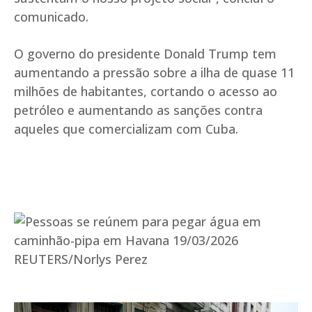
comunicado.
O governo do presidente Donald Trump tem
aumentando a pressão sobre a ilha de quase 11
milhões de habitantes, cortando o acesso ao
petróleo e aumentando as sanções contra
aqueles que comercializam com Cuba.