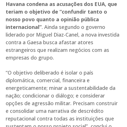
Havana condena as acusações dos EUA, que
teriam o objetivo de “confundir tanto o
nosso povo quanto a opinião pública
internacional”
. Ainda segundo o governo
liderado por Miguel Diaz-Canel, a nova investida
contra a Gaesa busca afastar atores
estrangeiros que realizam negócios com as
empresas do grupo.
“O objetivo deliberado é isolar o país
diplomática, comercial, financeira e
energeticamente; minar a sustentabilidade da
nação; condicionar o diálogo; e considerar
opções de agressão militar. Precisam construir
e consolidar uma narrativa de descrédito
reputacional contra todas as instituições que
sustentam o nosso projeto social”, conclui o