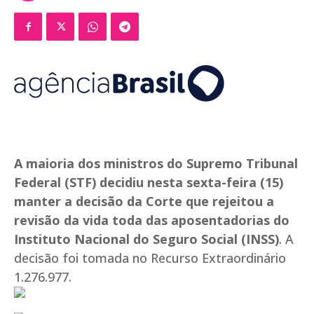
A maioria dos ministros do Supremo Tribunal
Federal (STF) decidiu nesta sexta-feira (15)
manter a decisão da Corte que rejeitou a
revisão da vida toda das aposentadorias do
Instituto Nacional do Seguro Social (INSS)
. A
decisão foi tomada no Recurso Extraordinário
1.276.977.