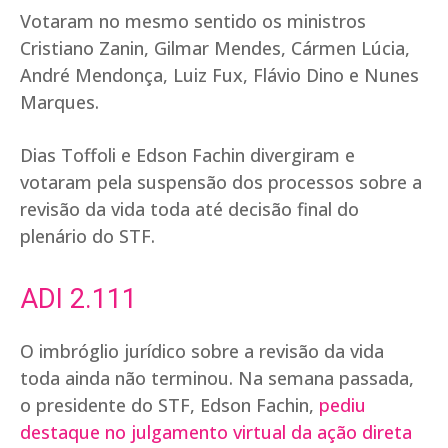
Votaram no mesmo sentido os ministros
Cristiano Zanin, Gilmar Mendes, Cármen Lúcia,
André Mendonça, Luiz Fux, Flávio Dino e Nunes
Marques.
Dias Toffoli e Edson Fachin divergiram e
votaram pela suspensão dos processos sobre a
revisão da vida toda até decisão final do
plenário do STF.
ADI 2.111
O imbróglio jurídico sobre a revisão da vida
toda ainda não terminou. Na semana passada,
o presidente do STF, Edson Fachin,
pediu
destaque no julgamento virtual da ação direta