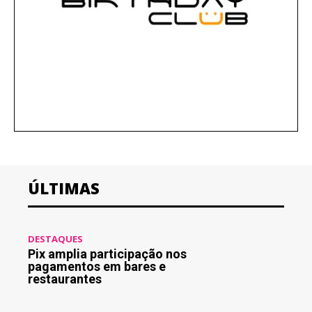
ÚLTIMAS
DESTAQUES
Pix amplia participação nos
pagamentos em bares e
restaurantes