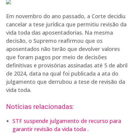
Em novembro do ano passado, a Corte decidiu
cancelar a tese jurídica que permitiu revisão da
vida toda das aposentadorias. Na mesma
decisão, o Supremo reafirmou que os
aposentados não terão que devolver valores
que foram pagos por meio de decisões
definitivas e provisórias assinadas até 5 de abril
de 2024, data na qual foi publicada a ata do
julgamento que derrubou a tese de revisão da
vida toda.
Notícias relacionadas:
STF suspende julgamento de recurso para
garantir revisão da vida toda .