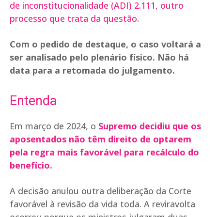
de inconstitucionalidade (ADI) 2.111, outro
processo que trata da questão
.
Com o pedido de destaque, o caso voltará a
ser analisado pelo plenário físico. Não há
data para a retomada do julgamento.
Entenda
Em março de 2024, o
Supremo decidiu que os
aposentados não têm direito de optarem
pela regra mais favorável para recálculo do
benefício
.
A decisão anulou outra deliberação da Corte
favorável à revisão da vida toda. A reviravolta