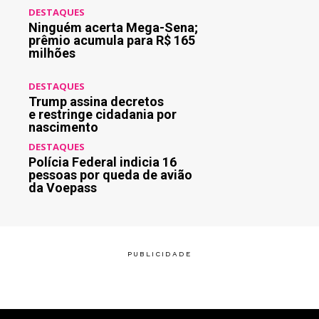
DESTAQUES
Ninguém acerta Mega-Sena;
prêmio acumula para R$ 165
milhões
DESTAQUES
Trump assina decretos
e restringe cidadania por
nascimento
DESTAQUES
Polícia Federal indicia 16
pessoas por queda de avião
da Voepass