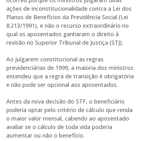
ocorreu porque os ministros julgaram duas
ações de inconstitucionalidade contra a Lei dos
Planos de Benefícios da Previdência Social (Lei
8.213/1991), e não o recurso extraordinário no
qual os aposentados ganharam o direito à
revisão no Superior Tribunal de Justiça (STJ).
Ao julgarem constitucional as regras
previdenciárias de 1999, a maioria dos ministros
entendeu que a regra de transição é obrigatória
e não pode ser opcional aos aposentados.
Antes da nova decisão do STF, o beneficiário
poderia optar pelo critério de cálculo que renda
o maior valor mensal, cabendo ao aposentado
avaliar se o cálculo de toda vida poderia
aumentar ou não o benefício.