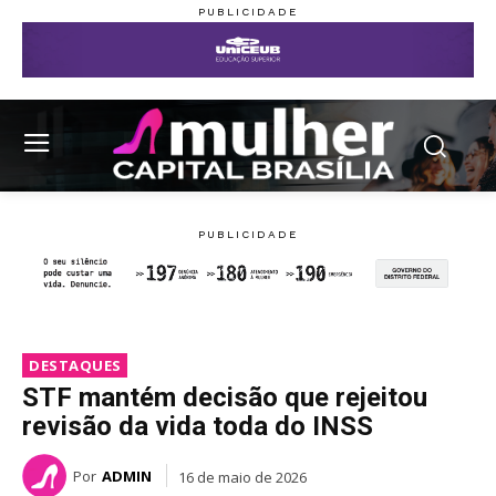
DESTAQUES
STF mantém decisão que rejeitou
revisão da vida toda do INSS
Por
ADMIN
16 de maio de 2026