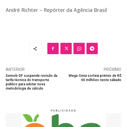
André Richter – Repórter da Agência Brasil
ANTERIOR
PRÓXIMO
Semob-DF suspende revisão da
Mega-Sena sorteia prêmio de R$
tarifa técnica do transporte
65 milhões neste sábado
público para adotar nova
metodologia de cálculo