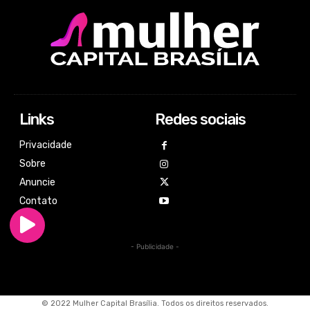
Links
Redes sociais
Privacidade
Sobre
Anuncie
Contato
- Publicidade -
© 2022 Mulher Capital Brasília. Todos os direitos reservados.