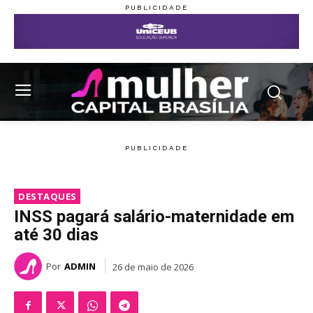
DESTAQUES
INSS pagará salário-maternidade em
até 30 dias
Por
ADMIN
26 de maio de 2026