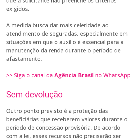
que a solicitante não preenche os critérios
exigidos.
A medida busca dar mais celeridade ao
atendimento de seguradas, especialmente em
situações em que o auxílio é essencial para a
manutenção da renda durante o período de
afastamento.
>> Siga o canal da
Agência Brasil
no WhatsApp
Sem devolução
Outro ponto previsto é a proteção das
beneficiárias que receberem valores durante o
período de concessão provisória. De acordo
com a lei, esses recursos não precisarão ser