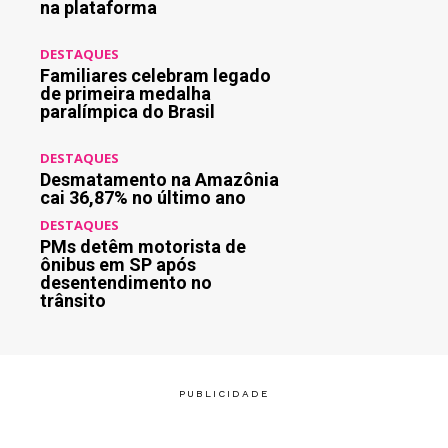
na plataforma
DESTAQUES
Familiares celebram legado
de primeira medalha
paralímpica do Brasil
DESTAQUES
Desmatamento na Amazônia
cai 36,87% no último ano
DESTAQUES
PMs detêm motorista de
ônibus em SP após
desentendimento no
trânsito