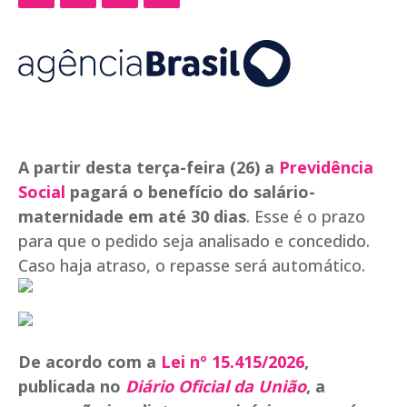
A partir desta terça-feira (26) a
Previdência
Social
pagará o benefício do salário-
maternidade em até 30 dias
. Esse é o prazo
para que o pedido seja analisado e concedido.
Caso haja atraso, o repasse será automático.
De acordo com a
Lei nº 15.415/2026
,
publicada no
Diário Oficial da União
, a