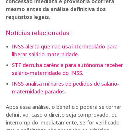
concessão imediata e provisória ocorrerá
mesmo antes da análise definitiva dos
requisitos legais
.
Notícias relacionadas:
INSS alerta que não usa intermediário para
liberar salário-maternidade.
STF derruba carência para autônoma receber
salário-maternidade do INSS.
INSS analisa milhares de pedidos de salário-
maternidade parados.
Após essa análise, o benefício poderá se tornar
definitivo, caso o direito seja comprovado, ou
interrompido imediatamente, se for verificado