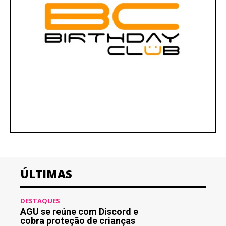
ÚLTIMAS
DESTAQUES
AGU se reúne com Discord e
cobra proteção de crianças