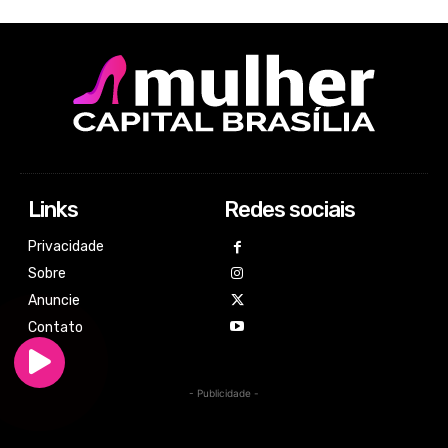
Links
Redes sociais
Privacidade
Sobre
Anuncie
Contato
- Publicidade -