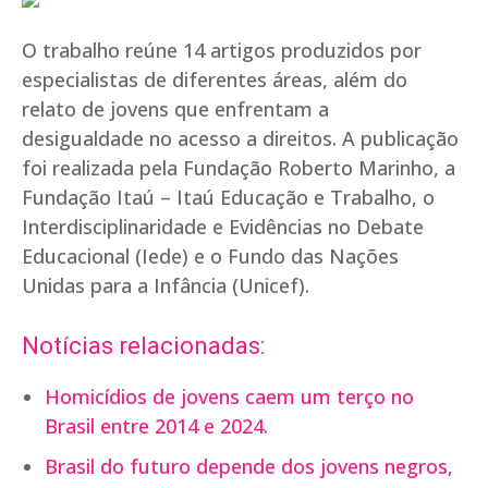
O trabalho reúne 14 artigos produzidos por
especialistas de diferentes áreas, além do
relato de jovens que enfrentam a
desigualdade no acesso a direitos. A publicação
foi realizada pela Fundação Roberto Marinho, a
Fundação Itaú – Itaú Educação e Trabalho, o
Interdisciplinaridade e Evidências no Debate
Educacional (Iede) e o Fundo das Nações
Unidas para a Infância (Unicef).
Notícias relacionadas:
Homicídios de jovens caem um terço no
Brasil entre 2014 e 2024.
Brasil do futuro depende dos jovens negros,