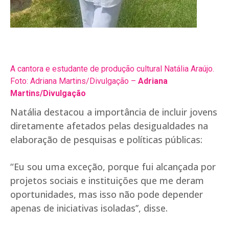
A cantora e estudante de produção cultural Natália Araújo.
Foto: Adriana Martins/Divulgação –
Adriana
Martins/Divulgação
Natália destacou a importância de incluir jovens
diretamente afetados pelas desigualdades na
elaboração de pesquisas e políticas públicas:
“Eu sou uma exceção, porque fui alcançada por
projetos sociais e instituições que me deram
oportunidades, mas isso não pode depender
apenas de iniciativas isoladas’’, disse.