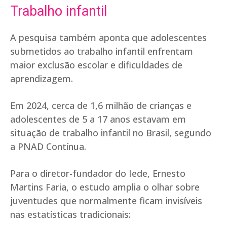
Trabalho infantil
A pesquisa também aponta que adolescentes
submetidos ao trabalho infantil enfrentam
maior exclusão escolar e dificuldades de
aprendizagem.
Em 2024, cerca de 1,6 milhão de crianças e
adolescentes de 5 a 17 anos estavam em
situação de trabalho infantil no Brasil, segundo
a PNAD Contínua.
Para o diretor-fundador do Iede, Ernesto
Martins Faria, o estudo amplia o olhar sobre
juventudes que normalmente ficam invisíveis
nas estatísticas tradicionais: