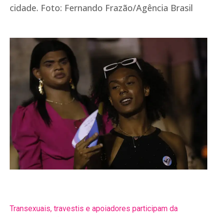
Transexuais, travestis e apoiadores participam da