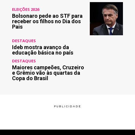
ELEIÇÕES 2026
Bolsonaro pede ao STF para
receber os filhos no Dia dos
Pais
DESTAQUES
Ideb mostra avanço da
educação básica no país
DESTAQUES
Maiores campeões, Cruzeiro
e Grêmio vão às quartas da
Copa do Brasil