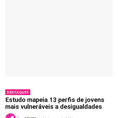
DESTAQUES
Estudo mapeia 13 perfis de jovens
mais vulneráveis a desigualdades