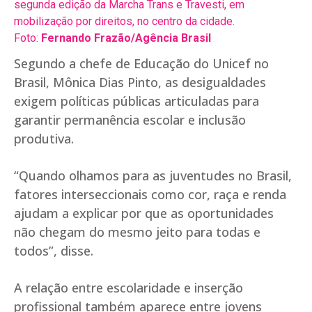
segunda edição da Marcha Trans e Travesti, em
mobilização por direitos, no centro da cidade.
Foto:
Fernando Frazão/Agência Brasil
Segundo a chefe de Educação do Unicef no
Brasil, Mônica Dias Pinto, as desigualdades
exigem políticas públicas articuladas para
garantir permanência escolar e inclusão
produtiva.
“Quando olhamos para as juventudes no Brasil,
fatores interseccionais como cor, raça e renda
ajudam a explicar por que as oportunidades
não chegam do mesmo jeito para todas e
todos”, disse.
A relação entre escolaridade e inserção
profissional também aparece entre jovens