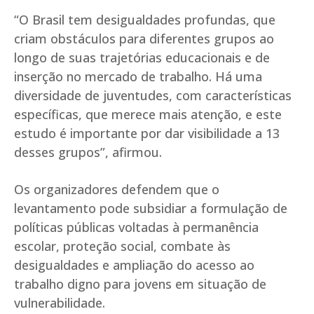
“O Brasil tem desigualdades profundas, que
criam obstáculos para diferentes grupos ao
longo de suas trajetórias educacionais e de
inserção no mercado de trabalho. Há uma
diversidade de juventudes, com características
específicas, que merece mais atenção, e este
estudo é importante por dar visibilidade a 13
desses grupos”, afirmou.
Os organizadores defendem que o
levantamento pode subsidiar a formulação de
políticas públicas voltadas à permanência
escolar, proteção social, combate às
desigualdades e ampliação do acesso ao
trabalho digno para jovens em situação de
vulnerabilidade.