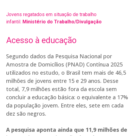
Jovens regatados em situação de trabalho
infantil.
Ministério do Trabalho/Divulgação
Acesso à educação
Segundo dados da Pesquisa Nacional por
Amostra de Domicílios (PNAD) Contínua 2025
utilizados no estudo, o Brasil tem mais de 46,5
milhões de jovens entre 15 e 29 anos. Desse
total, 7,9 milhões estão fora da escola sem
concluir a educação básica: o equivalente a 17%
da população jovem. Entre eles, sete em cada
dez são negros.
A pesquisa aponta ainda que 11,9 milhões de