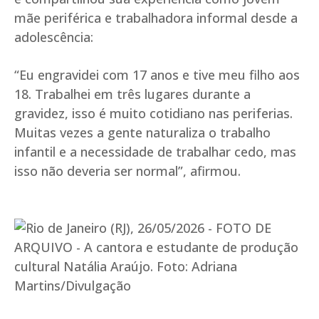
mãe periférica e trabalhadora informal desde a
adolescência:
“Eu engravidei com 17 anos e tive meu filho aos
18. Trabalhei em três lugares durante a
gravidez, isso é muito cotidiano nas periferias.
Muitas vezes a gente naturaliza o trabalho
infantil e a necessidade de trabalhar cedo, mas
isso não deveria ser normal”, afirmou.