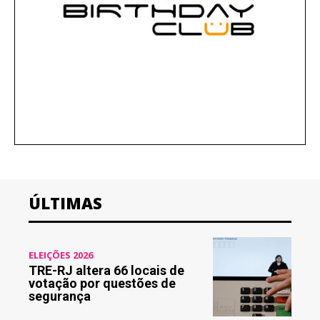
ÚLTIMAS
ELEIÇÕES 2026
TRE-RJ altera 66 locais de
votação por questões de
segurança