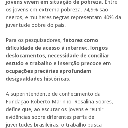
jovens vivem em situação de pobreza.
Entre
os jovens em extrema pobreza, 74,9% são
negros, e mulheres negras representam 40% da
juventude pobre do país.
Para os pesquisadores,
fatores como
dificuldade de acesso à internet, longos
deslocamentos, necessidade de conciliar
estudo e trabalho e inserção precoce em
ocupações precárias aprofundam
desigualdades históricas
.
A superintendente de conhecimento da
Fundação Roberto Marinho, Rosalina Soares,
define que, ao escutar os jovens e reunir
evidências sobre diferentes perfis de
juventudes brasileiras, o trabalho busca