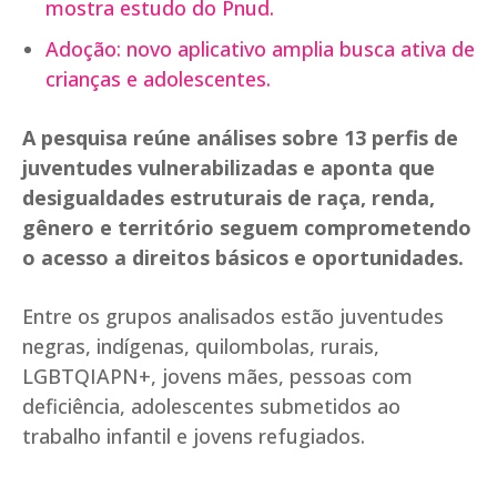
mostra estudo do Pnud.
Adoção: novo aplicativo amplia busca ativa de
crianças e adolescentes.
A pesquisa reúne análises sobre 13 perfis de
juventudes vulnerabilizadas e aponta que
desigualdades estruturais de raça, renda,
gênero e território seguem comprometendo
o acesso a direitos básicos e oportunidades.
Entre os grupos analisados estão juventudes
negras, indígenas, quilombolas, rurais,
LGBTQIAPN+, jovens mães, pessoas com
deficiência, adolescentes submetidos ao
trabalho infantil e jovens refugiados.