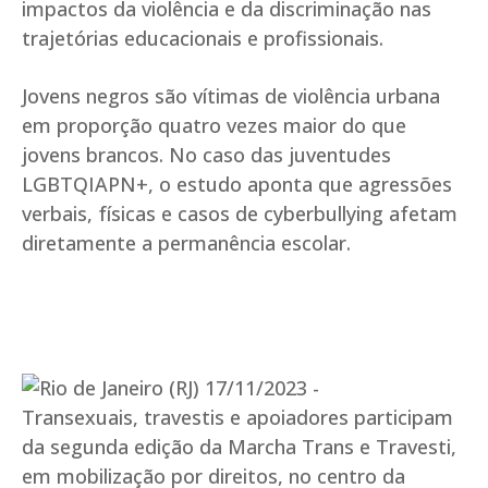
impactos da violência e da discriminação nas
trajetórias educacionais e profissionais.
Jovens negros são vítimas de violência urbana
em proporção quatro vezes maior do que
jovens brancos. No caso das juventudes
LGBTQIAPN+, o estudo aponta que agressões
verbais, físicas e casos de cyberbullying afetam
diretamente a permanência escolar.