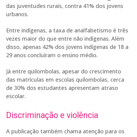
das juventudes rurais, contra 41% dos jovens
urbanos.
Entre indígenas, a taxa de analfabetismo é três
vezes maior do que entre não indígenas. Além
disso, apenas 42% dos jovens indígenas de 18 a
29 anos concluíram o ensino médio.
Já entre quilombolas, apesar do crescimento
das matrículas em escolas quilombolas, cerca
de 30% dos estudantes apresentam atraso
escolar.
Discriminação e violência
A publicação também chama atenção para os