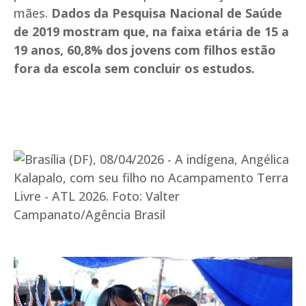
mães.
Dados da Pesquisa Nacional de Saúde
de 2019 mostram que, na faixa etária de 15 a
19 anos, 60,8% dos jovens com filhos estão
fora da escola sem concluir os estudos.