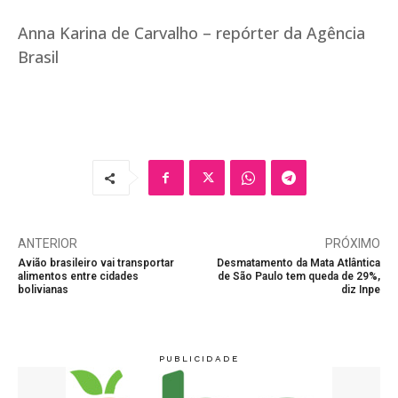
Anna Karina de Carvalho – repórter da Agência
Brasil
ANTERIOR
PRÓXIMO
Avião brasileiro vai transportar
Desmatamento da Mata Atlântica
alimentos entre cidades
de São Paulo tem queda de 29%,
bolivianas
diz Inpe