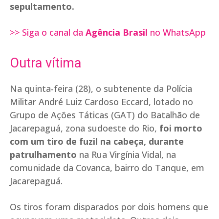
sepultamento.
>> Siga o canal da
Agência Brasil
no WhatsApp
Outra vítima
Na quinta-feira (28), o subtenente da Polícia
Militar André Luiz Cardoso Eccard, lotado no
Grupo de Ações Táticas (GAT) do Batalhão de
Jacarepaguá, zona sudoeste do Rio,
foi morto
com um tiro de fuzil na cabeça, durante
patrulhamento
na Rua Virgínia Vidal, na
comunidade da Covanca, bairro do Tanque, em
Jacarepaguá.
Os tiros foram disparados por dois homens que