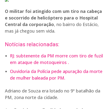
O militar foi atingido com um tiro na cabeça
e socorrido de helicóptero para o Hospital
Central da corporação
, no bairro do Estácio,
mas já chegou sem vida.
Notícias relacionadas:
RJ: subtenente da PM morre com tiro de fuzil
em ataque de motoqueiros .
Ouvidoria da Polícia pede apuração da morte
de mulher baleada por PM.
Adriano de Souza era lotado no 9º batalhão da
PM, zona norte da cidade.