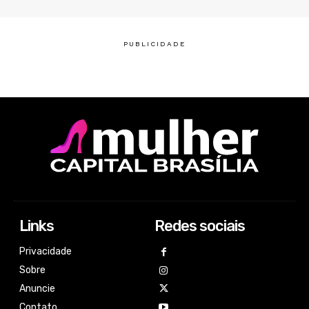
Links
Redes sociais
Privacidade
Sobre
Anuncie
Contato