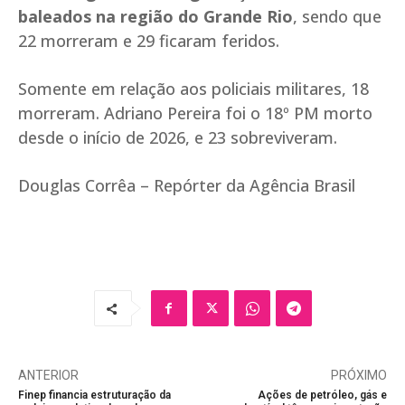
baleados na região do Grande Rio
, sendo que
22 morreram e 29 ficaram feridos.
Somente em relação aos policiais militares, 18
morreram. Adriano Pereira foi o 18º PM morto
desde o início de 2026, e 23 sobreviveram.
Douglas Corrêa – Repórter da Agência Brasil
ANTERIOR
PRÓXIMO
Finep financia estruturação da
Ações de petróleo, gás e