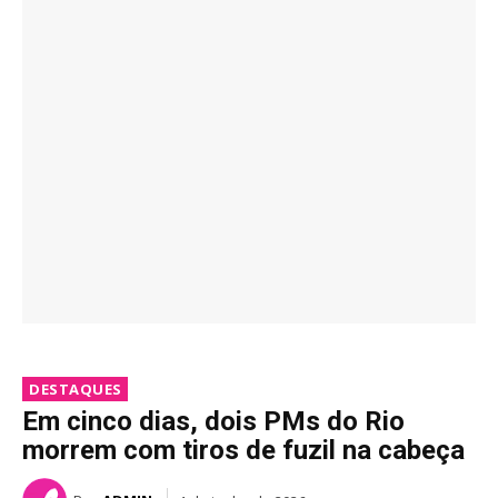
DESTAQUES
Em cinco dias, dois PMs do Rio
morrem com tiros de fuzil na cabeça