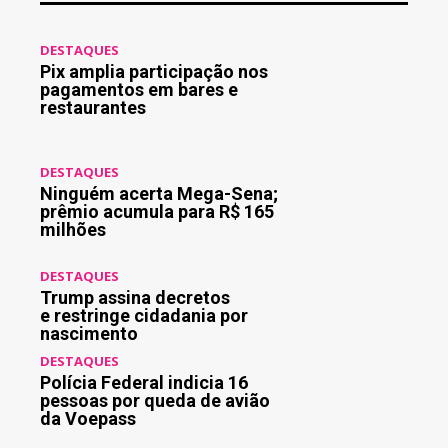
DESTAQUES
Pix amplia participação nos
pagamentos em bares e
restaurantes
DESTAQUES
Ninguém acerta Mega-Sena;
prêmio acumula para R$ 165
milhões
DESTAQUES
Trump assina decretos
e restringe cidadania por
nascimento
DESTAQUES
Polícia Federal indicia 16
pessoas por queda de avião
da Voepass