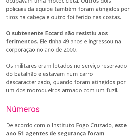
ocupavam uma motocicleta. Outros dois
policiais da equipe também foram atingidos por
tiros na cabeça e outro foi ferido nas costas.
O subtenente Eccard não resistiu aos
ferimentos.
Ele tinha 49 anos e ingressou na
corporação no ano de 2000.
Os militares eram lotados no serviço reservado
do batalhão e estavam num carro
descaracterizado, quando foram atingidos por
um dos motoqueiros armado com um fuzil.
Números
De acordo com o Instituto Fogo Cruzado,
este
ano 51 agentes de segurança foram