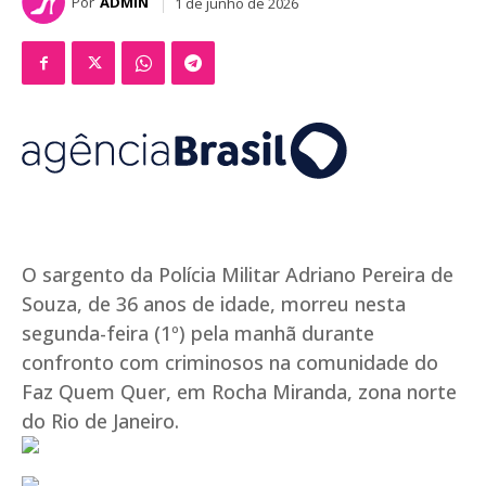
Por
ADMIN
1 de junho de 2026
O sargento da Polícia Militar Adriano Pereira de
Souza, de 36 anos de idade, morreu nesta
segunda-feira (1º) pela manhã durante
confronto com criminosos na comunidade do
Faz Quem Quer, em Rocha Miranda, zona norte
do Rio de Janeiro.