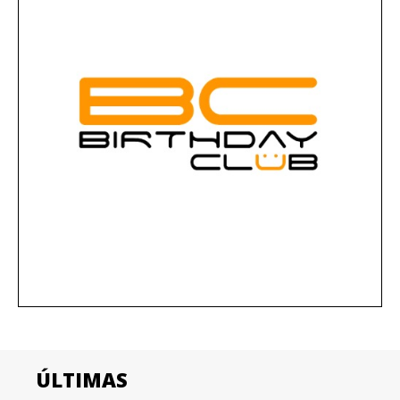
ÚLTIMAS