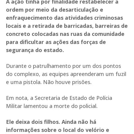
A ação tinha por finalidade restabelecer a
ordem por meio da desarticulação e
enfraquecimento das atividades criminosas
locais e a retirada de barricadas, barreiras de
concreto colocadas nas ruas da comunidade
para dificultar as ações das forças de
segurança do estado.
Durante o patrulhamento por um dos pontos
do complexo, as equipes apreenderam um fuzil
e uma pistola. Não houve prisões.
Em nota, a Secretaria de Estado de Polícia
Militar lamentou a morte do policial.
Ele deixa dois filhos. Ainda não há
informações sobre o local do velório e