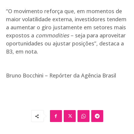
“O movimento reforça que, em momentos de
maior volatilidade externa, investidores tendem
a aumentar o giro justamente em setores mais
expostos a
commodities
– seja para aproveitar
oportunidades ou ajustar posições”, destaca a
B3, em nota.
Bruno Bocchini – Repórter da Agência Brasil