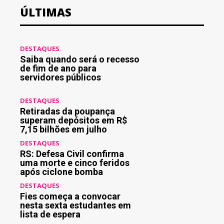
ÚLTIMAS
DESTAQUES
Saiba quando será o recesso
de fim de ano para
servidores públicos
DESTAQUES
Retiradas da poupança
superam depósitos em R$
7,15 bilhões em julho
DESTAQUES
RS: Defesa Civil confirma
uma morte e cinco feridos
após ciclone bomba
DESTAQUES
Fies começa a convocar
nesta sexta estudantes em
lista de espera