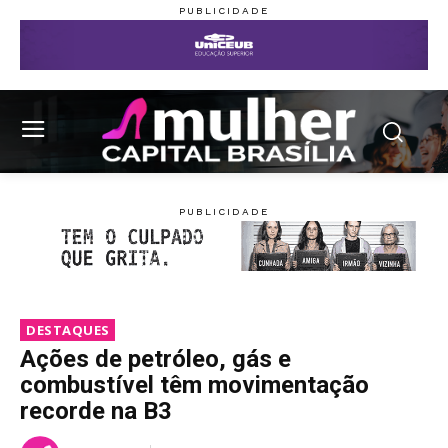
DESTAQUES
Ações de petróleo, gás e
combustível têm movimentação
recorde na B3