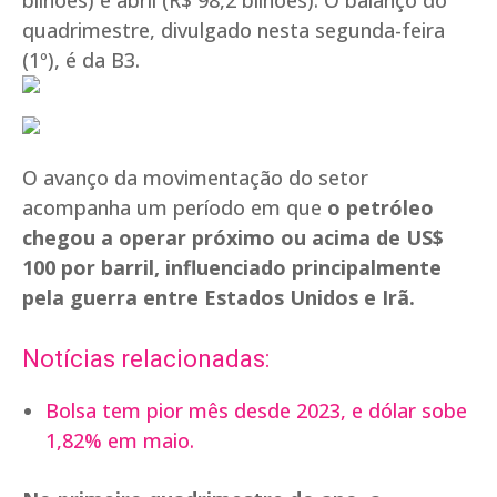
bilhões) e abril (R$ 98,2 bilhões). O balanço do
quadrimestre, divulgado nesta segunda-feira
(1º), é da B3.
O avanço da movimentação do setor
acompanha um período em que
o petróleo
chegou a operar próximo ou acima de US$
100 por barril, influenciado principalmente
pela guerra entre Estados Unidos e Irã.
Notícias relacionadas:
Bolsa tem pior mês desde 2023, e dólar sobe
1,82% em maio.