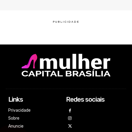
Links
Redes sociais
Privacidade
Sobre
Anuncie