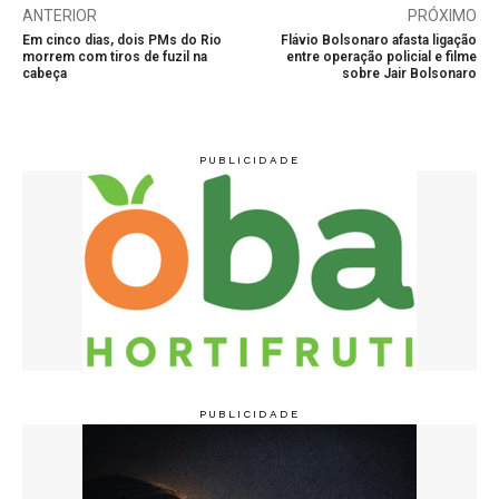
ANTERIOR
PRÓXIMO
Em cinco dias, dois PMs do Rio
Flávio Bolsonaro afasta ligação
morrem com tiros de fuzil na
entre operação policial e filme
cabeça
sobre Jair Bolsonaro