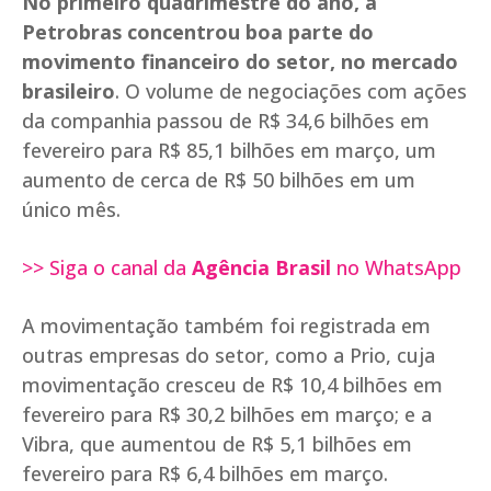
No primeiro quadrimestre do ano, a
Petrobras concentrou boa parte do
movimento financeiro do setor, no mercado
brasileiro
. O volume de negociações com ações
da companhia passou de R$ 34,6 bilhões em
fevereiro para R$ 85,1 bilhões em março, um
aumento de cerca de R$ 50 bilhões em um
único mês.
>> Siga o canal da
Agência Brasil
no WhatsApp
A movimentação também foi registrada em
outras empresas do setor, como a Prio, cuja
movimentação cresceu de R$ 10,4 bilhões em
fevereiro para R$ 30,2 bilhões em março; e a
Vibra, que aumentou de R$ 5,1 bilhões em
fevereiro para R$ 6,4 bilhões em março.