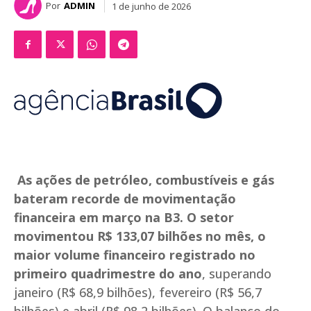
Por
ADMIN
1 de junho de 2026
As ações de petróleo, combustíveis e gás
bateram recorde de movimentação
financeira em março na B3. O setor
movimentou R$ 133,07 bilhões no mês, o
maior volume financeiro registrado no
primeiro quadrimestre do ano
, superando
janeiro (R$ 68,9 bilhões), fevereiro (R$ 56,7