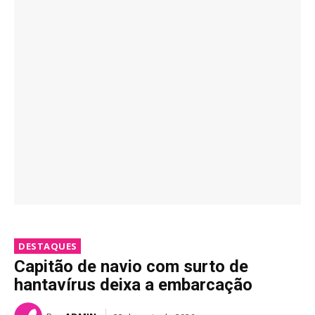
DESTAQUES
Capitão de navio com surto de
hantavírus deixa a embarcação