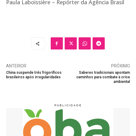
Paula Laboissière – Repórter da Agência Brasil
ANTERIOR
PRÓXIMO
China suspende três frigoríficos
Saberes tradicionais apontam
brasileiros após irregularidades
caminhos para combate à crise
ambiental