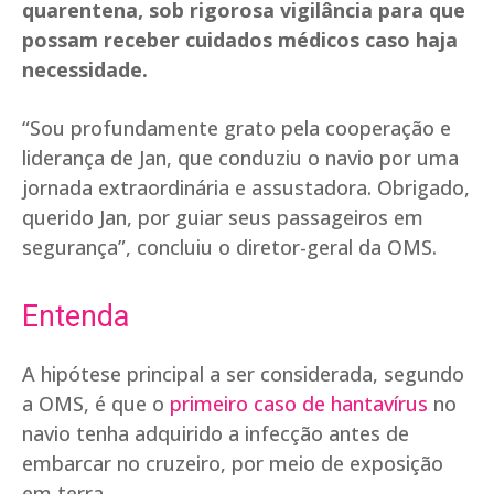
quarentena, sob rigorosa vigilância para que
possam receber cuidados médicos caso haja
necessidade.
“Sou profundamente grato pela cooperação e
liderança de Jan, que conduziu o navio por uma
jornada extraordinária e assustadora. Obrigado,
querido Jan, por guiar seus passageiros em
segurança”, concluiu o diretor-geral da OMS.
Entenda
A hipótese principal a ser considerada, segundo
a OMS, é que o
primeiro caso de hantavírus
no
navio tenha adquirido a infecção antes de
embarcar no cruzeiro, por meio de exposição
em terra.