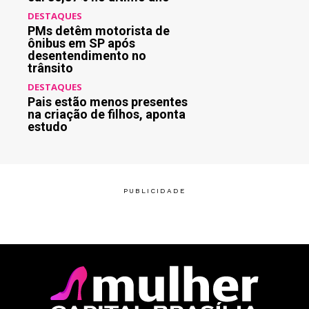
DESTAQUES
PMs detêm motorista de
ônibus em SP após
desentendimento no
trânsito
DESTAQUES
Pais estão menos presentes
na criação de filhos, aponta
estudo