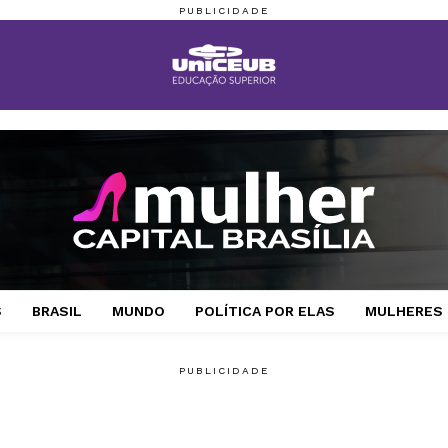
S
BRASIL
MUNDO
POLÍTICA POR ELAS
MULHERES 