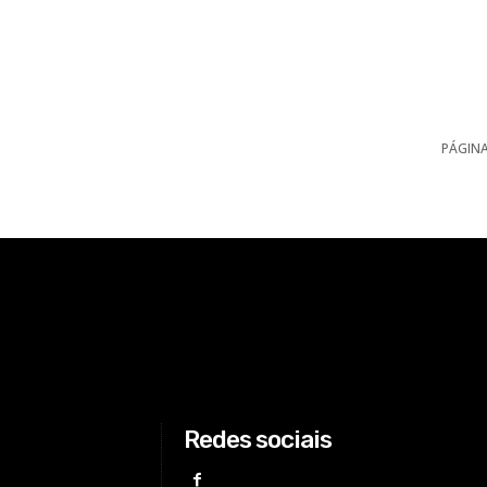
PÁGINA
Redes sociais