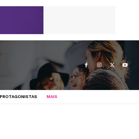
PROTAGONISTAS
MAIS