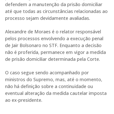
defendem a manutenção da prisão domiciliar
até que todas as circunstâncias relacionadas ao
processo sejam devidamente avaliadas.
Alexandre de Moraes é o relator responsável
pelos processos envolvendo a execução penal
de Jair Bolsonaro no STF. Enquanto a decisão
não é proferida, permanece em vigor a medida
de prisão domiciliar determinada pela Corte.
O caso segue sendo acompanhado por
ministros do Supremo, mas, até o momento,
não há definição sobre a continuidade ou
eventual alteração da medida cautelar imposta
ao ex-presidente.