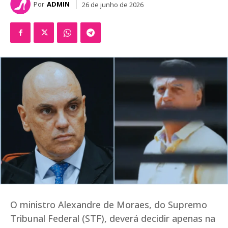
Por
ADMIN
26 de junho de 2026
O ministro Alexandre de Moraes, do Supremo
Tribunal Federal (STF), deverá decidir apenas na