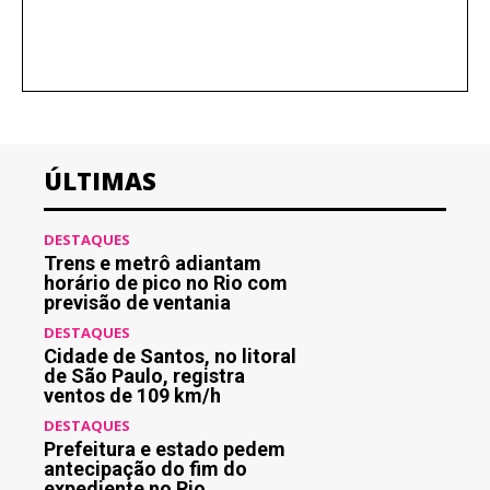
ÚLTIMAS
DESTAQUES
Trens e metrô adiantam
horário de pico no Rio com
previsão de ventania
DESTAQUES
Cidade de Santos, no litoral
de São Paulo, registra
ventos de 109 km/h
DESTAQUES
Prefeitura e estado pedem
antecipação do fim do
expediente no Rio