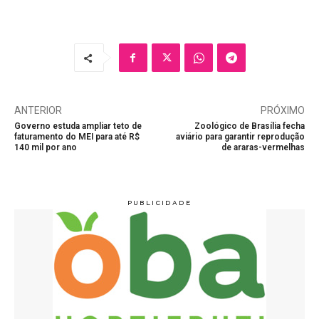
ANTERIOR
PRÓXIMO
Governo estuda ampliar teto de
Zoológico de Brasília fecha
faturamento do MEI para até R$
aviário para garantir reprodução
140 mil por ano
de araras-vermelhas