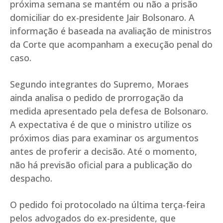
próxima semana se mantém ou não a prisão
domiciliar do ex-presidente Jair Bolsonaro. A
informação é baseada na avaliação de ministros
da Corte que acompanham a execução penal do
caso.
Segundo integrantes do Supremo, Moraes
ainda analisa o pedido de prorrogação da
medida apresentado pela defesa de Bolsonaro.
A expectativa é de que o ministro utilize os
próximos dias para examinar os argumentos
antes de proferir a decisão. Até o momento,
não há previsão oficial para a publicação do
despacho.
O pedido foi protocolado na última terça-feira
pelos advogados do ex-presidente, que