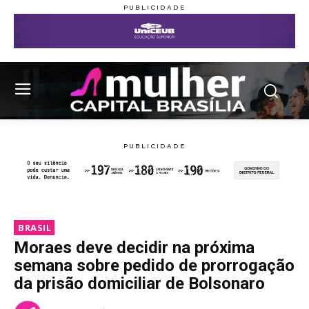
BRASIL
Moraes deve decidir na próxima
semana sobre pedido de prorrogação
da prisão domiciliar de Bolsonaro