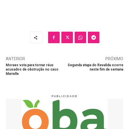
ANTERIOR
PRÓXIMO
Moraes vota para tornar réus
Segunda etapa do Revalida ocorre
acusados de obstrução no caso
neste fim de semana
Marielle