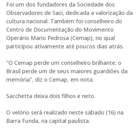
Foi um dos fundadores da Sociedade dos
Observadores de Saci, dedicada a valorização da
cultura nacional. Também foi conselheiro do
Centro de Documentação do Movimento
Operário Mario Pedrosa (Cemap), no qual
participou ativamente até poucos dias atrás.
“O Cemap perde um conselheiro brilhante; o
Brasil perde um de seus maiores guardiões da
memória”, diz o Cemap, em nota.
Sacchetta deixa dois filhos e neto.
O velório será realizado neste sábado (16) na
Barra Funda, na capital paulista.