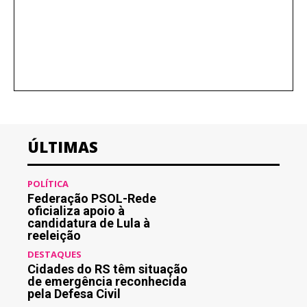
ÚLTIMAS
POLÍTICA
Federação PSOL-Rede
oficializa apoio à
candidatura de Lula à
reeleição
DESTAQUES
Cidades do RS têm situação
de emergência reconhecida
pela Defesa Civil