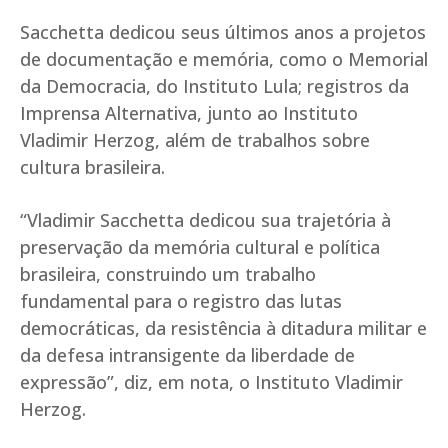
Sacchetta dedicou seus últimos anos a projetos
de documentação e memória, como o Memorial
da Democracia, do Instituto Lula; registros da
Imprensa Alternativa, junto ao Instituto
Vladimir Herzog, além de trabalhos sobre
cultura brasileira.
“Vladimir Sacchetta dedicou sua trajetória à
preservação da memória cultural e política
brasileira, construindo um trabalho
fundamental para o registro das lutas
democráticas, da resistência à ditadura militar e
da defesa intransigente da liberdade de
expressão”, diz, em nota, o Instituto Vladimir
Herzog.