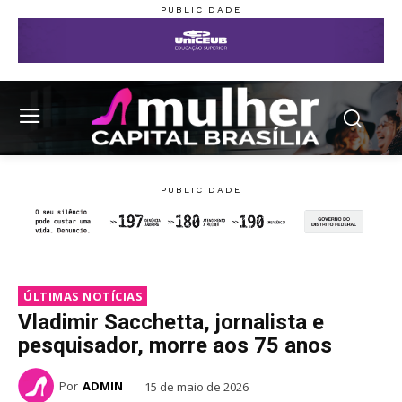
ÚLTIMAS NOTÍCIAS
Vladimir Sacchetta, jornalista e
pesquisador, morre aos 75 anos
Por
ADMIN
15 de maio de 2026