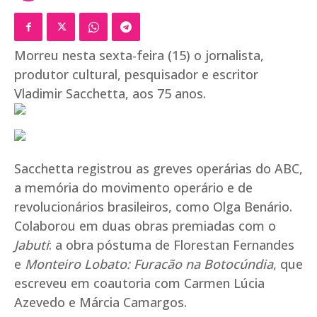
Morreu nesta sexta-feira (15) o jornalista,
produtor cultural, pesquisador e escritor
Vladimir Sacchetta, aos 75 anos.
Sacchetta registrou as greves operárias do ABC,
a memória do movimento operário e de
revolucionários brasileiros, como Olga Benário.
Colaborou em duas obras premiadas com o
Jabuti
: a obra póstuma de Florestan Fernandes
e
Monteiro Lobato: Furacão na Botocúndia
, que
escreveu em coautoria com Carmen Lúcia
Azevedo e Márcia Camargos.