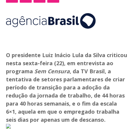
O presidente Luiz Inácio Lula da Silva criticou
nesta sexta-feira (22), em entrevista ao
programa
Sem Censura
, da TV Brasil, a
tentativa de setores parlamentares de criar
período de transição para a adoção da
redução da jornada de trabalho, de 44 horas
para 40 horas semanais, e o fim da escala
6×1, aquela em que o empregado trabalha
seis dias por apenas um de descanso.