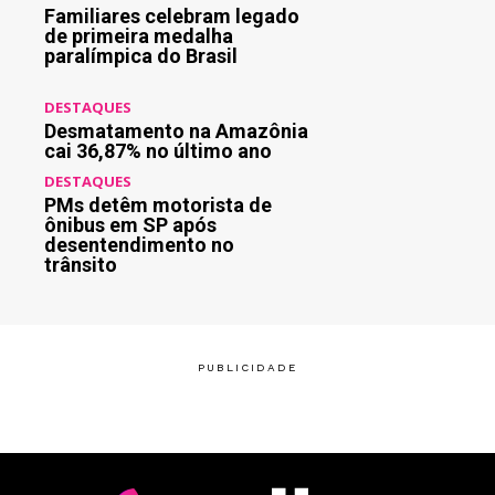
Familiares celebram legado
de primeira medalha
paralímpica do Brasil
DESTAQUES
Desmatamento na Amazônia
cai 36,87% no último ano
DESTAQUES
PMs detêm motorista de
ônibus em SP após
desentendimento no
trânsito