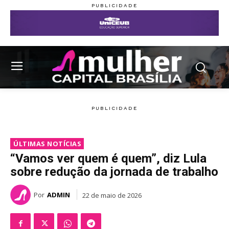
ÚLTIMAS NOTÍCIAS
“Vamos ver quem é quem”, diz Lula
sobre redução da jornada de trabalho
Por
ADMIN
22 de maio de 2026