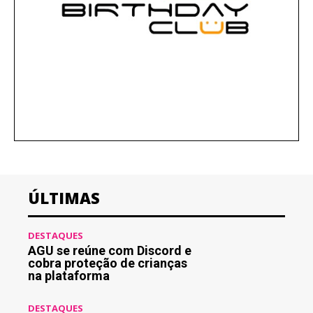
ÚLTIMAS
DESTAQUES
AGU se reúne com Discord e
cobra proteção de crianças
na plataforma
DESTAQUES