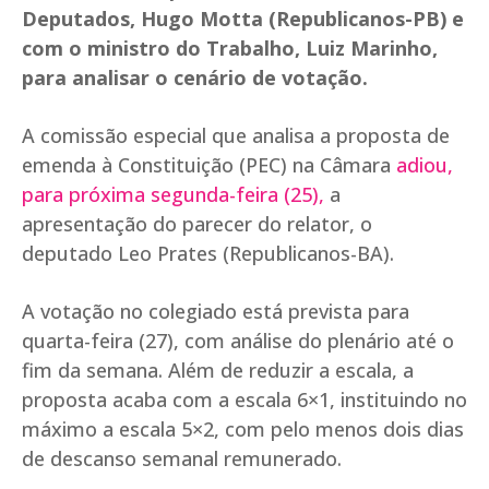
Deputados, Hugo Motta (Republicanos-PB) e
com o ministro do Trabalho, Luiz Marinho,
para analisar o cenário de votação.
A comissão especial que analisa a proposta de
emenda à Constituição (PEC) na Câmara
adiou,
para próxima segunda-feira (25),
a
apresentação do parecer do relator, o
deputado Leo Prates (Republicanos-BA).
A votação no colegiado está prevista para
quarta-feira (27), com análise do plenário até o
fim da semana. Além de reduzir a escala, a
proposta acaba com a escala 6×1, instituindo no
máximo a escala 5×2, com pelo menos dois dias
de descanso semanal remunerado.