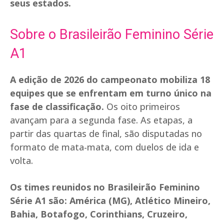
seus estados.
Sobre o Brasileirão Feminino Série
A1
A edição de 2026 do campeonato mobiliza 18
equipes que se enfrentam em turno único na
fase de classificação.
Os oito primeiros
avançam para a segunda fase. As etapas, a
partir das quartas de final, são disputadas no
formato de mata-mata, com duelos de ida e
volta.
Os times reunidos no Brasileirão Feminino
Série A1 são: América (MG), Atlético Mineiro,
Bahia, Botafogo, Corinthians, Cruzeiro,