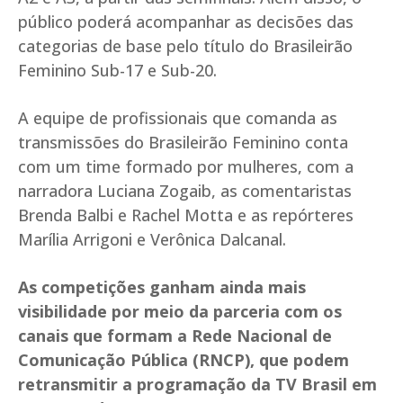
público poderá acompanhar as decisões das
categorias de base pelo título do Brasileirão
Feminino Sub-17 e Sub-20.
A equipe de profissionais que comanda as
transmissões do Brasileirão Feminino conta
com um time formado por mulheres, com a
narradora Luciana Zogaib, as comentaristas
Brenda Balbi e Rachel Motta e as repórteres
Marília Arrigoni e Verônica Dalcanal.
As competições ganham ainda mais
visibilidade por meio da parceria com os
canais que formam a Rede Nacional de
Comunicação Pública (RNCP), que podem
retransmitir a programação da TV Brasil em