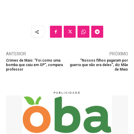
ANTERIOR
PRÓXIMO
Crimes de Maio: “Foi como uma
“Nossos filhos pagaram por
bomba que caiu em SP”, compara
guerra que não era deles”, diz Mãe
professor
de Maio