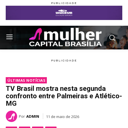
ÚLTIMAS NOTÍCIAS
TV Brasil mostra nesta segunda
confronto entre Palmeiras e Atlético-
MG
Por
ADMIN
11 de maio de 2026