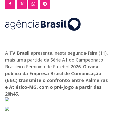
A
TV Brasil
apresenta, nesta segunda-feira (11),
mais uma partida da Série A1 do Campeonato
Brasileiro Feminino de Futebol 2026.
O canal
público da Empresa Brasil de Comunicação
(EBC) transmite o confronto entre Palmeiras
e Atlético-MG, com o pré-jogo a partir das
20h45.