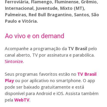
Ferroviária, Flamengo, Fluminense, Grêmio,
Internacional, Juventude, Mixto (MT),
Palmeiras, Red Bull Bragantino, Santos, São
Paulo e Vitória.
Ao vivo e on demand
Acompanhe a programação da
TV Brasil
pelo
canal aberto, TV por assinatura e parabólica.
Sintonize
.
Seus programas favoritos estão no
TV Brasil
Play
ou por aplicativo no smartphone. O app
pode ser baixado gratuitamente e está
disponível para Android e iOS. Assista também
pela
WebTV
.