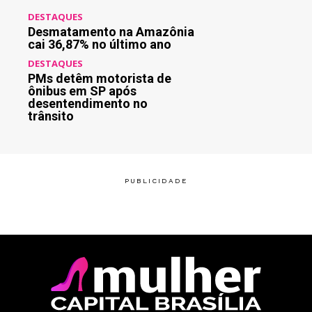
DESTAQUES
Desmatamento na Amazônia
cai 36,87% no último ano
DESTAQUES
PMs detêm motorista de
ônibus em SP após
desentendimento no
trânsito