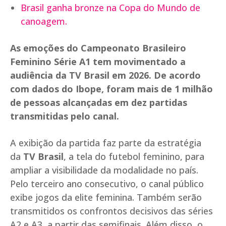
Brasil ganha bronze na Copa do Mundo de
canoagem.
As emoções do Campeonato Brasileiro
Feminino Série A1 tem movimentado a
audiência da TV Brasil em 2026. De acordo
com dados do Ibope, foram mais de 1 milhão
de pessoas alcançadas em dez partidas
transmitidas pelo canal.
A exibição da partida faz parte da estratégia
da
TV Brasil
, a tela do futebol feminino, para
ampliar a visibilidade da modalidade no país.
Pelo terceiro ano consecutivo, o canal público
exibe jogos da elite feminina. Também serão
transmitidos os confrontos decisivos das séries
A2 e A3, a partir das semifinais. Além disso, o