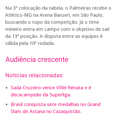
Na 3ª colocação da tabela, o Palmeiras recebe o
Atlético-MG na Arena Barueri, em São Paulo,
buscando o topo da competição. Já o time
mineiro entra em campo com o objetivo de sair
da 13ª posição. A disputa entre as equipes é
válida pela 10ª rodada.
Audiência crescente
Notícias relacionadas:
Sada Cruzeiro vence Vôlei Renata e é
decacampeão da Superliga.
Brasil conquista sete medalhas no Grand
Slam de Astana no Cazaquistão.