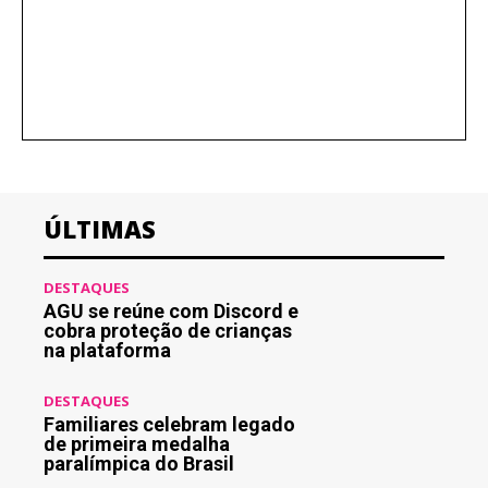
ÚLTIMAS
DESTAQUES
AGU se reúne com Discord e
cobra proteção de crianças
na plataforma
DESTAQUES
Familiares celebram legado
de primeira medalha
paralímpica do Brasil