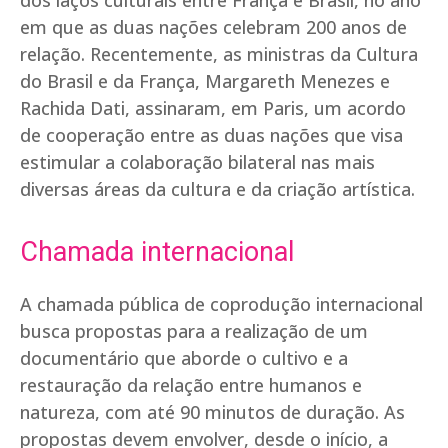
dos laços culturais entre França e Brasil, no ano
em que as duas nações celebram 200 anos de
relação. Recentemente, as ministras da Cultura
do Brasil e da França, Margareth Menezes e
Rachida Dati, assinaram, em Paris, um acordo
de cooperação entre as duas nações que visa
estimular a colaboração bilateral nas mais
diversas áreas da cultura e da criação artística.
Chamada internacional
A chamada pública de coprodução internacional
busca propostas para a realização de um
documentário que aborde o cultivo e a
restauração da relação entre humanos e
natureza, com até 90 minutos de duração. As
propostas devem envolver, desde o início, a