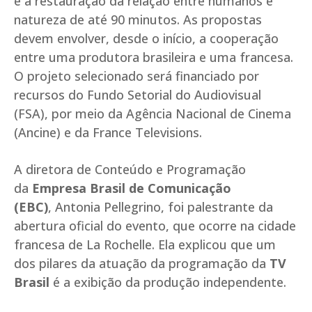
e a restauração da relação entre humanos e
natureza de até 90 minutos. As propostas
devem envolver, desde o início, a cooperação
entre uma produtora brasileira e uma francesa.
O projeto selecionado será financiado por
recursos do Fundo Setorial do Audiovisual
(FSA), por meio da Agência Nacional de Cinema
(Ancine) e da France Televisions.
A diretora de Conteúdo e Programação
da
Empresa Brasil de Comunicação
(EBC)
, Antonia Pellegrino, foi palestrante da
abertura oficial do evento, que ocorre na cidade
francesa de La Rochelle. Ela explicou que um
dos pilares da atuação da programação da
TV
Brasil
é a exibição da produção independente.