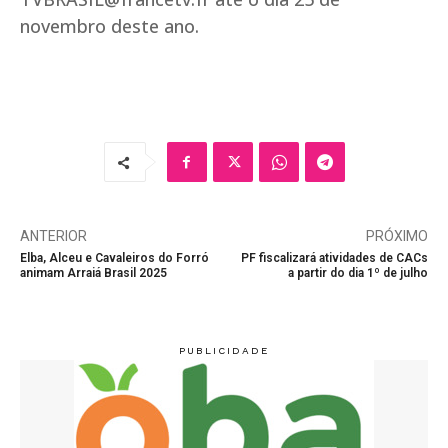
novembro deste ano.
ANTERIOR
PRÓXIMO
Elba, Alceu e Cavaleiros do Forró
PF fiscalizará atividades de CACs
animam Arraiá Brasil 2025
a partir do dia 1º de julho