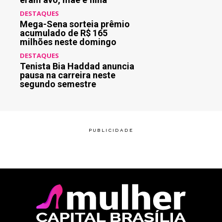
DESTAQUES
Mega-Sena sorteia prêmio
acumulado de R$ 165
milhões neste domingo
DESTAQUES
Tenista Bia Haddad anuncia
pausa na carreira neste
segundo semestre