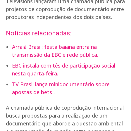
Télévisions lançaram uma chamada pública para
projetos de coprodução de documentário entre
produtoras independentes dos dois países.
Notícias relacionadas:
Arraiá Brasil: festa baiana entra na
transmissão da EBC e rede pública.
EBC instala comitês de participação social
nesta quarta-feira.
TV Brasil lança minidocumentário sobre
apostas de bets .
A chamada pública de coprodução internacional
busca propostas para a realização de um
documentário que aborde a questão ambiental