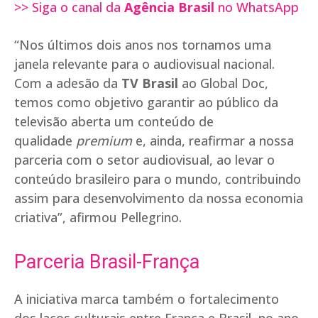
>> Siga o canal da
Agência Brasil
no WhatsApp
“Nos últimos dois anos nos tornamos uma
janela relevante para o audiovisual nacional.
Com a adesão da
TV Brasil
ao Global Doc,
temos como objetivo garantir ao público da
televisão aberta um conteúdo de
qualidade
premium
e, ainda, reafirmar a nossa
parceria com o setor audiovisual, ao levar o
conteúdo brasileiro para o mundo, contribuindo
assim para desenvolvimento da nossa economia
criativa”, afirmou Pellegrino.
Parceria Brasil-França
A iniciativa marca também o fortalecimento