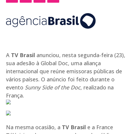
A
TV Brasil
anunciou, nesta segunda-feira (23),
sua adesão à Global Doc, uma aliança
internacional que reúne emissoras públicas de
vários países. O anúncio foi feito durante o
evento
Sunny Side of the Doc
, realizado na
França.
Na mesma ocasião, a
TV Brasil
e a France