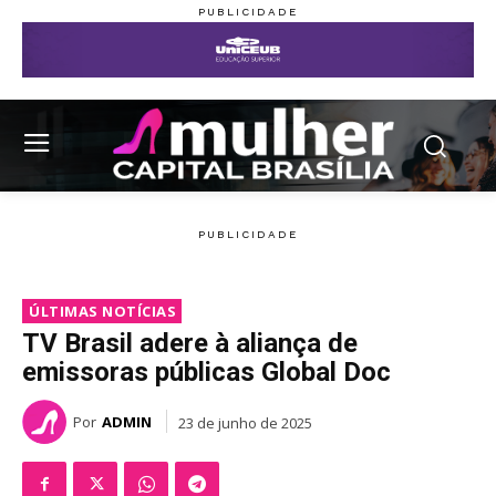
ÚLTIMAS NOTÍCIAS
TV Brasil adere à aliança de
emissoras públicas Global Doc
Por
ADMIN
23 de junho de 2025