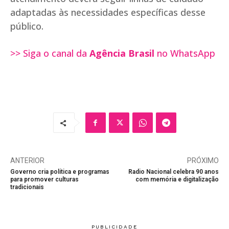
adaptadas às necessidades específicas desse
público.
>> Siga o canal da
Agência Brasil
no WhatsApp
ANTERIOR
PRÓXIMO
Governo cria política e programas
Radio Nacional celebra 90 anos
para promover culturas
com memória e digitalização
tradicionais