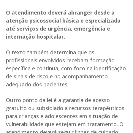
O atendimento deverá abranger desde a
atenção psicossocial básica e especializada
até serviços de urgência, emergência e
internação hospitalar.
O texto também determina que os
profissionais envolvidos recebam formação
específica e contínua, com foco na identificação
de sinais de risco e no acompanhamento
adequado dos pacientes.
Outro ponto da lei é a garantia de acesso
gratuito ou subsidiado a recursos terapêuticos
para crianças e adolescentes em situação de
vulnerabilidade que estejam em tratamento. O
atendimento deverá seguir linhas de cuidado