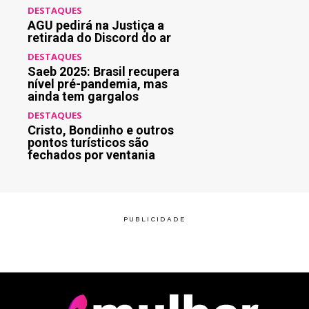
DESTAQUES
AGU pedirá na Justiça a
retirada do Discord do ar
DESTAQUES
Saeb 2025: Brasil recupera
nível pré-pandemia, mas
ainda tem gargalos
DESTAQUES
Cristo, Bondinho e outros
pontos turísticos são
fechados por ventania