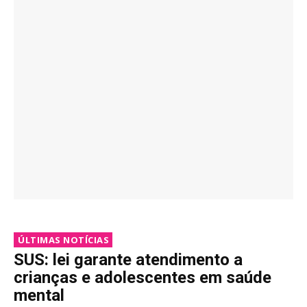
ÚLTIMAS NOTÍCIAS
SUS: lei garante atendimento a
crianças e adolescentes em saúde
mental