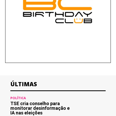
ÚLTIMAS
POLÍTICA
TSE cria conselho para
monitorar desinformação e
IA nas eleições