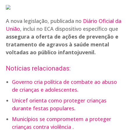
A nova legislação, publicada no
Diário Oficial da
União
, inclui no ECA dispositivo específico que
assegura a oferta de ações de prevenção e
tratamento de agravos à saúde mental
voltadas ao público infantojuvenil.
Notícias relacionadas:
Governo cria política de combate ao abuso
de crianças e adolescentes.
Unicef orienta como proteger crianças
durante festas populares.
Municípios se comprometem a proteger
crianças contra violência .