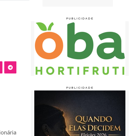
ionária