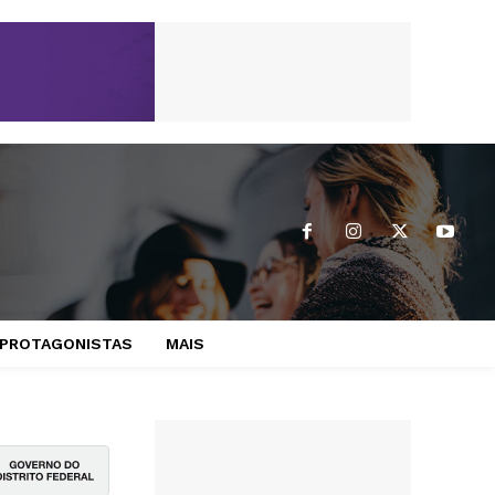
PROTAGONISTAS
MAIS