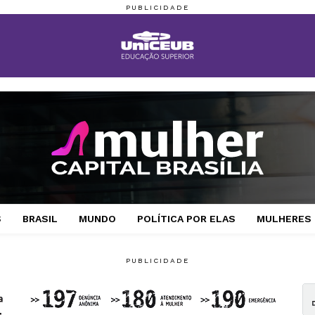
S
BRASIL
MUNDO
POLÍTICA POR ELAS
MULHERES 