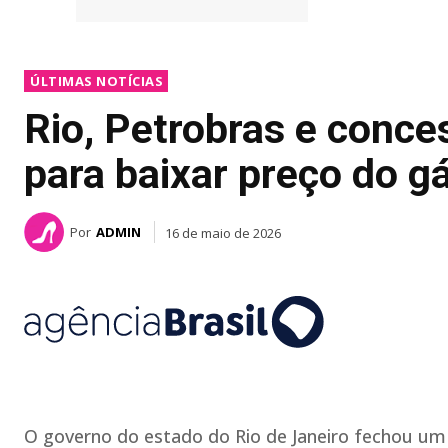
ÚLTIMAS NOTÍCIAS
Rio, Petrobras e conce
para baixar preço do g
Por
ADMIN
16 de maio de 2026
O governo do estado do Rio de Janeiro fechou um