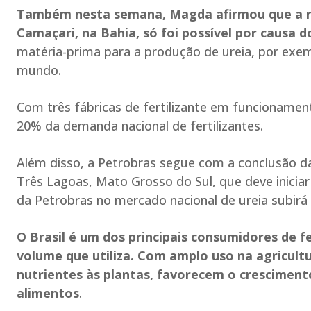
Também nesta semana, Magda afirmou que a 
Camaçari, na Bahia, só foi possível por causa 
matéria-prima para a produção de ureia, por exemp
mundo.
Com três fábricas de fertilizante em funcionamen
20% da demanda nacional de fertilizantes.
Além disso, a Petrobras segue com a conclusão da
Três Lagoas, Mato Grosso do Sul, que deve inicia
da Petrobras no mercado nacional de ureia subirá
O Brasil é um dos principais consumidores de 
volume que utiliza. Com amplo uso na agricultu
nutrientes às plantas, favorecem o cresciment
alimentos
.