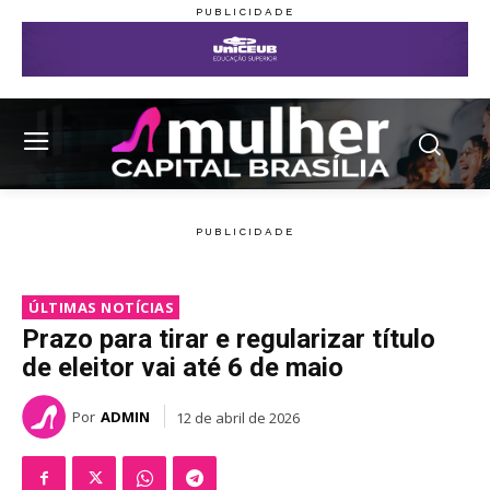
ÚLTIMAS NOTÍCIAS
Prazo para tirar e regularizar título
de eleitor vai até 6 de maio
Por
ADMIN
12 de abril de 2026