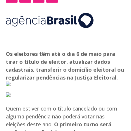
Os eleitores têm até o dia 6 de maio para
tirar o título de eleitor, atualizar dados
cadastrais, transferir o domicílio eleitoral ou
regularizar pendências na Justiça Eleitoral.
Quem estiver com o título cancelado ou com
alguma pendência não poderá votar nas
eleições deste ano.
O primeiro turno será