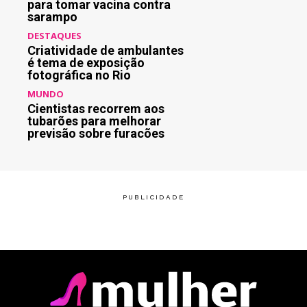
para tomar vacina contra
sarampo
DESTAQUES
Criatividade de ambulantes
é tema de exposição
fotográfica no Rio
MUNDO
Cientistas recorrem aos
tubarões para melhorar
previsão sobre furacões