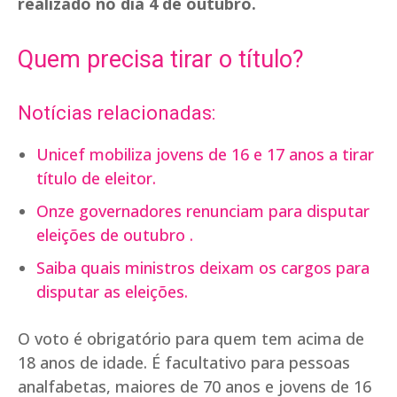
realizado no dia 4 de outubro.
Quem precisa tirar o título?
Notícias relacionadas:
Unicef mobiliza jovens de 16 e 17 anos a tirar
título de eleitor.
Onze governadores renunciam para disputar
eleições de outubro .
Saiba quais ministros deixam os cargos para
disputar as eleições.
O voto é obrigatório para quem tem acima de
18 anos de idade. É facultativo para pessoas
analfabetas, maiores de 70 anos e jovens de 16