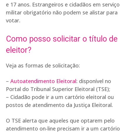
e 17 anos. Estrangeiros e cidadãos em serviço
militar obrigatório não podem se alistar para
votar.
Como posso solicitar o título de
eleitor?
Veja as formas de solicitação:
–
Autoatendimento Eleitoral
: disponível no
Portal do Tribunal Superior Eleitoral (TSE);
– Cidadão pode ir a um cartório eleitoral ou
postos de atendimento da Justiça Eleitoral.
O TSE alerta que aqueles que optarem pelo
atendimento on-line precisam ir a um cartório