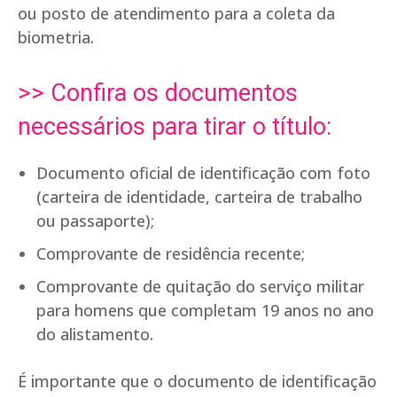
ou posto de atendimento para a coleta da
biometria.
>> Confira os documentos
necessários para tirar o título:
Documento oficial de identificação com foto
(carteira de identidade, carteira de trabalho
ou passaporte);
Comprovante de residência recente;
Comprovante de quitação do serviço militar
para homens que completam 19 anos no ano
do alistamento.
É importante que o documento de identificação