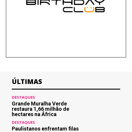
ÚLTIMAS
DESTAQUES
Grande Muralha Verde
restaura 1,66 milhão de
hectares na África
DESTAQUES
Paulistanos enfrentam filas