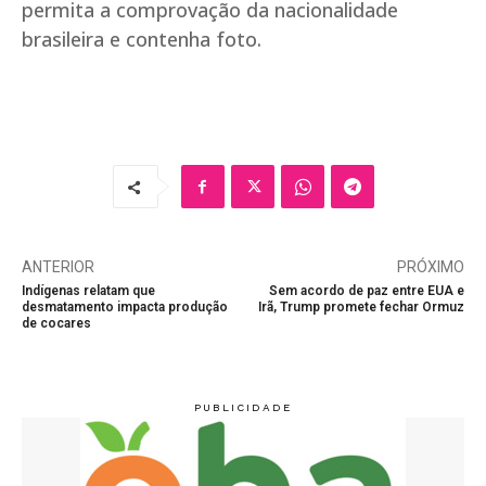
permita a comprovação da nacionalidade
brasileira e contenha foto.
ANTERIOR
PRÓXIMO
Indígenas relatam que
Sem acordo de paz entre EUA e
desmatamento impacta produção
Irã, Trump promete fechar Ormuz
de cocares