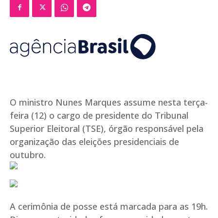
O ministro Nunes Marques assume nesta terça-
feira (12) o cargo de presidente do Tribunal
Superior Eleitoral (TSE), órgão responsável pela
organização das eleições presidenciais de
outubro.
A cerimônia de posse está marcada para as 19h.