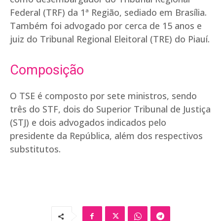
Federal (TRF) da 1ª Região, sediado em Brasília.
Também foi advogado por cerca de 15 anos e
juiz do Tribunal Regional Eleitoral (TRE) do Piauí.
Composição
O TSE é composto por sete ministros, sendo
três do STF, dois do Superior Tribunal de Justiça
(STJ) e dois advogados indicados pelo
presidente da República, além dos respectivos
substitutos.