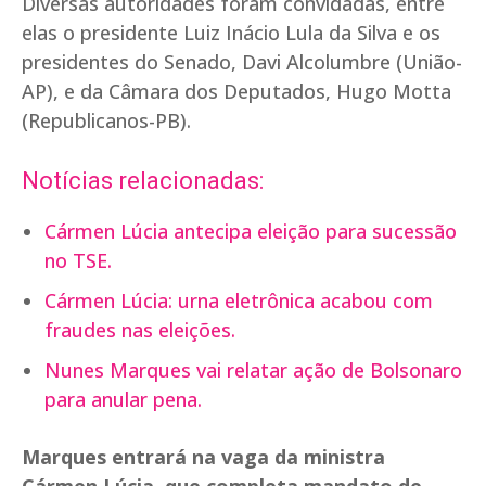
Diversas autoridades foram convidadas, entre
elas o presidente Luiz Inácio Lula da Silva e os
presidentes do Senado, Davi Alcolumbre (União-
AP), e da Câmara dos Deputados, Hugo Motta
(Republicanos-PB).
Notícias relacionadas:
Cármen Lúcia antecipa eleição para sucessão
no TSE.
Cármen Lúcia: urna eletrônica acabou com
fraudes nas eleições.
Nunes Marques vai relatar ação de Bolsonaro
para anular pena.
Marques entrará na vaga da ministra