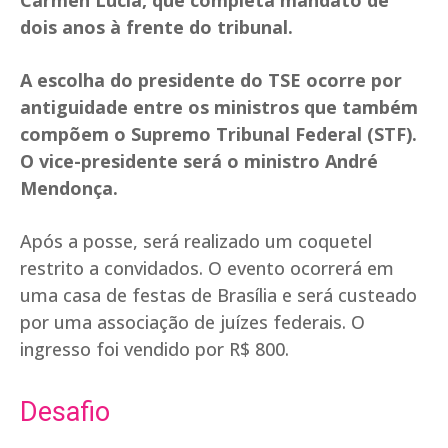
Cármen Lúcia, que completa mandato de
dois anos à frente do tribunal.
A escolha do presidente do TSE ocorre por
antiguidade entre os ministros que também
compõem o Supremo Tribunal Federal (STF).
O vice-presidente será o ministro André
Mendonça.
Após a posse, será realizado um coquetel
restrito a convidados. O evento ocorrerá em
uma casa de festas de Brasília e será custeado
por uma associação de juízes federais. O
ingresso foi vendido por R$ 800.
Desafio