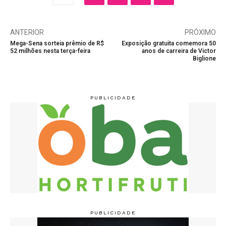
ANTERIOR
PRÓXIMO
Mega-Sena sorteia prêmio de R$
Exposição gratuita comemora 50
52 milhões nesta terça-feira
anos de carreira de Victor
Biglione