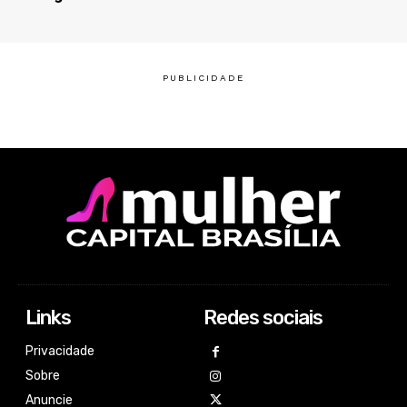
Links
Redes sociais
Privacidade
Sobre
Anuncie