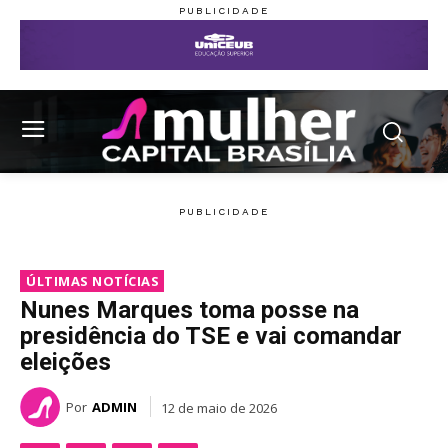
ÚLTIMAS NOTÍCIAS
Nunes Marques toma posse na
presidência do TSE e vai comandar
eleições
Por
ADMIN
12 de maio de 2026