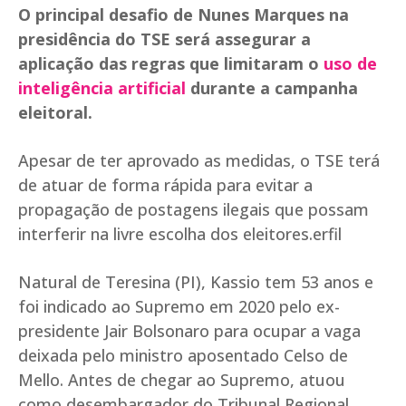
O principal desafio de Nunes Marques na
presidência do TSE será assegurar a
aplicação das regras que limitaram o
uso de
inteligência artificial
durante a campanha
eleitoral.
Apesar de ter aprovado as medidas, o TSE terá
de atuar de forma rápida para evitar a
propagação de postagens ilegais que possam
interferir na livre escolha dos eleitores.erfil
Natural de Teresina (PI), Kassio tem 53 anos e
foi indicado ao Supremo em 2020 pelo ex-
presidente Jair Bolsonaro para ocupar a vaga
deixada pelo ministro aposentado Celso de
Mello. Antes de chegar ao Supremo, atuou
como desembargador do Tribunal Regional