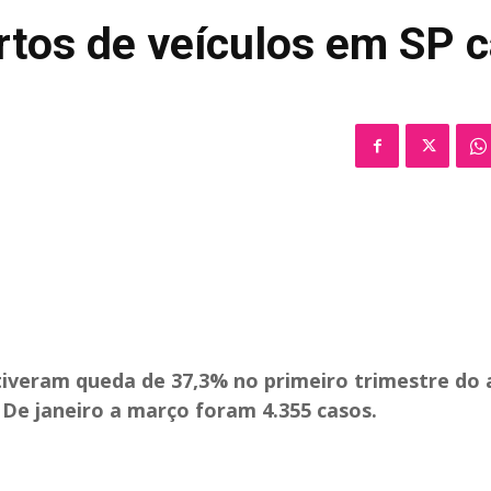
tos de veículos em SP c
tiveram queda de 37,3% no primeiro trimestre do 
e janeiro a março foram 4.355 casos.