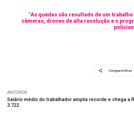
“As quedas são resultado de um trabalho
câmeras, drones de alta resolução e o progr
policia
Compartilhar
ANTERIOR
Salário médio do trabalhador amplia recorde e chega a 
3.722