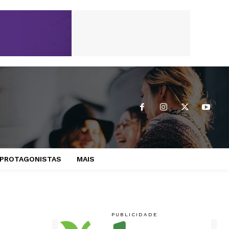
PROTAGONISTAS
MAIS