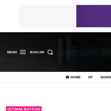
MENU
BUSCAR
HOME
DF
GOIÁ
ÚLTIMAS NOTÍCIAS