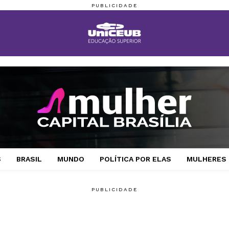
S
BRASIL
MUNDO
POLÍTICA POR ELAS
MULHERES 