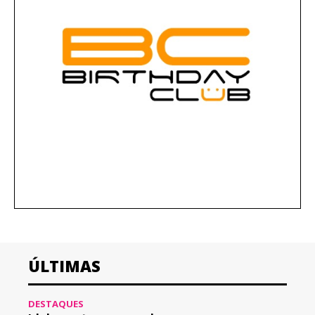
ÚLTIMAS
DESTAQUES