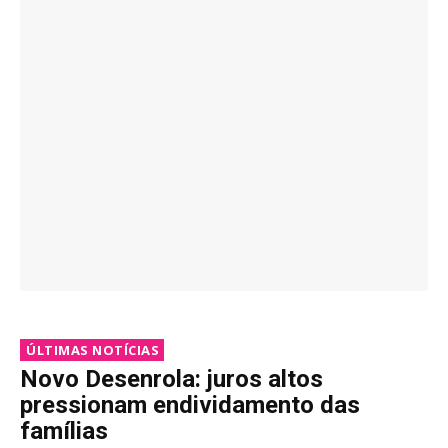
ÚLTIMAS NOTÍCIAS
Novo Desenrola: juros altos
pressionam endividamento das
famílias