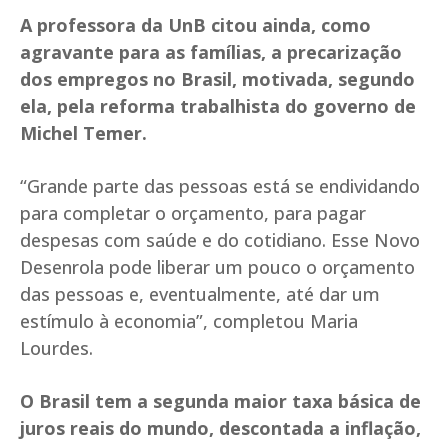
A professora da UnB citou ainda, como
agravante para as famílias, a precarização
dos empregos no Brasil, motivada, segundo
ela, pela reforma trabalhista do governo de
Michel Temer.
“Grande parte das pessoas está se endividando
para completar o orçamento, para pagar
despesas com saúde e do cotidiano. Esse Novo
Desenrola pode liberar um pouco o orçamento
das pessoas e, eventualmente, até dar um
estímulo à economia”, completou Maria
Lourdes.
O Brasil tem a segunda maior taxa básica de
juros reais do mundo, descontada a inflação,