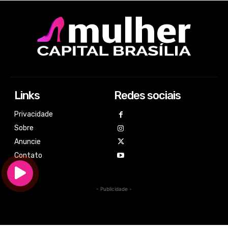
Links
Redes sociais
Privacidade
Sobre
Anuncie
Contato
- Publicidade -