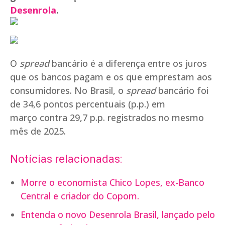
Desenrola
.
O
spread
bancário é a diferença entre os juros
que os bancos pagam e os que emprestam aos
consumidores. No Brasil, o
spread
bancário foi
de 34,6 pontos percentuais (p.p.) em
março contra 29,7 p.p. registrados no mesmo
mês de 2025.
Notícias relacionadas:
Morre o economista Chico Lopes, ex-Banco
Central e criador do Copom.
Entenda o novo Desenrola Brasil, lançado pelo