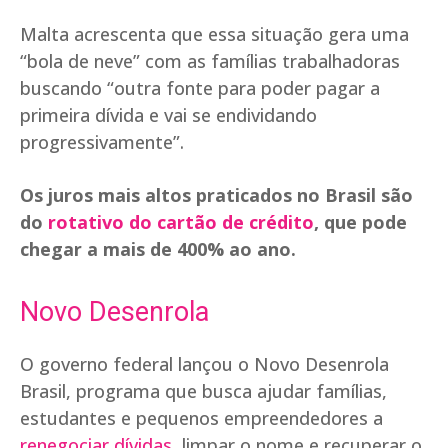
Malta acrescenta que essa situação gera uma
“bola de neve” com as famílias trabalhadoras
buscando “outra fonte para poder pagar a
primeira dívida e vai se endividando
progressivamente”.
Os juros mais altos praticados no Brasil são
do
rotativo do cartão de crédito
, que pode
chegar a mais de 400% ao ano.
Novo Desenrola
O governo federal lançou o Novo Desenrola
Brasil, programa que busca ajudar famílias,
estudantes e pequenos empreendedores a
renegociar dívidas
, limpar o nome e recuperar o