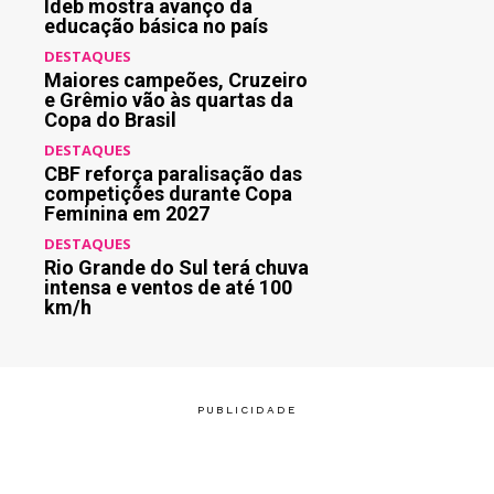
Ideb mostra avanço da
educação básica no país
DESTAQUES
Maiores campeões, Cruzeiro
e Grêmio vão às quartas da
Copa do Brasil
DESTAQUES
CBF reforça paralisação das
competições durante Copa
Feminina em 2027
DESTAQUES
Rio Grande do Sul terá chuva
intensa e ventos de até 100
km/h