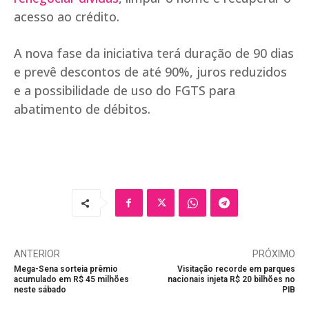
acesso ao crédito.
A nova fase da iniciativa terá duração de 90 dias
e prevê descontos de até 90%, juros reduzidos
e a possibilidade de uso do FGTS para
abatimento de débitos.
ANTERIOR
PRÓXIMO
Mega-Sena sorteia prêmio
Visitação recorde em parques
acumulado em R$ 45 milhões
nacionais injeta R$ 20 bilhões no
neste sábado
PIB