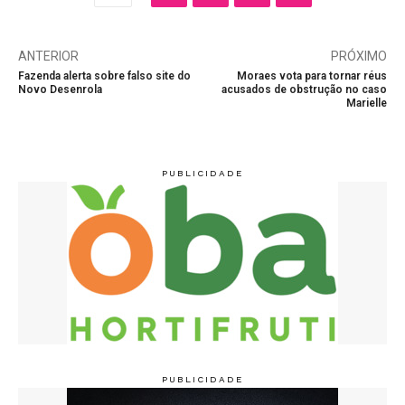
ANTERIOR
PRÓXIMO
Fazenda alerta sobre falso site do
Moraes vota para tornar réus
Novo Desenrola
acusados de obstrução no caso
Marielle