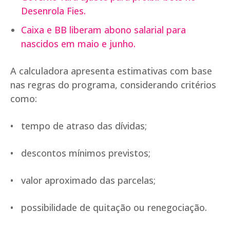
Desenrola Fies.
Caixa e BB liberam abono salarial para
nascidos em maio e junho.
A calculadora apresenta estimativas com base
nas regras do programa, considerando critérios
como:
• tempo de atraso das dívidas;
• descontos mínimos previstos;
• valor aproximado das parcelas;
• possibilidade de quitação ou renegociação.