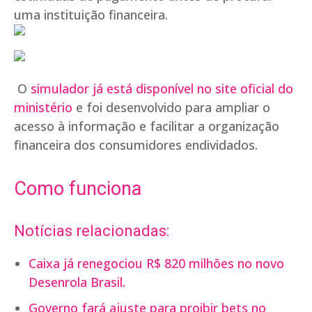
uma instituição financeira.
O
simulador já está disponível no site oficial do
ministério
e foi desenvolvido para ampliar o
acesso à informação e facilitar a organização
financeira dos consumidores endividados.
Como funciona
Notícias relacionadas:
Caixa já renegociou R$ 820 milhões no novo
Desenrola Brasil.
Governo fará ajuste para proibir bets no