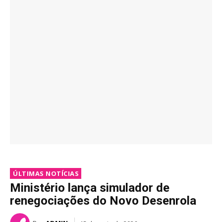
ÚLTIMAS NOTÍCIAS
Ministério lança simulador de
renegociações do Novo Desenrola