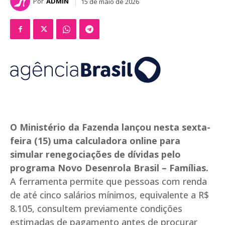
Por
ADMIN
15 de maio de 2026
O Ministério da Fazenda lançou nesta sexta-
feira (15) uma calculadora online para
simular renegociações de dívidas pelo
programa Novo Desenrola Brasil – Famílias.
A ferramenta permite que pessoas com renda
de até cinco salários mínimos, equivalente a R$
8.105, consultem previamente condições
estimadas de pagamento antes de procurar