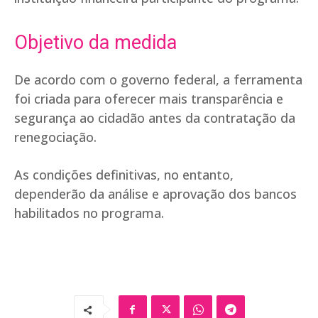
Objetivo da medida
De acordo com o governo federal, a ferramenta
foi criada para oferecer mais transparência e
segurança ao cidadão antes da contratação da
renegociação.
As condições definitivas, no entanto,
dependerão da análise e aprovação dos bancos
habilitados no programa.