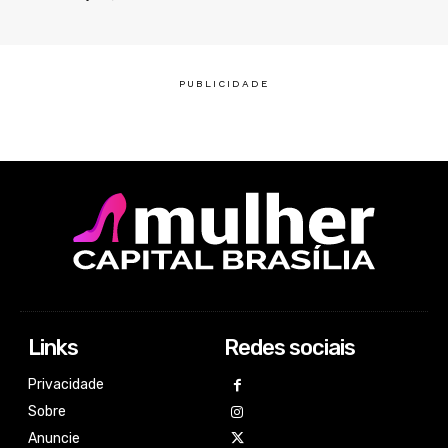
Links
Redes sociais
Privacidade
Sobre
Anuncie