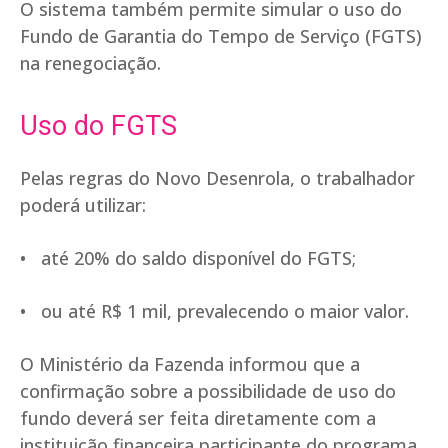
O sistema também permite simular o uso do
Fundo de Garantia do Tempo de Serviço (FGTS)
na renegociação.
Uso do FGTS
Pelas regras do Novo Desenrola, o trabalhador
poderá utilizar:
• até 20% do saldo disponível do FGTS;
• ou até R$ 1 mil, prevalecendo o maior valor.
O Ministério da Fazenda informou que a
confirmação sobre a possibilidade de uso do
fundo deverá ser feita diretamente com a
instituição financeira participante do programa.