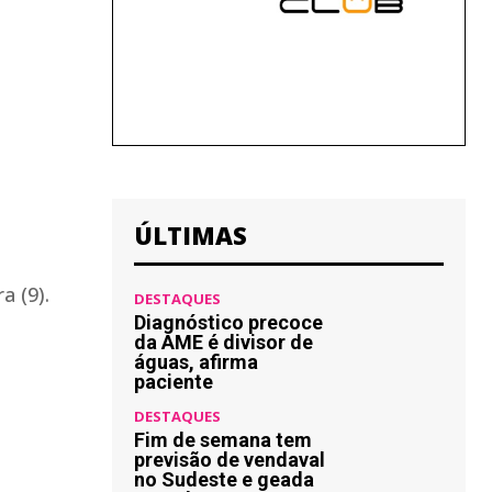
ÚLTIMAS
a (9).
DESTAQUES
Diagnóstico precoce
da AME é divisor de
águas, afirma
paciente
DESTAQUES
Fim de semana tem
previsão de vendaval
no Sudeste e geada