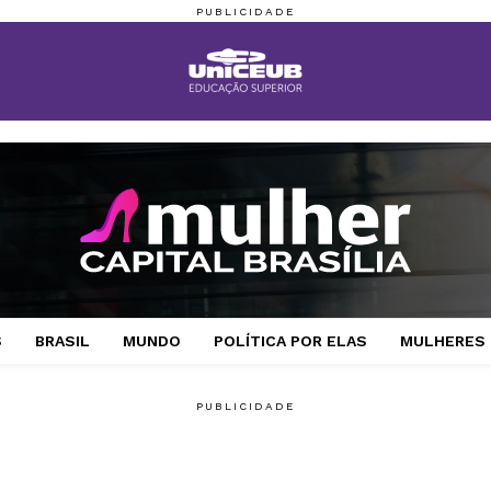
S
BRASIL
MUNDO
POLÍTICA POR ELAS
MULHERES 