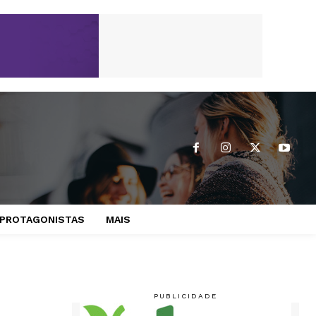
PROTAGONISTAS
MAIS