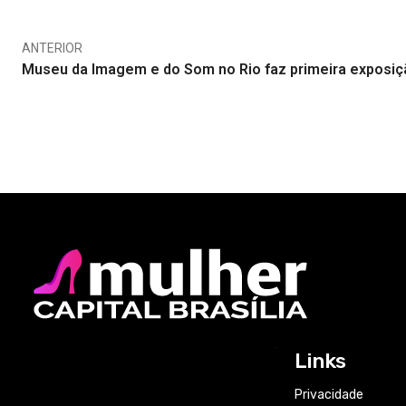
ANTERIOR
Museu da Imagem e do Som no Rio faz primeira exposiç
Links
Privacidade