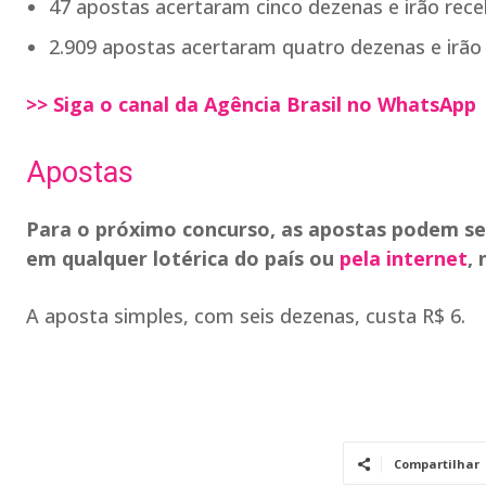
47 apostas acertaram cinco dezenas e irão rece
2.909 apostas acertaram quatro dezenas e irão
>> Siga o canal da Agência Brasil no WhatsApp
Apostas
Para o próximo concurso, as apostas podem ser f
em qualquer lotérica do país ou
pela internet
,
A aposta simples, com seis dezenas, custa R$ 6.
Compartilhar