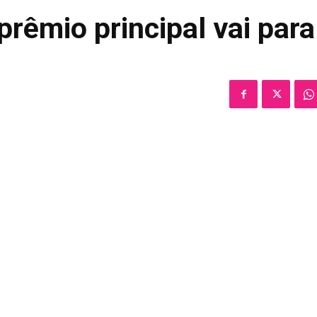
rêmio principal vai para