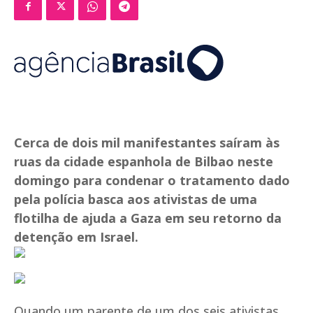
Cerca de dois mil manifestantes saíram às
ruas da cidade espanhola de Bilbao neste
domingo para condenar o tratamento dado
pela polícia basca aos ativistas de uma
flotilha de ajuda a Gaza em seu retorno da
detenção em Israel.
Quando um parente de um dos seis ativistas