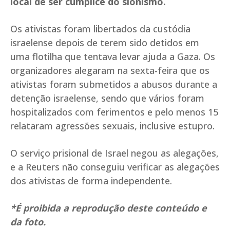
local de ser cúmplice do sionismo.
Os ativistas foram libertados da custódia
israelense depois de terem sido detidos em
uma flotilha que tentava levar ajuda a Gaza. Os
organizadores alegaram na sexta-feira que os
ativistas foram submetidos a abusos durante a
detenção israelense, sendo que vários foram
hospitalizados com ferimentos e pelo menos 15
relataram agressões sexuais, inclusive estupro.
O serviço prisional de Israel negou as alegações,
e a Reuters não conseguiu verificar as alegações
dos ativistas de forma independente.
*É proibida a reprodução deste conteúdo e
da foto.