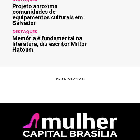
Projeto aproxima
comunidades de
equipamentos culturais em
Salvador
DESTAQUES
Memória é fundamental na
literatura, diz escritor Milton
Hatoum