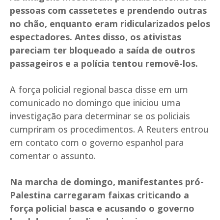
pessoas com cassetetes e prendendo outras
no chão, enquanto eram ridicularizados pelos
espectadores. Antes disso, os ativistas
pareciam ter bloqueado a saída de outros
passageiros e a polícia tentou removê-los.
A força policial regional basca disse em um
comunicado no domingo que iniciou uma
investigação para determinar se os policiais
cumpriram os procedimentos. A Reuters entrou
em contato com o governo espanhol para
comentar o assunto.
Na marcha de domingo, manifestantes pró-
Palestina carregaram faixas criticando a
força policial basca e acusando o governo