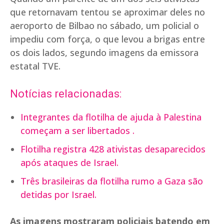
que retornavam tentou se aproximar deles no
aeroporto de Bilbao no sábado, um policial o
impediu com força, o que levou a brigas entre
os dois lados, segundo imagens da emissora
estatal TVE.
Notícias relacionadas:
Integrantes da flotilha de ajuda à Palestina
começam a ser libertados .
Flotilha registra 428 ativistas desaparecidos
após ataques de Israel.
Três brasileiras da flotilha rumo a Gaza são
detidas por Israel.
As imagens mostraram policiais batendo em