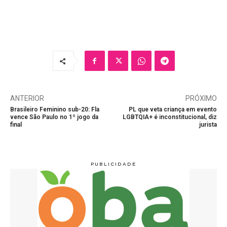
ANTERIOR
PRÓXIMO
Brasileiro Feminino sub-20: Fla
PL que veta criança em evento
vence São Paulo no 1º jogo da
LGBTQIA+ é inconstitucional, diz
final
jurista