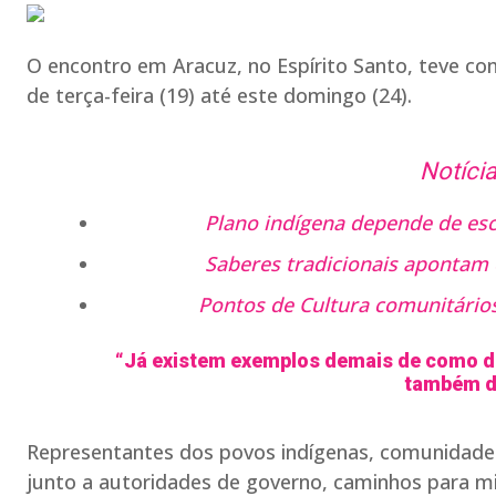
O encontro em Aracuz, no Espírito Santo, teve co
de terça-feira (19) até este domingo (24).
Notícia
Plano indígena depende de esc
Saberes tradicionais apontam 
Pontos de Cultura comunitári
“Já existem exemplos demais de como d
também d
Representantes dos povos indígenas, comunidades 
junto a autoridades de governo, caminhos para mit