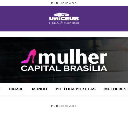
S
BRASIL
MUNDO
POLÍTICA POR ELAS
MULHERES 