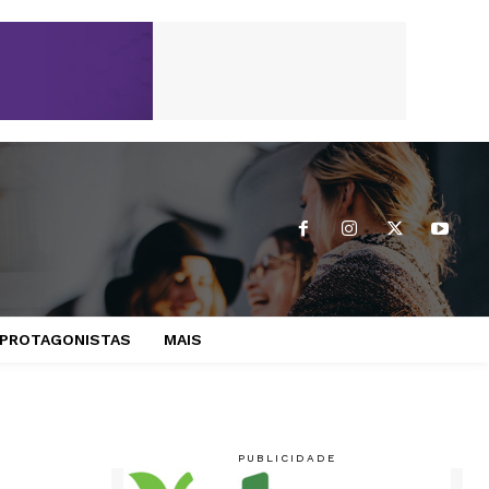
PROTAGONISTAS
MAIS