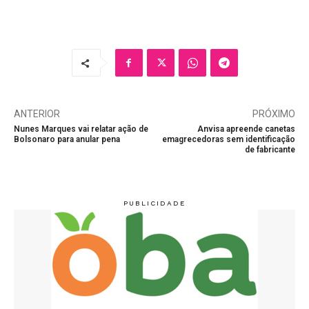
ANTERIOR
PRÓXIMO
Nunes Marques vai relatar ação de
Anvisa apreende canetas
Bolsonaro para anular pena
emagrecedoras sem identificação
de fabricante