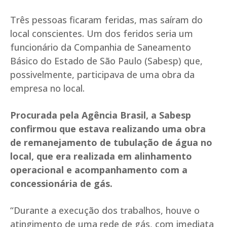
Três pessoas ficaram feridas, mas saíram do
local conscientes. Um dos feridos seria um
funcionário da Companhia de Saneamento
Básico do Estado de São Paulo (Sabesp) que,
possivelmente, participava de uma obra da
empresa no local.
Procurada pela Agência Brasil, a Sabesp
confirmou que estava realizando uma obra
de remanejamento de tubulação de água no
local, que era realizada em alinhamento
operacional e acompanhamento com a
concessionária de gás.
“Durante a execução dos trabalhos, houve o
atingimento de uma rede de gás, com imediata