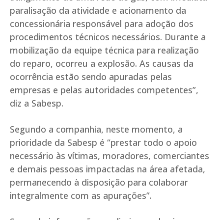
paralisação da atividade e acionamento da
concessionária responsável para adoção dos
procedimentos técnicos necessários. Durante a
mobilização da equipe técnica para realização
do reparo, ocorreu a explosão. As causas da
ocorrência estão sendo apuradas pelas
empresas e pelas autoridades competentes”,
diz a Sabesp.
Segundo a companhia, neste momento, a
prioridade da Sabesp é “prestar todo o apoio
necessário às vítimas, moradores, comerciantes
e demais pessoas impactadas na área afetada,
permanecendo à disposição para colaborar
integralmente com as apurações”.