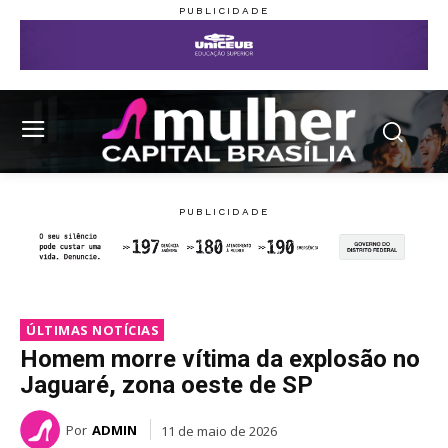
ÚLTIMAS NOTÍCIAS
Homem morre vítima da explosão no
Jaguaré, zona oeste de SP
Por
ADMIN
11 de maio de 2026