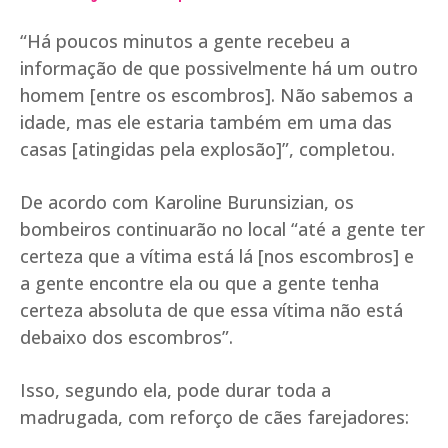
“Há poucos minutos a gente recebeu a
informação de que possivelmente há um outro
homem [entre os escombros]. Não sabemos a
idade, mas ele estaria também em uma das
casas [atingidas pela explosão]”, completou.
De acordo com Karoline Burunsizian, os
bombeiros continuarão no local “até a gente ter
certeza que a vítima está lá [nos escombros] e
a gente encontre ela ou que a gente tenha
certeza absoluta de que essa vítima não está
debaixo dos escombros”.
Isso, segundo ela, pode durar toda a
madrugada, com reforço de cães farejadores: