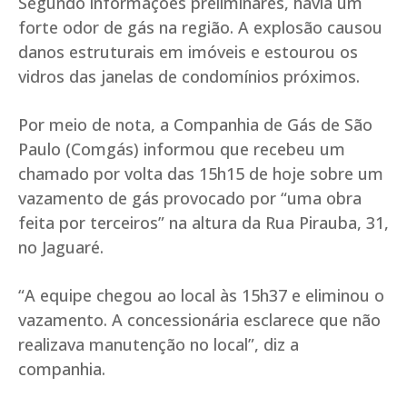
Segundo informações preliminares, havia um
forte odor de gás na região. A explosão causou
danos estruturais em imóveis e estourou os
vidros das janelas de condomínios próximos.
Por meio de nota, a Companhia de Gás de São
Paulo (Comgás) informou que recebeu um
chamado por volta das 15h15 de hoje sobre um
vazamento de gás provocado por “uma obra
feita por terceiros” na altura da Rua Pirauba, 31,
no Jaguaré.
“A equipe chegou ao local às 15h37 e eliminou o
vazamento. A concessionária esclarece que não
realizava manutenção no local”, diz a
companhia.