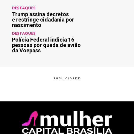
DESTAQUES
Trump assina decretos
e restringe cidadania por
nascimento
DESTAQUES
Polícia Federal indicia 16
pessoas por queda de avião
da Voepass