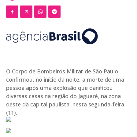
O Corpo de Bombeiros Militar de São Paulo
confirmou, no início da noite, a morte de uma
pessoa após uma explosão que danificou
diversas casas na região do Jaguaré, na zona
oeste da capital paulista, nesta segunda-feira
(11).