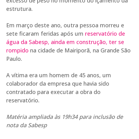
excesso de peso no momento do içamento da
estrutura.
Em março deste ano, outra pessoa morreu e
sete ficaram feridas após um
reservatório de
água da Sabesp, ainda em construção, ter se
rompido
na cidade de Mairiporã, na Grande São
Paulo.
A vítima era um homem de 45 anos, um
colaborador da empresa que havia sido
contratado para executar a obra do
reservatório.
Matéria ampliada às 19h34 para inclusão de
nota da Sabesp