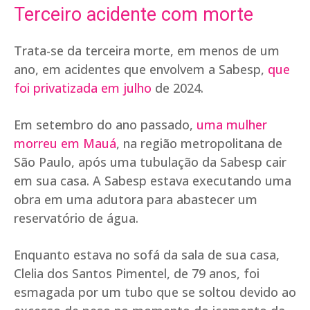
Terceiro acidente com morte
Trata-se da terceira morte, em menos de um
ano, em acidentes que envolvem a Sabesp,
que
foi privatizada em julho
de 2024.
Em setembro do ano passado,
uma mulher
morreu em Mauá
, na região metropolitana de
São Paulo, após uma tubulação da Sabesp cair
em sua casa. A Sabesp estava executando uma
obra em uma adutora para abastecer um
reservatório de água.
Enquanto estava no sofá da sala de sua casa,
Clelia dos Santos Pimentel, de 79 anos, foi
esmagada por um tubo que se soltou devido ao