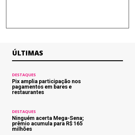
ÚLTIMAS
DESTAQUES
Pix amplia participação nos
pagamentos em bares e
restaurantes
DESTAQUES
Ninguém acerta Mega-Sena;
prêmio acumula para R$ 165
milhões