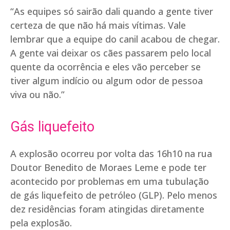
“As equipes só sairão dali quando a gente tiver
certeza de que não há mais vítimas. Vale
lembrar que a equipe do canil acabou de chegar.
A gente vai deixar os cães passarem pelo local
quente da ocorrência e eles vão perceber se
tiver algum indício ou algum odor de pessoa
viva ou não.”
Gás liquefeito
A explosão ocorreu por volta das 16h10 na rua
Doutor Benedito de Moraes Leme e pode ter
acontecido por problemas em uma tubulação
de gás liquefeito de petróleo (GLP). Pelo menos
dez residências foram atingidas diretamente
pela explosão.