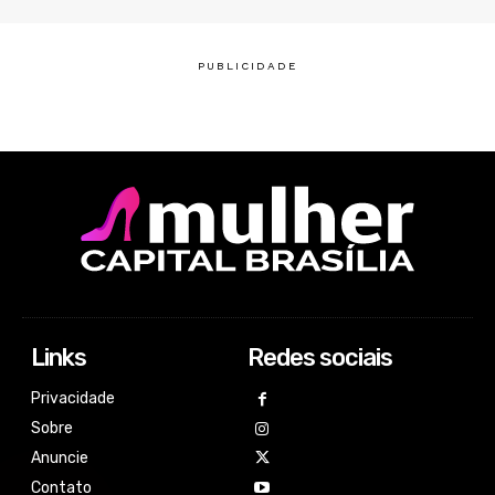
Links
Redes sociais
Privacidade
Sobre
Anuncie
Contato