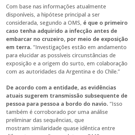
Com base nas informações atualmente
disponíveis, a hipótese principal a ser
considerada, segundo a OMS,
é que o primeiro
caso tenha adquirido a infecção antes de
embarcar no cruzeiro, por meio de exposição
em terra.
“Investigações estão em andamento
para elucidar as possíveis circunstâncias de
exposição e a origem do surto, em colaboração
com as autoridades da Argentina e do Chile.”
De acordo com a entidade, as evidências
atuais sugerem transmissão subsequente de
pessoa para pessoa a bordo do navio.
“Isso
também é corroborado por uma análise
preliminar das sequências, que
mostram similaridade quase idêntica entre