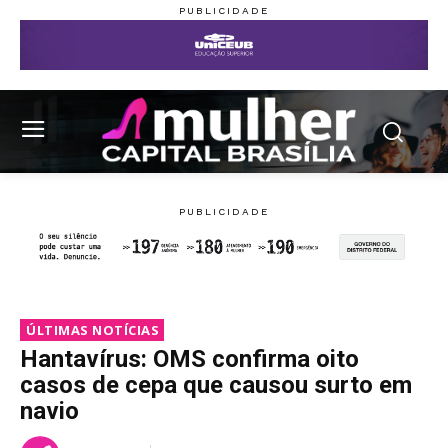
ÚLTIMAS NOTÍCIAS
Hantavírus: OMS confirma oito
casos de cepa que causou surto em
navio