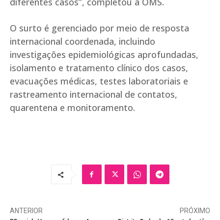
diferentes casos”, completou a OMS.
O surto é gerenciado por meio de resposta
internacional coordenada, incluindo
investigações epidemiológicas aprofundadas,
isolamento e tratamento clínico dos casos,
evacuações médicas, testes laboratoriais e
rastreamento internacional de contatos,
quarentena e monitoramento.
ANTERIOR
PRÓXIMO