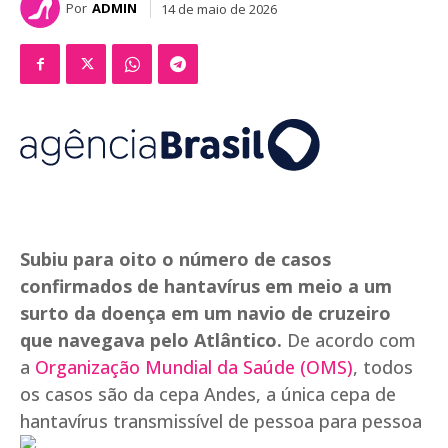
Por
ADMIN
14 de maio de 2026
Subiu para oito o número de casos
confirmados de hantavírus em meio a um
surto da doença em um navio de cruzeiro
que navegava pelo Atlântico.
De acordo com
a
Organização Mundial da Saúde (OMS)
, todos
os casos são da cepa Andes, a única cepa de
hantavírus transmissível de pessoa para pessoa