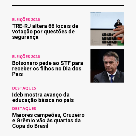
ELEIÇÕES 2026
TRE-RJ altera 66 locais de
votação por questões de
segurança
ELEIÇÕES 2026
Bolsonaro pede ao STF para
receber os filhos no Dia dos
Pais
DESTAQUES
Ideb mostra avanço da
educação básica no país
DESTAQUES
Maiores campeões, Cruzeiro
e Grêmio vão às quartas da
Copa do Brasil