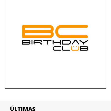
ÚLTIMAS