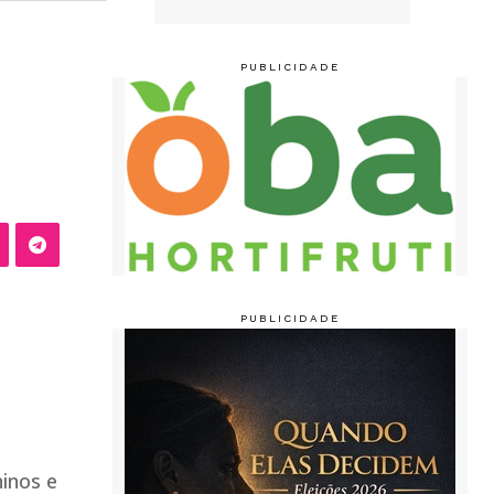
ninos e