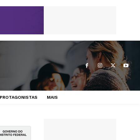
PROTAGONISTAS
MAIS