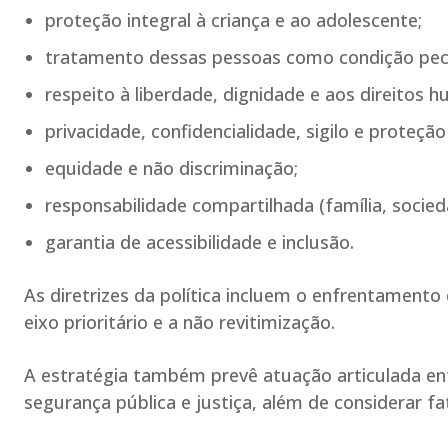
proteção integral à criança e ao adolescente;
tratamento dessas pessoas como condição pecu
respeito à liberdade, dignidade e aos direitos 
privacidade, confidencialidade, sigilo e proteção
equidade e não discriminação;
responsabilidade compartilhada (família, socied
garantia de acessibilidade e inclusão.
As diretrizes da política incluem o enfrentamento
eixo prioritário e a não revitimização.
A estratégia também prevê atuação articulada ent
segurança pública e justiça, além de considerar fa