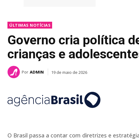
ÚLTIMAS NOTÍCIAS
Governo cria política 
crianças e adolescente
Por
ADMIN
19 de maio de 2026
O Brasil passa a contar com diretrizes e estratégi