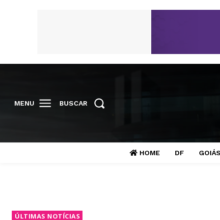
MENU
BUSCAR
HOME
DF
GOIÁ
ÚLTIMAS NOTÍCIAS