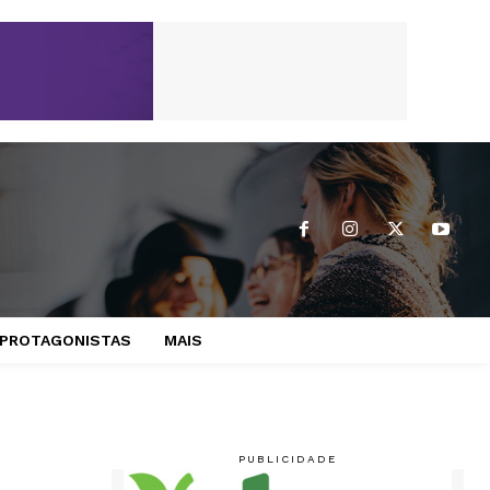
PROTAGONISTAS
MAIS