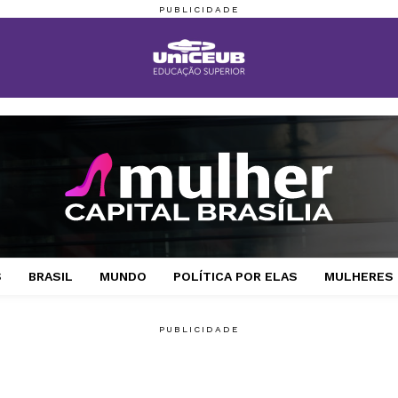
S
BRASIL
MUNDO
POLÍTICA POR ELAS
MULHERES 