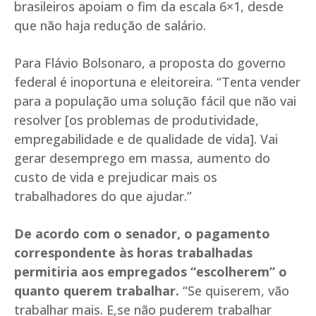
brasileiros apoiam o fim da escala 6×1, desde
que não haja redução de salário.
Para Flávio Bolsonaro, a proposta do governo
federal é inoportuna e eleitoreira. “Tenta vender
para a população uma solução fácil que não vai
resolver [os problemas de produtividade,
empregabilidade e de qualidade de vida]. Vai
gerar desemprego em massa, aumento do
custo de vida e prejudicar mais os
trabalhadores do que ajudar.”
De acordo com o senador, o pagamento
correspondente às horas trabalhadas
permitiria aos empregados “escolherem” o
quanto querem trabalhar.
“Se quiserem, vão
trabalhar mais. E,se não puderem trabalhar