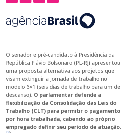
O senador e pré-candidato à Presidência da
República Flávio Bolsonaro (PL-RJ) apresentou
uma proposta alternativa aos projetos que
visam extinguir a jornada de trabalho no
modelo 6×1 (seis dias de trabalho para um de
descanso).
O parlamentar defende a
flexibilização da Consolidação das Leis do
Trabalho (CLT) para permitir o pagamento
por hora trabalhada, cabendo ao próprio
empregado definir seu período de atuação.