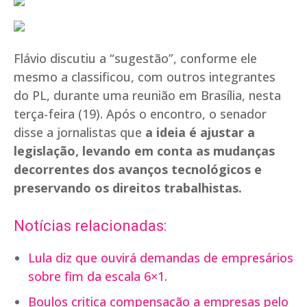
Flávio discutiu a “sugestão”, conforme ele
mesmo a classificou, com outros integrantes
do PL, durante uma reunião em Brasília, nesta
terça-feira (19). Após o encontro, o senador
disse a jornalistas que
a ideia é ajustar a
legislação, levando em conta as mudanças
decorrentes dos avanços tecnológicos e
preservando os direitos trabalhistas.
Notícias relacionadas:
Lula diz que ouvirá demandas de empresários
sobre fim da escala 6×1.
Boulos critica compensação a empresas pelo