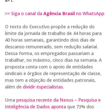
6×1.
>> Siga o canal da
Agência Brasil
no WhatsApp
O texto do Executivo propõe a redução do
limite da jornada de trabalho de 44 horas para
40 horas semanais, garantindo dois dias de
descanso remunerado, sem redução salarial.
Dessa forma, os empregados passariam a
trabalhar, no máximo, cinco dias na semana. A
proposta conta com o apoio de entidades
sindicais e órgãos de representação de classe,
mas tem a objeção de entidades patronais,
além de
dividir especialistas
.
Uma
pesquisa recente da Nexus – Pesquisa e
Inteligência de Dados aponta
que 73% dos