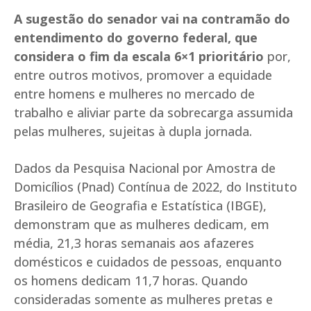
A sugestão do senador vai na contramão do
entendimento do governo federal, que
considera o fim da escala 6×1 prioritário
por,
entre outros motivos, promover a equidade
entre homens e mulheres no mercado de
trabalho e aliviar parte da sobrecarga assumida
pelas mulheres, sujeitas à dupla jornada.
Dados da Pesquisa Nacional por Amostra de
Domicílios (Pnad) Contínua de 2022, do Instituto
Brasileiro de Geografia e Estatística (IBGE),
demonstram que as mulheres dedicam, em
média, 21,3 horas semanais aos afazeres
domésticos e cuidados de pessoas, enquanto
os homens dedicam 11,7 horas. Quando
consideradas somente as mulheres pretas e