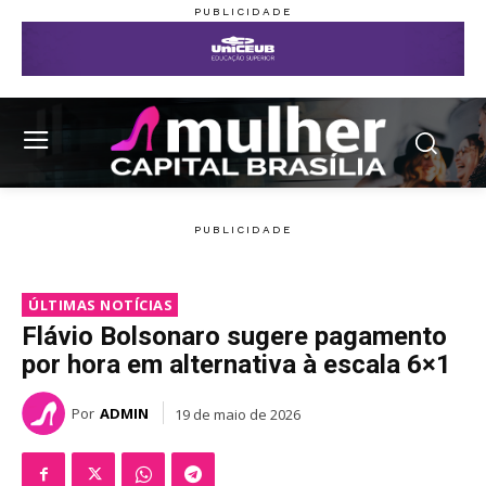
ÚLTIMAS NOTÍCIAS
Flávio Bolsonaro sugere pagamento
por hora em alternativa à escala 6×1
Por
ADMIN
19 de maio de 2026