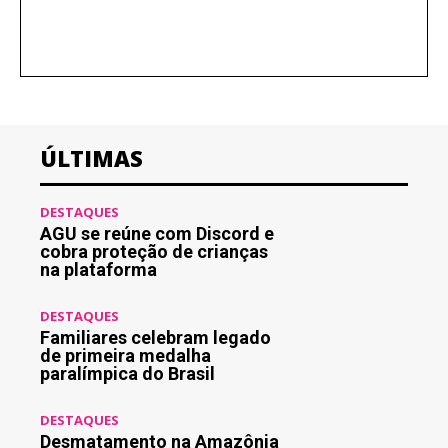
ÚLTIMAS
DESTAQUES
AGU se reúne com Discord e
cobra proteção de crianças
na plataforma
DESTAQUES
Familiares celebram legado
de primeira medalha
paralímpica do Brasil
DESTAQUES
Desmatamento na Amazônia