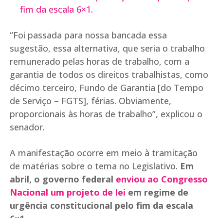
fim da escala 6×1.
“Foi passada para nossa bancada essa
sugestão, essa alternativa, que seria o trabalho
remunerado pelas horas de trabalho, com a
garantia de todos os direitos trabalhistas, como
décimo terceiro, Fundo de Garantia [do Tempo
de Serviço – FGTS], férias. Obviamente,
proporcionais às horas de trabalho”, explicou o
senador.
A manifestação ocorre em meio à tramitação
de matérias sobre o tema no Legislativo.
Em
abril, o governo federal
enviou ao Congresso
Nacional um projeto de lei
em regime de
urgência constitucional pelo fim da escala