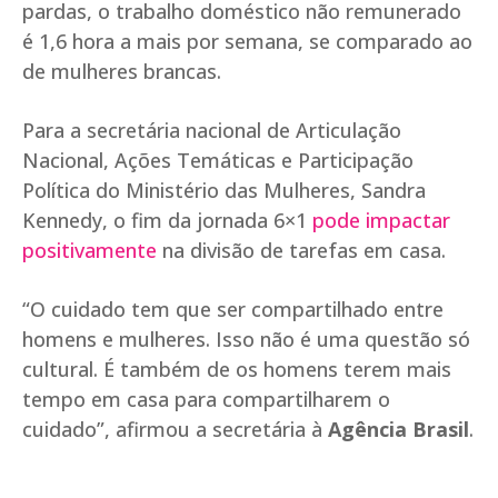
pardas, o trabalho doméstico não remunerado
é 1,6 hora a mais por semana, se comparado ao
de mulheres brancas.
Para a secretária nacional de Articulação
Nacional, Ações Temáticas e Participação
Política do Ministério das Mulheres, Sandra
Kennedy, o fim da jornada 6×1
pode impactar
positivamente
na divisão de tarefas em casa.
“O cuidado tem que ser compartilhado entre
homens e mulheres. Isso não é uma questão só
cultural. É também de os homens terem mais
tempo em casa para compartilharem o
cuidado”, afirmou a secretária à
Agência Brasil
.