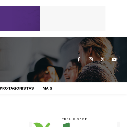
PROTAGONISTAS
MAIS