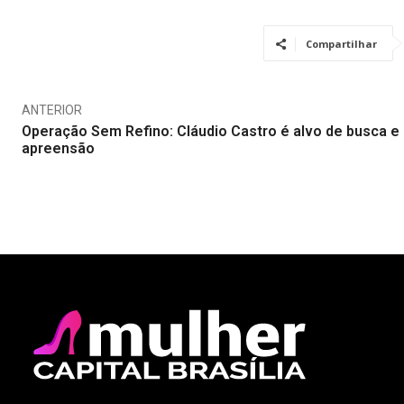
Compartilhar
ANTERIOR
Operação Sem Refino: Cláudio Castro é alvo de busca e
apreensão