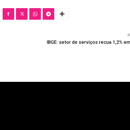
IBGE: setor de serviços recua 1,2% e