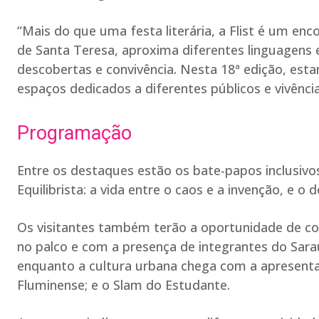
“Mais do que uma festa literária, a Flist é um en
de Santa Teresa, aproxima diferentes linguagens
descobertas e convivência. Nesta 18ª edição, est
espaços dedicados a diferentes públicos e vivências
Programação
Entre os destaques estão os bate-papos inclusivo
Equilibrista: a vida entre o caos e a invenção, e o
Os visitantes também terão a oportunidade de co
no palco e com a presença de integrantes do Sara
enquanto a cultura urbana chega com a apresenta
Fluminense; e o Slam do Estudante.