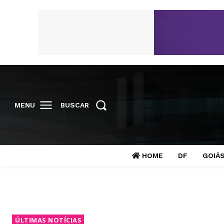
MENU
BUSCAR
HOME
DF
GOIÁ
ÚLTIMAS NOTÍCIAS