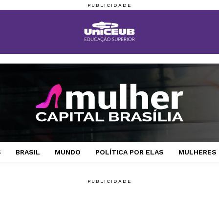
S
BRASIL
MUNDO
POLÍTICA POR ELAS
MULHERES 