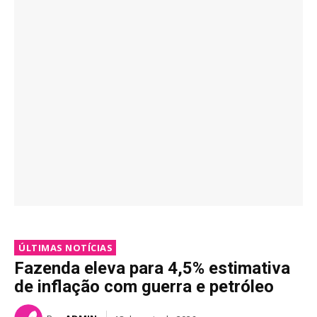
ÚLTIMAS NOTÍCIAS
Fazenda eleva para 4,5% estimativa
de inflação com guerra e petróleo