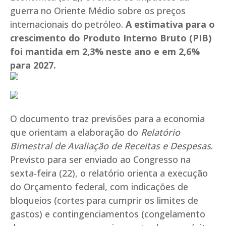
guerra no Oriente Médio sobre os preços
internacionais do petróleo.
A estimativa para o
crescimento do Produto Interno Bruto (PIB)
foi mantida em 2,3% neste ano e em 2,6%
para 2027.
O documento traz previsões para a economia
que orientam a elaboração do
Relatório
Bimestral de Avaliação de Receitas e Despesas
.
Previsto para ser enviado ao Congresso na
sexta-feira (22), o relatório orienta a execução
do Orçamento federal, com indicações de
bloqueios (cortes para cumprir os limites de
gastos) e contingenciamentos (congelamento