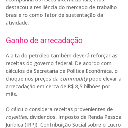
destacou a resiliência do mercado de trabalho
brasileiro como fator de sustentação da
atividade.
Ganho de arrecadação
A alta do petróleo também deverá reforçar as
receitas do governo federal. De acordo com
cálculos da Secretaria de Política Econômica, o
choque nos preços da
commodity
pode elevar a
arrecadação em cerca de R$ 8,5 bilhões por
mês.
O cálculo considera receitas provenientes de
royalties
, dividendos, Imposto de Renda Pessoa
Jurídica (IRPJ), Contribuição Social sobre o Lucro