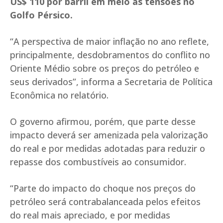
US$ 110 por barril em meio às tensões no
Golfo Pérsico.
“A perspectiva de maior inflação no ano reflete,
principalmente, desdobramentos do conflito no
Oriente Médio sobre os preços do petróleo e
seus derivados”, informa a Secretaria de Política
Econômica no relatório.
O governo afirmou, porém, que parte desse
impacto deverá ser amenizada pela valorização
do real e por medidas adotadas para reduzir o
repasse dos combustíveis ao consumidor.
“Parte do impacto do choque nos preços do
petróleo será contrabalanceada pelos efeitos
do real mais apreciado, e por medidas