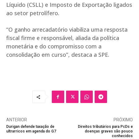
Líquido (CSLL) e Imposto de Exportação ligados
ao setor petrolífero.
“O ganho arrecadatório viabiliza uma resposta
fiscal firme e responsável, aliada da política
monetária e do compromisso com a
consolidação em curso”, destaca a SPE.
ANTERIOR
PRÓXIMO
Durigan defende taxação de
Direitos tributários para PcDs e
ultrarricos em agenda do G7
doenças graves são pouco
conhecidos