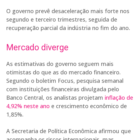
O governo prevê desaceleração mais forte nos
segundo e terceiro trimestres, seguida de
recuperação parcial da indústria no fim do ano.
Mercado diverge
As estimativas do governo seguem mais
otimistas do que as do mercado financeiro.
Segundo o boletim Focus, pesquisa semanal
com instituições financeiras divulgada pelo
Banco Central, os analistas projetam
inflação de
4,92% neste ano
e crescimento econômico de
1,85%.
A Secretaria de Política Econômica afirmou que
acompanha os riscos internacionais, mas