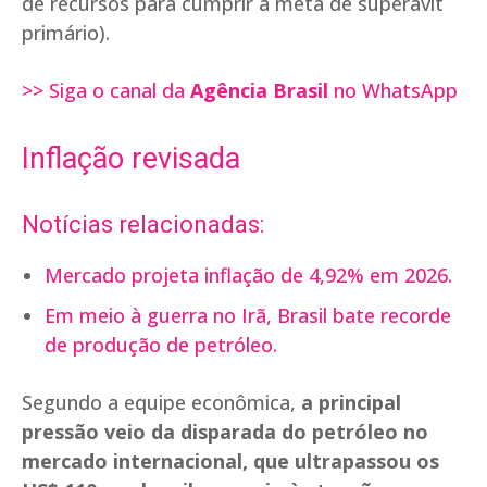
de recursos para cumprir a meta de superávit
primário).
>> Siga o canal da
Agência Brasil
no WhatsApp
Inflação revisada
Notícias relacionadas:
Mercado projeta inflação de 4,92% em 2026.
Em meio à guerra no Irã, Brasil bate recorde
de produção de petróleo.
Segundo a equipe econômica,
a principal
pressão veio da disparada do petróleo no
mercado internacional, que ultrapassou os