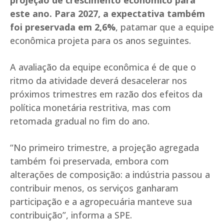
projeção de crescimento econômico para
este ano. Para 2027, a expectativa também
foi preservada em 2,6%
, patamar que a equipe
econômica projeta para os anos seguintes.
A avaliação da equipe econômica é de que o
ritmo da atividade deverá desacelerar nos
próximos trimestres em razão dos efeitos da
política monetária restritiva, mas com
retomada gradual no fim do ano.
“No primeiro trimestre, a projeção agregada
também foi preservada, embora com
alterações de composição: a indústria passou a
contribuir menos, os serviços ganharam
participação e a agropecuária manteve sua
contribuição”, informa a SPE.