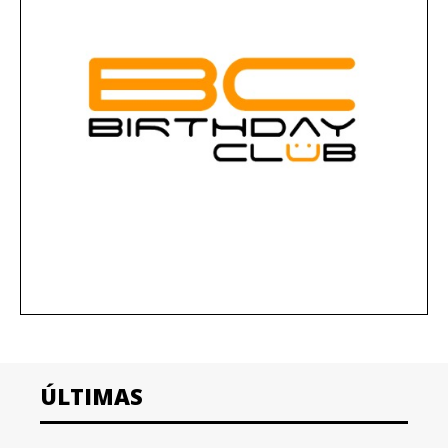
ÚLTIMAS