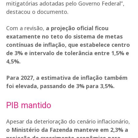
mitigatórias adotadas pelo Governo Federal”,
destacou o documento.
Com a revisão,
a projeção oficial ficou
exatamente no teto do sistema de metas
contínuas de inflação, que estabelece centro
de 3% e intervalo de tolerância entre 1,5% e
4,5%.
Para 2027, a estimativa de inflação também
foi elevada, passando de 3% para 3,5%.
PIB mantido
Apesar da deterioração do cenário inflacionário,
o Ministério da Fazenda manteve em 2,3% a