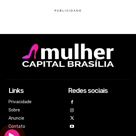
Links
Redes sociais
Privacidade
Sobre
Anuncie
Contato