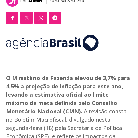
Por
ADMIN
18 de maio de 2026
O Ministério da Fazenda elevou de 3,7% para
4,5% a projeção de inflação para este ano,
levando a estimativa oficial ao limite
máximo da meta definida pelo Conselho
Monetário Nacional (CMN).
A revisão consta
no Boletim Macrofiscal, divulgado nesta
segunda-feira (18) pela Secretaria de Política
Econômica (SPE), e reflete os impactos da