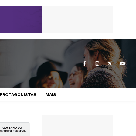
PROTAGONISTAS
MAIS