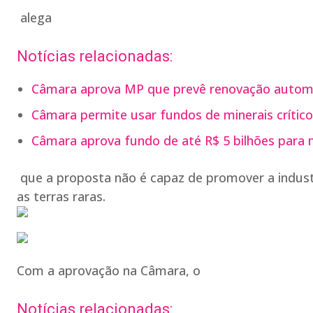
alega
Notícias relacionadas:
Câmara aprova MP que prevê renovação autom
Câmara permite usar fundos de minerais crítico
Câmara aprova fundo de até R$ 5 bilhões para mi
que a proposta não é capaz de promover a industr
as terras raras.
Com a aprovação na Câmara, o
Notícias relacionadas: