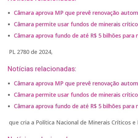
Câmara aprova MP que prevê renovação autom
Câmara permite usar fundos de minerais crítico
Câmara aprova fundo de até R$ 5 bilhões para mi
PL 2780 de 2024,
Notícias relacionadas:
Câmara aprova MP que prevê renovação autom
Câmara permite usar fundos de minerais crítico
Câmara aprova fundo de até R$ 5 bilhões para mi
que cria a Política Nacional de Minerais Críticos