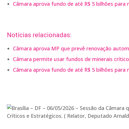
Câmara aprova fundo de até R$ 5 bilhões para mi
Notícias relacionadas:
Câmara aprova MP que prevê renovação autom
Câmara permite usar fundos de minerais crítico
Câmara aprova fundo de até R$ 5 bilhões para mi