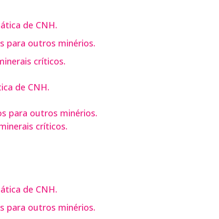
ática de CNH.
s para outros minérios.
nerais críticos.
ica de CNH.
s para outros minérios.
inerais críticos.
ática de CNH.
s para outros minérios.