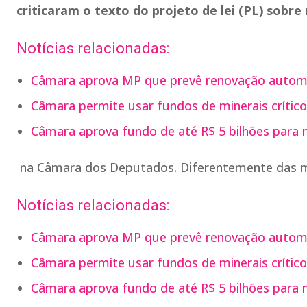
criticaram o texto do projeto de lei (PL) sobre 
Notícias relacionadas:
Câmara aprova MP que prevê renovação autom
Câmara permite usar fundos de minerais crítico
Câmara aprova fundo de até R$ 5 bilhões para mi
na Câmara dos Deputados. Diferentemente das mi
Notícias relacionadas:
Câmara aprova MP que prevê renovação autom
Câmara permite usar fundos de minerais crítico
Câmara aprova fundo de até R$ 5 bilhões para mi