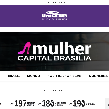
S
BRASIL
MUNDO
POLÍTICA POR ELAS
MULHERES 