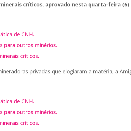
minerais críticos, aprovado nesta quarta-feira (6)
ática de CNH.
s para outros minérios.
nerais críticos.
neradoras privadas que elogiaram a matéria, a Ami
ática de CNH.
s para outros minérios.
nerais críticos.