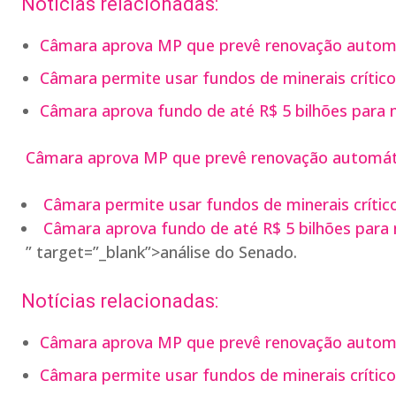
Notícias relacionadas:
Câmara aprova MP que prevê renovação autom
Câmara permite usar fundos de minerais crítico
Câmara aprova fundo de até R$ 5 bilhões para mi
Câmara aprova MP que prevê renovação automát
Câmara permite usar fundos de minerais crítico
Câmara aprova fundo de até R$ 5 bilhões para m
” target=”_blank”>análise do Senado.
Notícias relacionadas:
Câmara aprova MP que prevê renovação autom
Câmara permite usar fundos de minerais crítico