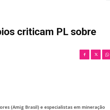
pios criticam PL sobre
ores (Amig Brasil) e especialistas em mineração