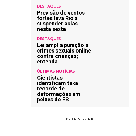
DESTAQUES
Previsão de ventos
fortes leva Rio a
suspender aulas
nesta sexta
DESTAQUES
Lei amplia punição a
crimes sexuais online
contra crianças;
entenda
ÚLTIMAS NOTÍCIAS
Cientistas
identificam taxa
recorde de
deformações em
peixes do ES