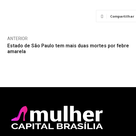
Compartilhar
ANTERIOR
Estado de São Paulo tem mais duas mortes por febre
amarela