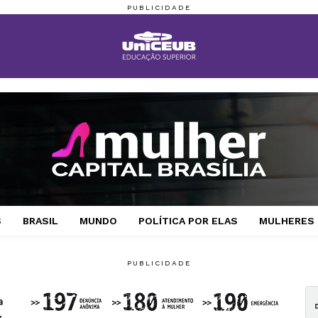
S
BRASIL
MUNDO
POLÍTICA POR ELAS
MULHERES 