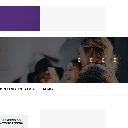
PROTAGONISTAS
MAIS