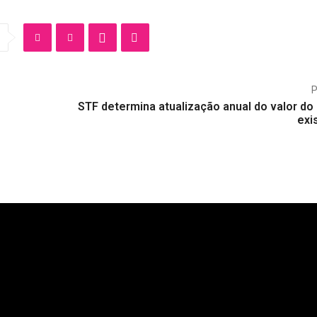
STF determina atualização anual do valor do
exi